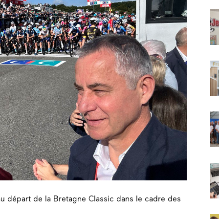
 au départ de la Bretagne Classic dans le cadre des