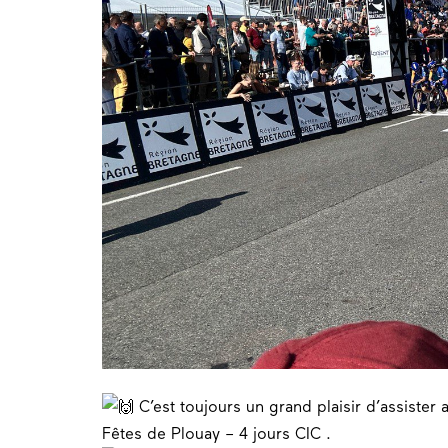
C’est toujours un grand plaisir d’assister
Fêtes de Plouay – 4 jours CIC
.