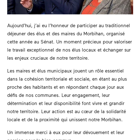
Aujourd’hui, j’ai eu l’honneur de participer au traditionnel
déjeuner des élus et des maires du Morbihan, organisé
cette année au Sénat. Un moment précieux pour valoriser
le travail exceptionnel de nos élus locaux et échanger sur
les enjeux cruciaux de notre territoire.
Les maires et élus municipaux jouent un rôle essentiel
dans la cohésion territoriale et sociale, en étant au plus
proche des habitants et en répondant chaque jour aux
défis de nos communes. Leur engagement, leur
détermination et leur disponibilité font vivre et grandir
notre territoire. Leur action est au cœur de la solidarité
locale et de la proximité qui unissent notre Morbihan.
Un immense merci à eux pour leur dévouement et leur