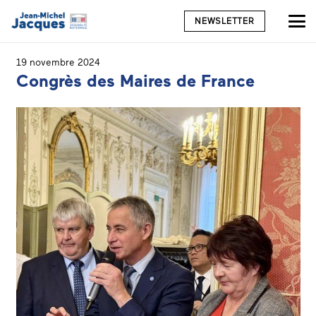
NEWSLETTER
19 novembre 2024
Congrès des Maires de France