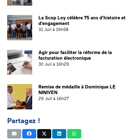
La Scop Loy célèbre 75 ans d’histoire et
d’engagement
31 Juil à 16h58
Agir pour faciliter la réforme de la
facturation électronique
30 Juil à 16h29
Remise de médaille à Dominique LE
NINIVEN
29 Juil à 16h27
Partagez !