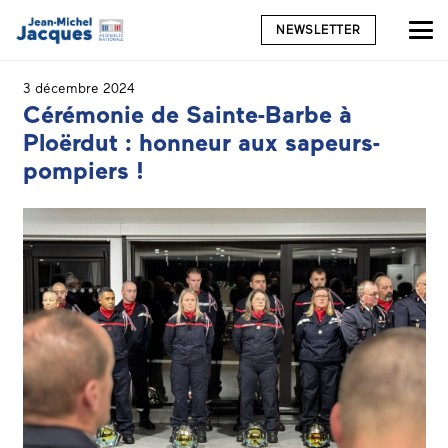
NEWSLETTER
3 décembre 2024
Cérémonie de Sainte-Barbe à
Ploërdut : honneur aux sapeurs-
pompiers !