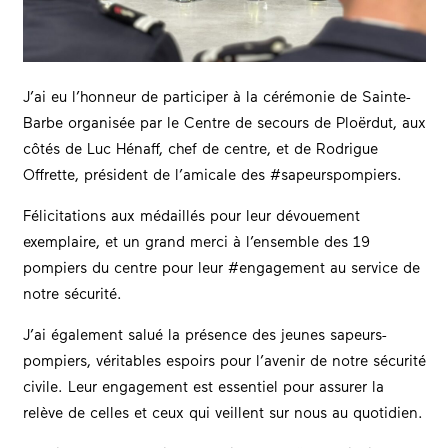
J’ai eu l’honneur de participer à la cérémonie de Sainte-
Barbe organisée par le Centre de secours de Ploërdut, aux
côtés de Luc Hénaff, chef de centre, et de Rodrigue
Offrette, président de l’amicale des #sapeurspompiers.
Félicitations aux médaillés pour leur dévouement
exemplaire, et un grand merci à l’ensemble des 19
pompiers du centre pour leur #engagement au service de
notre sécurité.
J’ai également salué la présence des jeunes sapeurs-
pompiers, véritables espoirs pour l’avenir de notre sécurité
civile. Leur engagement est essentiel pour assurer la
relève de celles et ceux qui veillent sur nous au quotidien.