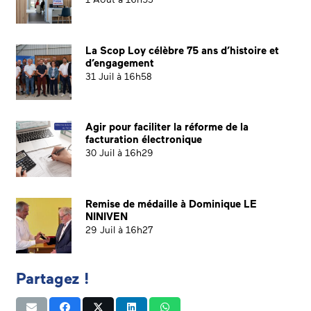
La Scop Loy célèbre 75 ans d’histoire et
d’engagement
31 Juil à 16h58
Agir pour faciliter la réforme de la
facturation électronique
30 Juil à 16h29
Remise de médaille à Dominique LE
NINIVEN
29 Juil à 16h27
Partagez !