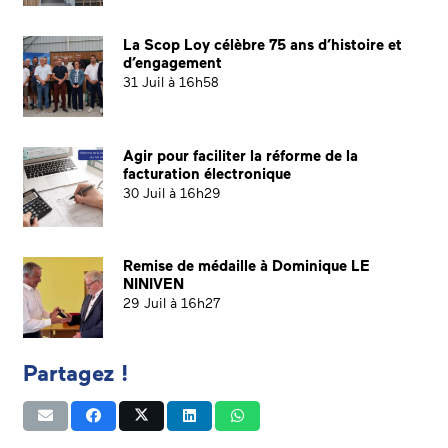
La Scop Loy célèbre 75 ans d’histoire et
d’engagement
31 Juil à 16h58
Agir pour faciliter la réforme de la
facturation électronique
30 Juil à 16h29
Remise de médaille à Dominique LE
NINIVEN
29 Juil à 16h27
Partagez !