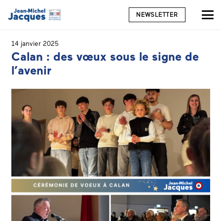
NEWSLETTER
14 janvier 2025
Calan : des vœux sous le signe de
l’avenir