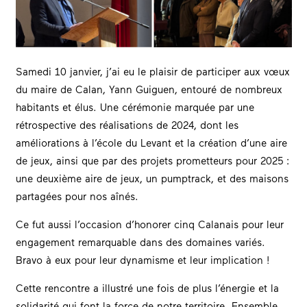
Samedi 10 janvier, j’ai eu le plaisir de participer aux vœux
du maire de Calan, Yann Guiguen, entouré de nombreux
habitants et élus. Une cérémonie marquée par une
rétrospective des réalisations de 2024, dont les
améliorations à l’école du Levant et la création d’une aire
de jeux, ainsi que par des projets prometteurs pour 2025 :
une deuxième aire de jeux, un pumptrack, et des maisons
partagées pour nos aînés.
Ce fut aussi l’occasion d’honorer cinq Calanais pour leur
engagement remarquable dans des domaines variés.
Bravo à eux pour leur dynamisme et leur implication !
Cette rencontre a illustré une fois de plus l’énergie et la
solidarité qui font la force de notre territoire. Ensemble,