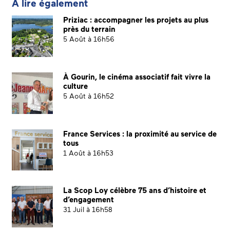
A lire également
Priziac : accompagner les projets au plus
près du terrain
5 Août à 16h56
À Gourin, le cinéma associatif fait vivre la
culture
5 Août à 16h52
France Services : la proximité au service de
tous
1 Août à 16h53
La Scop Loy célèbre 75 ans d’histoire et
d’engagement
31 Juil à 16h58