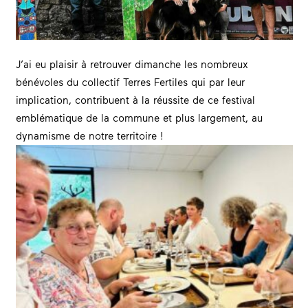
J’ai eu plaisir à retrouver dimanche les nombreux
bénévoles du collectif
Terres Fertiles
qui par leur
implication, contribuent à la réussite de ce festival
emblématique de la commune et plus largement, au
dynamisme de notre territoire !