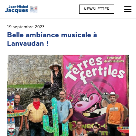
NEWSLETTER
19 septembre 2023
Belle ambiance musicale à
Lanvaudan !