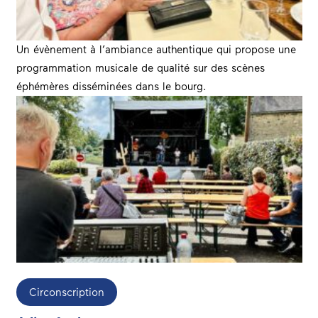
Un évènement à l’ambiance authentique qui propose une
programmation musicale de qualité sur des scènes
éphémères disséminées dans le bourg.
Circonscription