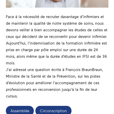
Face à la nécessité de recruter davantage d’infirmiers et
de maintenir la qualité de notre système de soins, nous
devons veiller à bien accompagner les études de celles et
ceux qui décident de se reconvertir pour devenir infirmier.
Aujourd’hui, l’indemnisation de la formation infirmière est
prise en charge par pôle emploi sur une durée de 24
mois, alors même que la durée d’études en IFSI est de 36
mois.
J’ai adressé une question écrite à
François Braun
Braun,
Ministre de la Santé et de la Prévention, sur les pistes
d’évolution pour améliorer l’accompagnement de ces
professionnels en reconversion jusqu’à la fin de leur
cursus.
Assemblée
Circonscription