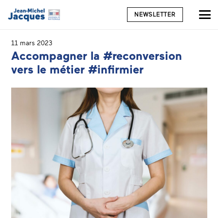
NEWSLETTER
11 mars 2023
Accompagner la #reconversion
vers le métier #infirmier