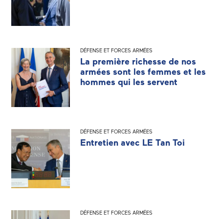
DÉFENSE ET FORCES ARMÉES
La première richesse de nos
armées sont les femmes et les
hommes qui les servent
DÉFENSE ET FORCES ARMÉES
Entretien avec LE Tan Toi
DÉFENSE ET FORCES ARMÉES