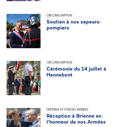
CIRCONSCRIPTION
Soutien à nos sapeurs-
pompiers
CIRCONSCRIPTION
Cérémonie du 14 juillet à
Hennebont
DÉFENSE ET FORCES ARMÉES
Réception à Brienne en
l’honneur de nos Armées