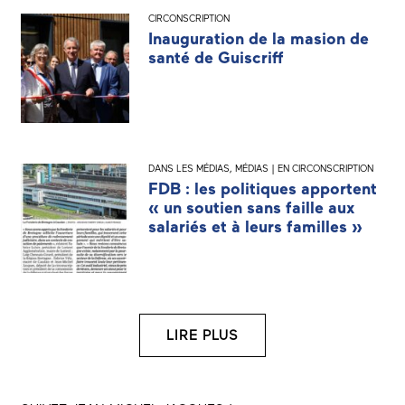
CIRCONSCRIPTION
Inauguration de la masion de
santé de Guiscriff
DANS LES MÉDIAS
,
MÉDIAS | EN CIRCONSCRIPTION
FDB : les politiques apportent
« un soutien sans faille aux
salariés et à leurs familles »
LIRE PLUS