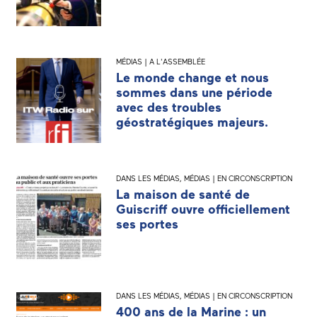
MÉDIAS | A L'ASSEMBLÉE
Le monde change et nous
sommes dans une période
avec des troubles
géostratégiques majeurs.
DANS LES MÉDIAS
,
MÉDIAS | EN CIRCONSCRIPTION
La maison de santé de
Guiscriff ouvre officiellement
ses portes
DANS LES MÉDIAS
,
MÉDIAS | EN CIRCONSCRIPTION
400 ans de la Marine : un