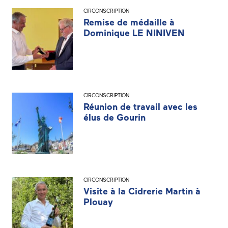
CIRCONSCRIPTION
Remise de médaille à
Dominique LE NINIVEN
CIRCONSCRIPTION
Réunion de travail avec les
élus de Gourin
CIRCONSCRIPTION
Visite à la Cidrerie Martin à
Plouay