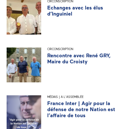
CIRCONSCRIPTION
Echanges avec les élus
d’Inguiniel
CIRCONSCRIPTION
Rencontre avec René GRY,
Maire du Croisty
MÉDIAS | A L'ASSEMBLÉE
France Inter | Agir pour la
défense de notre Nation est
l’affaire de tous