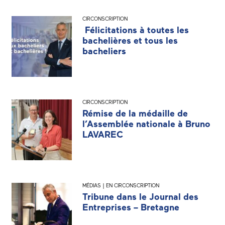
CIRCONSCRIPTION
Félicitations à toutes les
bachelières et tous les
bacheliers
CIRCONSCRIPTION
Rémise de la médaille de
l’Assemblée nationale à Bruno
LAVAREC
MÉDIAS | EN CIRCONSCRIPTION
Tribune dans le Journal des
Entreprises – Bretagne