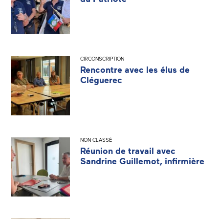
CIRCONSCRIPTION
Rencontre avec les élus de
Cléguerec
NON CLASSÉ
Réunion de travail avec
Sandrine Guillemot, infirmière