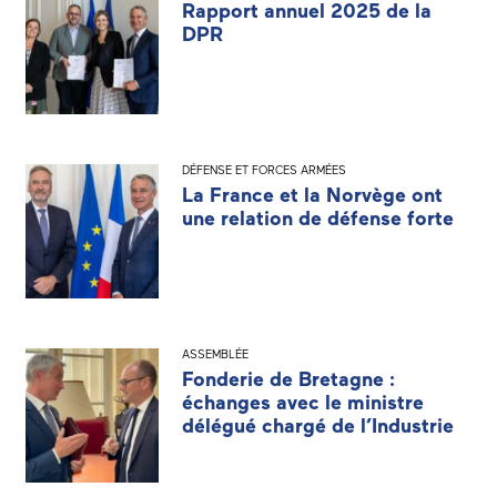
Rapport annuel 2025 de la
DPR
DÉFENSE ET FORCES ARMÉES
La France et la Norvège ont
une relation de défense forte
ASSEMBLÉE
Fonderie de Bretagne :
échanges avec le ministre
délégué chargé de l’Industrie