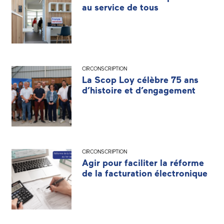
au service de tous
CIRCONSCRIPTION
La Scop Loy célèbre 75 ans
d’histoire et d’engagement
CIRCONSCRIPTION
Agir pour faciliter la réforme
de la facturation électronique