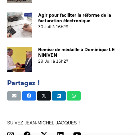
Agir pour faciliter la réforme de la
facturation électronique
30 Juil à 16h29
Remise de médaille à Dominique LE
NINIVEN
29 Juil à 16h27
Partagez !
SUIVEZ JEAN-MICHEL JACQUES !