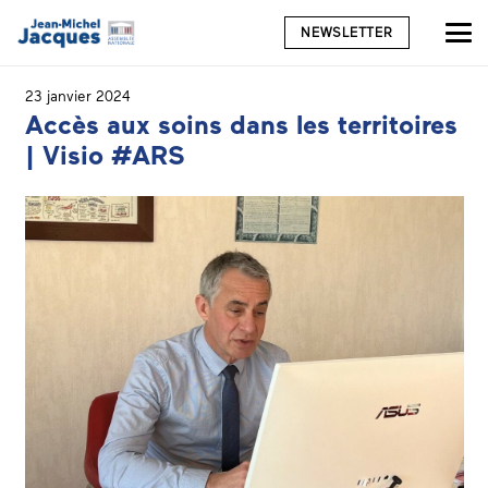
NEWSLETTER
23 janvier 2024
Accès aux soins dans les territoires
| Visio #ARS