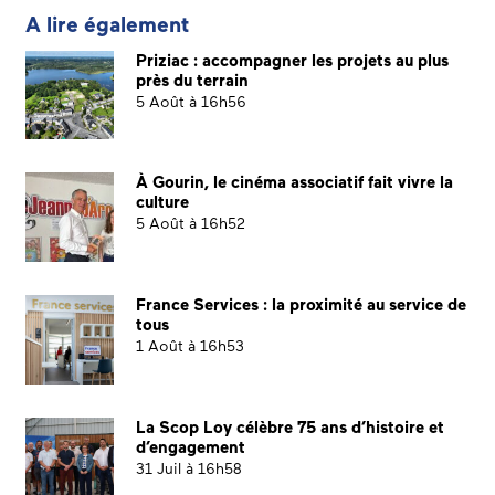
A lire également
Priziac : accompagner les projets au plus
près du terrain
5 Août à 16h56
À Gourin, le cinéma associatif fait vivre la
culture
5 Août à 16h52
France Services : la proximité au service de
tous
1 Août à 16h53
La Scop Loy célèbre 75 ans d’histoire et
d’engagement
31 Juil à 16h58