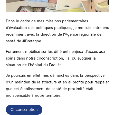
Dans le cadre de mes missions parlementaires
d’évaluation des politiques publiques, je me suis entretenu
récemment avec la direction de l’Agence régionale de
santé de #Bretagne.
Fortement mobilisé sur les différents enjeux d’accès aux
soins dans notre circonscription, j’ai pu évoquer la
situation de l’hôpital du Faouët.
Je poursuis en effet mes démarches dans la perspective
d’un maintien de la structure et en ai profité pour rappeler
que cet établissement de santé de proximité était
indispensable à notre territoire.
Circonscription