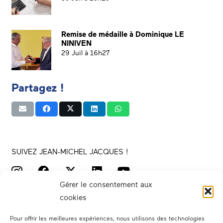
Remise de médaille à Dominique LE
NINIVEN
29 Juil à 16h27
Partagez !
SUIVEZ JEAN-MICHEL JACQUES !
Gérer le consentement aux
cookies
Pour offrir les meilleures expériences, nous utilisons des technologies