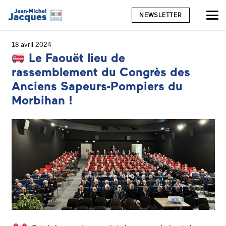
NEWSLETTER
18 avril 2024
Le Faouët lieu de
rassemblement du Congrès des
Anciens Sapeurs-Pompiers du
Morbihan !