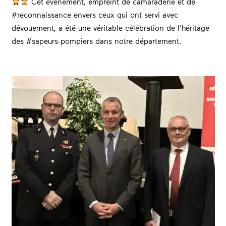
Cet événement, empreint de camaraderie et de
#reconnaissance envers ceux qui ont servi avec
dévouement, a été une véritable célébration de l’héritage
des #sapeurs-pompiers dans notre département.