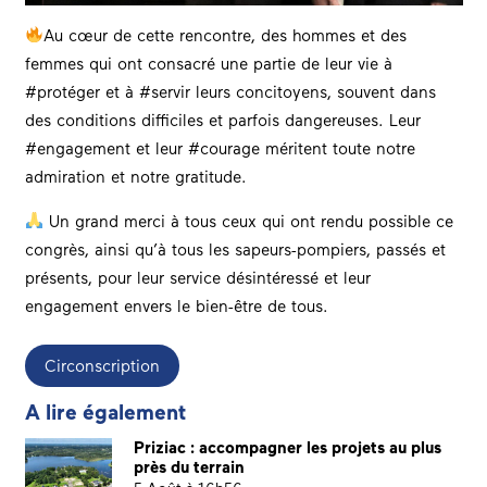
Au cœur de cette rencontre, des hommes et des
femmes qui ont consacré une partie de leur vie à
#protéger et à #servir leurs concitoyens, souvent dans
des conditions difficiles et parfois dangereuses. Leur
#engagement et leur #courage méritent toute notre
admiration et notre gratitude.
Un grand merci à tous ceux qui ont rendu possible ce
congrès, ainsi qu’à tous les sapeurs-pompiers, passés et
présents, pour leur service désintéressé et leur
engagement envers le bien-être de tous.
Circonscription
A lire également
Priziac : accompagner les projets au plus
près du terrain