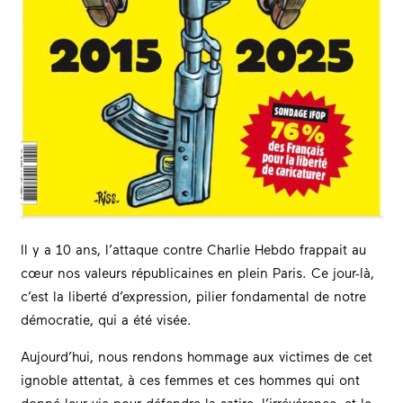
Il y a 10 ans, l’attaque contre Charlie Hebdo frappait au
cœur nos valeurs républicaines en plein Paris. Ce jour-là,
c’est la liberté d’expression, pilier fondamental de notre
démocratie, qui a été visée.
Aujourd’hui, nous rendons hommage aux victimes de cet
ignoble attentat, à ces femmes et ces hommes qui ont