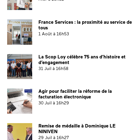
France Services : la proximité au service de
tous
1 Août à 16h53
La Scop Loy célèbre 75 ans d’histoire et
d’engagement
31 Juil à 16h58
Agir pour faciliter la réforme de la
facturation électronique
30 Juil à 16h29
Remise de médaille à Dominique LE
NINIVEN
29 Juil à 16h27