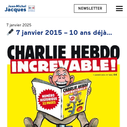
NEWSLETTER
7 janvier 2025
7 janvier 2015 – 10 ans déjà…