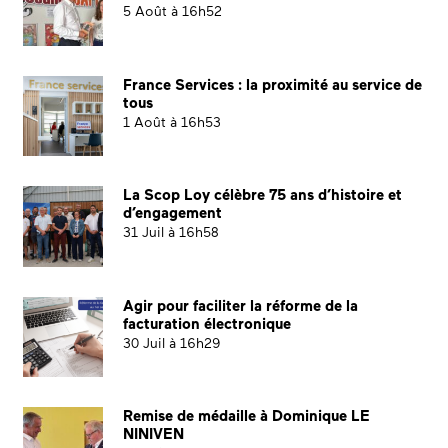
5 Août à 16h52
France Services : la proximité au service de
tous
1 Août à 16h53
La Scop Loy célèbre 75 ans d’histoire et
d’engagement
31 Juil à 16h58
Agir pour faciliter la réforme de la
facturation électronique
30 Juil à 16h29
Remise de médaille à Dominique LE
NINIVEN