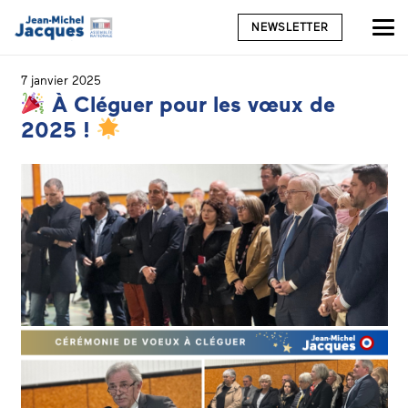
NEWSLETTER
7 janvier 2025
À Cléguer pour les vœux de
2025 !