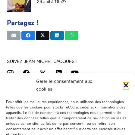
29 Juil à 16h27
Partagez !
SUIVEZ JEAN-MICHEL JACQUES !
Gérer le consentement aux
cookies
Pour offrir les meilleures expériences, nous utilisons des technologies
telles que les cookies pour stocker et/ou accéder aux informations des
appareils. Le fait de consentir à ces technologies nous permettra de
traiter des données telles que le comportement de navigation ou les ID
Votre député
uniques sur ce site. Le fait de ne pas consentir ou de retirer son
consentement peut avoir un effet négatif sur certaines caractéristiques
Actualités
et fonctions.