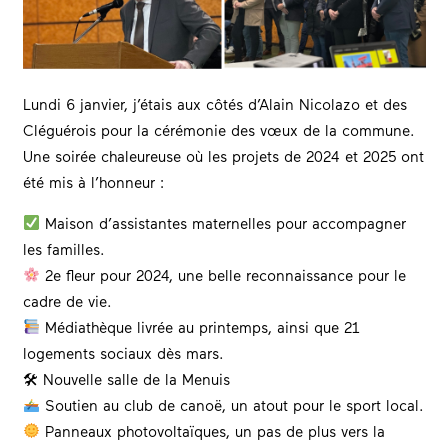
Lundi 6 janvier, j’étais aux côtés d’Alain Nicolazo et des
Cléguérois pour la cérémonie des vœux de la commune.
Une soirée chaleureuse où les projets de 2024 et 2025 ont
été mis à l’honneur :
Maison d’assistantes maternelles pour accompagner
les familles.
2e fleur pour 2024, une belle reconnaissance pour le
cadre de vie.
Médiathèque livrée au printemps, ainsi que 21
logements sociaux dès mars.
🛠 Nouvelle salle de la Menuis
Soutien au club de canoë, un atout pour le sport local.
Panneaux photovoltaïques, un pas de plus vers la