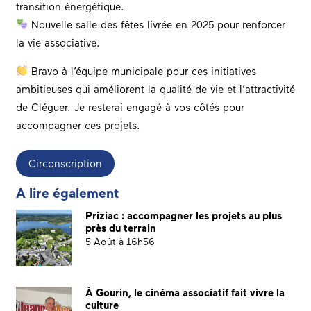
transition énergétique.
Nouvelle salle des fêtes livrée en 2025 pour renforcer
la vie associative.
Bravo à l’équipe municipale pour ces initiatives
ambitieuses qui améliorent la qualité de vie et l’attractivité
de Cléguer. Je resterai engagé à vos côtés pour
accompagner ces projets.
Circonscription
A lire également
Priziac : accompagner les projets au plus
près du terrain
5 Août à 16h56
À Gourin, le cinéma associatif fait vivre la
culture