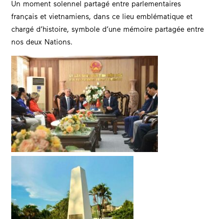
Un moment solennel partagé entre parlementaires
français et vietnamiens, dans ce lieu emblématique et
chargé d’histoire, symbole d’une mémoire partagée entre
nos deux Nations.