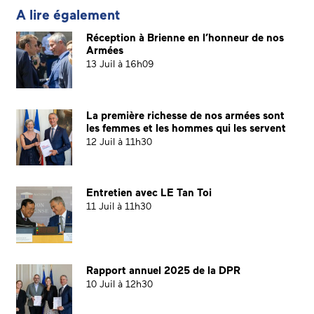
A lire également
Réception à Brienne en l’honneur de nos
Armées
13 Juil à 16h09
La première richesse de nos armées sont
les femmes et les hommes qui les servent
12 Juil à 11h30
Entretien avec LE Tan Toi
11 Juil à 11h30
Rapport annuel 2025 de la DPR
10 Juil à 12h30