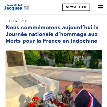
NEWSLETTER
8 Juin à 16h00
Nous commémorons aujourd’hui la
Journée nationale d’hommage aux
Morts pour la France en Indochine