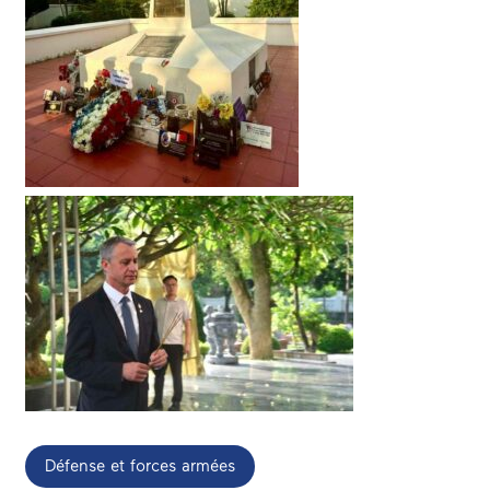
Défense et forces armées