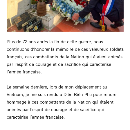
Plus de 72 ans après la fin de cette guerre, nous
continuons d’honorer la mémoire de ces valeureux soldats
français, ces combattants de la Nation qui étaient animés
par l’esprit de courage et de sacrifice qui caractérise
l’armée française.
La semaine dernière, lors de mon déplacement au
Vietnam, je me suis rendu à Diên Biên Phu pour rendre
hommage à ces combattants de la Nation qui étaient
animés par l’esprit de courage et de sacrifice qui
caractérise l’armée française.