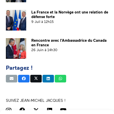
La France et la Norvège ont une relation de
défense forte
9 Juil à 12h15
Rencontre avec l’Ambassadrice du Canada
en France
26 Juin à 14h30
Partagez !
SUIVEZ JEAN-MICHEL JACQUES !