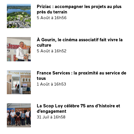
Priziac : accompagner les projets au plus
près du terrain
5 Août à 16h56
À Gourin, le cinéma associatif fait vivre la
culture
5 Août à 16h52
France Services : la proximité au service de
tous
1 Août à 16h53
La Scop Loy célèbre 75 ans d’histoire et
d’engagement
31 Juil à 16h58