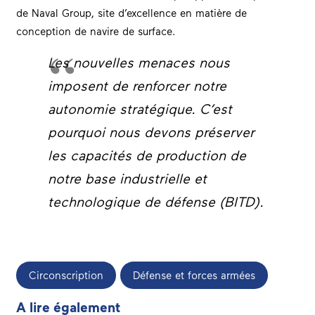
de Naval Group, site d’excellence en matière de
conception de navire de surface.
Les nouvelles menaces nous
imposent de renf
orcer notre
autonomie stratégique. C’est
pourquoi nous devons préserver
les capacités de production de
notre base industrielle et
technologique de défense (BITD).
Circonscription
Défense et forces armées
A lire également