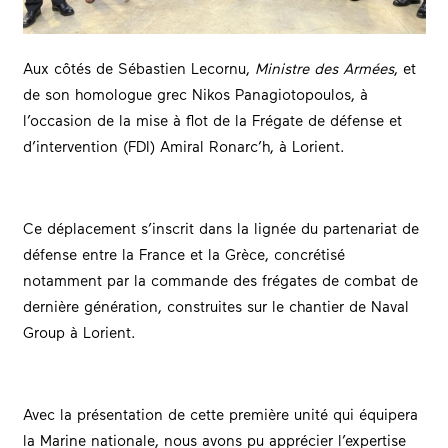
Aux côtés de Sébastien Lecornu,
Ministre des Armées
, et
de son homologue grec Nikos Panagiotopoulos, à
l’occasion de la mise à flot de la Frégate de défense et
d’intervention (FDI) Amiral Ronarc’h, à Lorient.
Ce déplacement s’inscrit dans la lignée du partenariat de
défense entre la France et la Grèce, concrétisé
notamment par la commande des frégates de combat de
dernière génération, construites sur le chantier de Naval
Group à Lorient.
Avec la présentation de cette première unité qui équipera
la Marine nationale, nous avons pu apprécier l’expertise