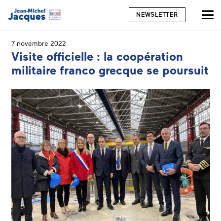
NEWSLETTER
7 novembre 2022
Visite officielle : la coopération
militaire franco grecque se poursuit