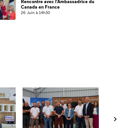
Rencontre avec l’Ambassadrice du
Canada en France
26 Juin à 14h30