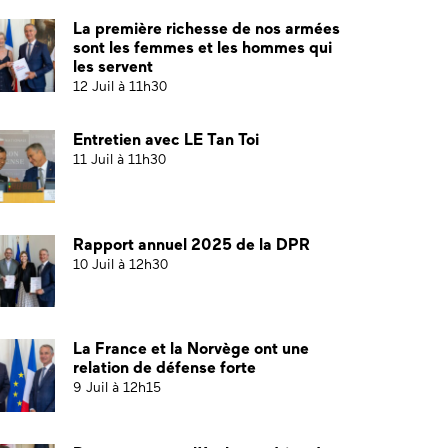
La première richesse de nos armées
sont les femmes et les hommes qui
les servent
12 Juil à 11h30
Entretien avec LE Tan Toi
11 Juil à 11h30
Rapport annuel 2025 de la DPR
10 Juil à 12h30
La France et la Norvège ont une
relation de défense forte
9 Juil à 12h15