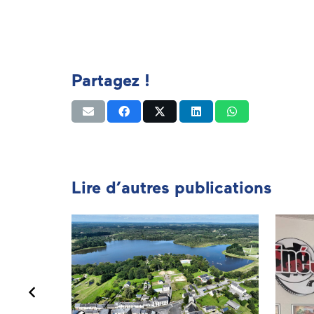
Partagez !
Lire d’autres publications