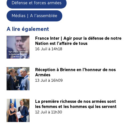
Défense et forces armées
Médias | A l’assemblée
A lire également
France Inter | Agir pour la défense de notre
Nation est l’affaire de tous
16 Juil à 14h18
Réception à Brienne en l’honneur de nos
Armées
13 Juil à 16h09
La première richesse de nos armées sont
les femmes et les hommes qui les servent
12 Juil à 11h30