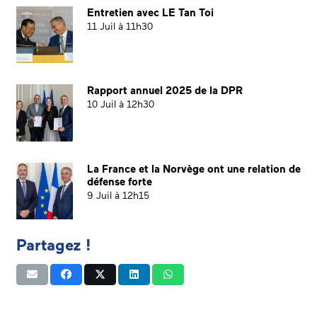
Entretien avec LE Tan Toi
11 Juil à 11h30
Rapport annuel 2025 de la DPR
10 Juil à 12h30
La France et la Norvège ont une relation de
défense forte
9 Juil à 12h15
Partagez !