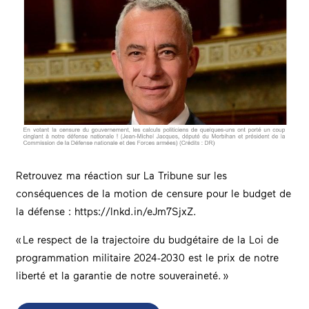
Retrouvez ma réaction sur La Tribune sur les
conséquences de la motion de censure pour le budget de
la défense :
https://lnkd.in/eJm7SjxZ
.
« Le respect de la trajectoire du budgétaire de la Loi de
programmation militaire 2024-2030 est le prix de notre
liberté et la garantie de notre souveraineté. »