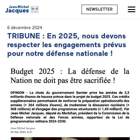
NEWSLETTER
6 décembre 2024
TRIBUNE : En 2025, nous devons
respecter les engagements prévus
pour notre défense nationale !