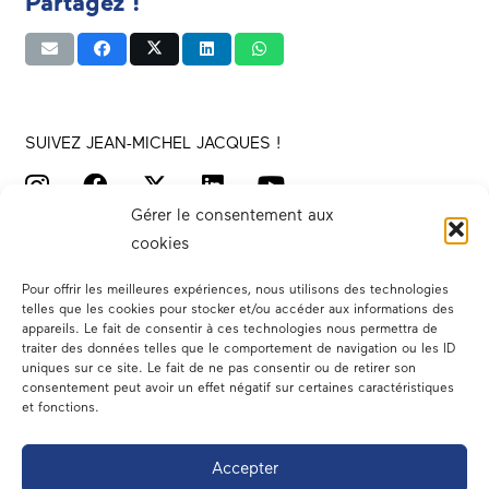
Partagez !
SUIVEZ JEAN-MICHEL JACQUES !
Gérer le consentement aux
cookies
Pour offrir les meilleures expériences, nous utilisons des technologies
telles que les cookies pour stocker et/ou accéder aux informations des
appareils. Le fait de consentir à ces technologies nous permettra de
traiter des données telles que le comportement de navigation ou les ID
Votre député
uniques sur ce site. Le fait de ne pas consentir ou de retirer son
consentement peut avoir un effet négatif sur certaines caractéristiques
Actualités
et fonctions.
Dans les médias
Accepter