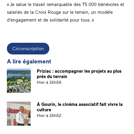
« Je salue le travail remarquable des 75 000 bénévoles et
salariés de la Croix Rouge sur le terrain, un modèle
d’engagement et de solidarité pour tous. »
Circonscription
A lire également
Priziac : accompagner les projets au plus
près du terrain
Hier à 16h56
À Gourin, le cinéma associatif fait vivre la
culture
Hier à 16h52