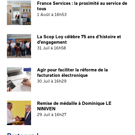
France Services : la proximité au service de
tous
1 Août à 16h53
La Scop Loy célèbre 75 ans d’histoire et
d’engagement
31 Juil à 16h58
Agir pour faciliter la réforme de la
facturation électronique
30 Juil à 16h29
Remise de médaille à Dominique LE
NINIVEN
29 Juil à 16h27