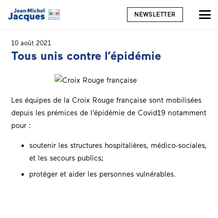
NEWSLETTER
10 août 2021
Tous unis contre l’épidémie
Les équipes de la Croix Rouge française sont mobilisées
depuis les prémices de l’épidémie de Covid19 notamment
pour :
soutenir les structures hospitalières, médico-sociales,
et les secours publics;
protéger et aider les personnes vulnérables.