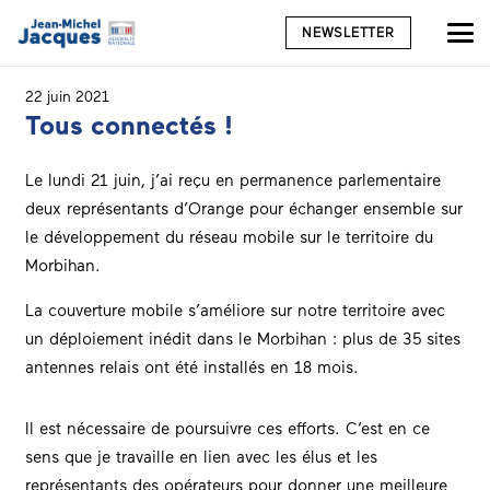
NEWSLETTER
22 juin 2021
Tous connectés !
Le lundi 21 juin, j’ai reçu en permanence parlementaire
deux représentants d’Orange pour échanger ensemble sur
le développement du réseau mobile sur le territoire du
Morbihan.
La couverture mobile s’améliore sur notre territoire avec
un déploiement inédit dans le Morbihan : plus de 35 sites
antennes relais ont été installés en 18 mois.
Il est nécessaire de poursuivre ces efforts. C’est en ce
sens que je travaille en lien avec les élus et les
représentants des opérateurs pour donner une meilleure