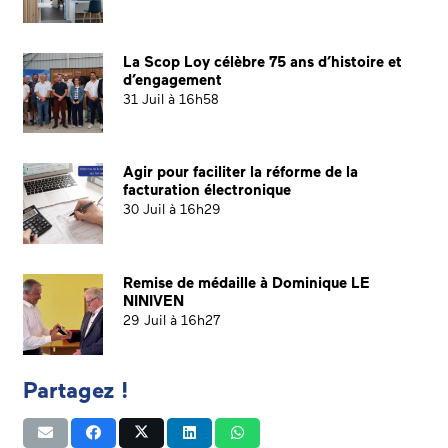
La Scop Loy célèbre 75 ans d’histoire et
d’engagement
31 Juil à 16h58
Agir pour faciliter la réforme de la
facturation électronique
30 Juil à 16h29
Remise de médaille à Dominique LE
NINIVEN
29 Juil à 16h27
Partagez !