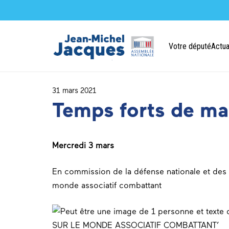
Votre député
Actua
31 mars 2021
Temps forts de ma
Mercredi 3 mars
En commission de la défense nationale et des 
monde associatif combattant