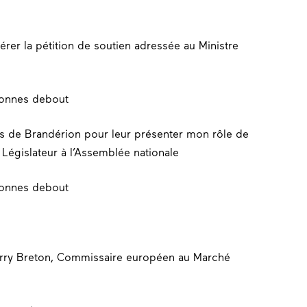
érer la pétition de soutien adressée au Ministre
s de Brandérion pour leur présenter mon rôle de
 Législateur à l’Assemblée nationale
ierry Breton, Commissaire européen au Marché