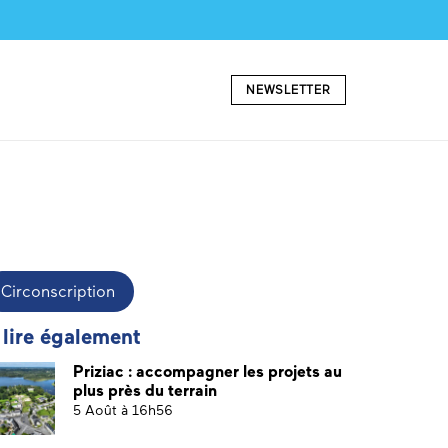
NEWSLETTER
Circonscription
 lire également
Priziac : accompagner les projets au
plus près du terrain
5 Août à 16h56