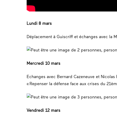
Lundi 8 mars
Déplacement à Guiscriff et échanges avec la M
Mercredi 10 mars
Echanges avec Bernard Cazeneuve et Nicolas Ba
« Repenser la défense face aux crises du 21èm
Vendredi 12 mars