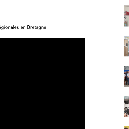
égionales en Bretagne