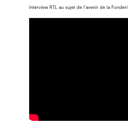
Interview RTL au sujet de l’avenir de la Fonde