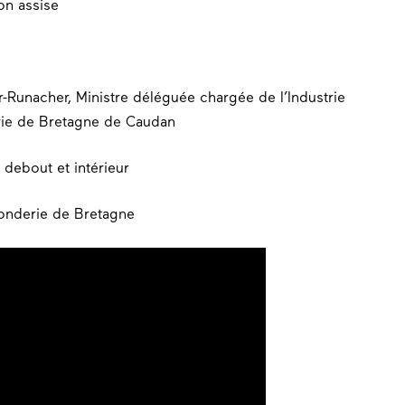
Runacher, Ministre déléguée chargée de l’Industrie
erie de Bretagne de Caudan
onderie de Bretagne