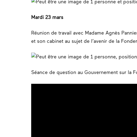
Mardi 23 mars
Réunion de travail avec Madame Agnès Pannier-
et son cabinet au sujet de l’avenir de la Fond
Séance de question au Gouvernement sur la F