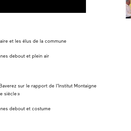
aire et les élus de la commune
verez sur le rapport de l’Institut Montaigne
e siècle »