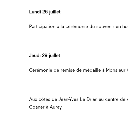
Lundi 26 juillet
Participation à la cérémonie du souvenir en 
Jeudi 29 juillet
Cérémonie de remise de médaille à Monsieur Ga
Aux côtés de Jean-Yves Le Drian au centre de
Goaner à Auray