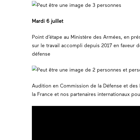
Mardi 6 juillet
Point d’étape au Ministère des Armées, en pré
sur le travail accompli depuis 2017 en faveur 
défense
Audition en Commission de la Défense et des F
la France et nos partenaires internationaux pou