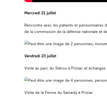
Mercredi 21 juillet
Rencontre avec les patients et pensionnaires de
de la commission de la défense nationale et d
Vendredi 23 juillet
Visite au parc du Stérou à Priziac et échanges
Visite de la Ferme du Samedy à Priziac