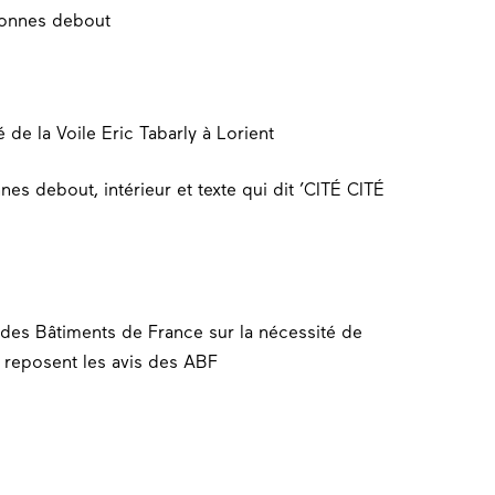
é de la Voile Eric Tabarly à Lorient
des Bâtiments de France sur la nécessité de
ls reposent les avis des ABF