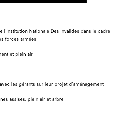
 l’Institution Nationale Des Invalides dans le cadre
es forces armées
 avec les gérants sur leur projet d’aménagement