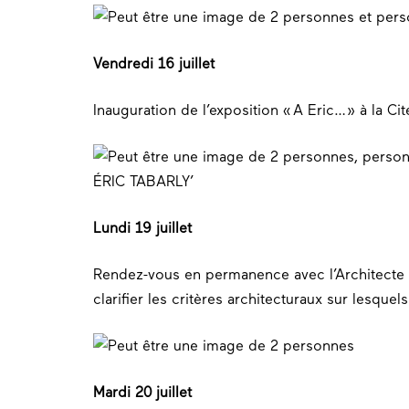
Vendredi 16 juillet
Inauguration de l’exposition « A Eric… » à la Cit
Lundi 19 juillet
Rendez-vous en permanence avec l’Architecte 
clarifier les critères architecturaux sur lesque
Mardi 20 juillet