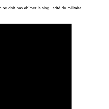
e doit pas abîmer la singularité du militaire