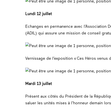
Lundi 12 juillet
Echanges en permanence avec l’Association D
(ADIL) qui assure une mission de conseil gratui
Vernissage de l’exposition « Ces Héros venus 
Mardi 13 juillet
Présent aux côtés du Président de la Républi
saluer les unités mises à l’honneur demain lors