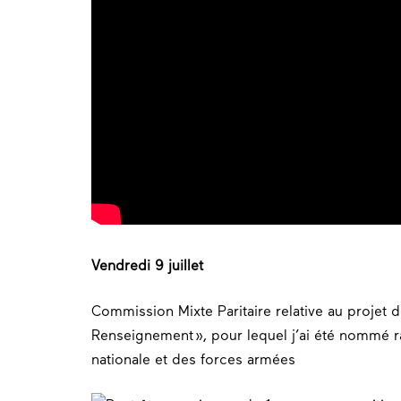
Vendredi 9 juillet
Commission Mixte Paritaire relative au projet d
Renseignement », pour lequel j’ai été nommé 
nationale et des forces armées