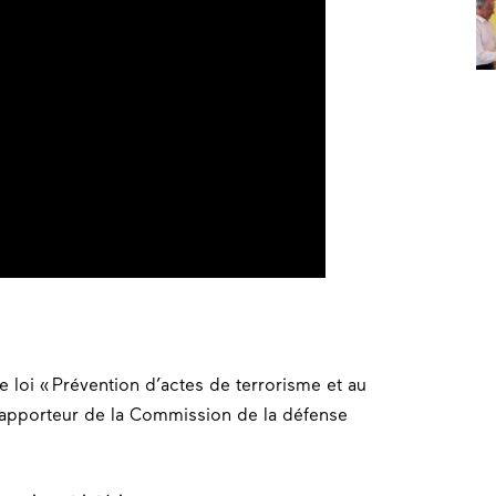
e loi « Prévention d’actes de terrorisme et au
rapporteur de la Commission de la défense