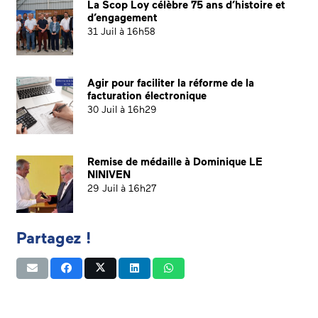
La Scop Loy célèbre 75 ans d’histoire et
d’engagement
31 Juil à 16h58
Agir pour faciliter la réforme de la
facturation électronique
30 Juil à 16h29
Remise de médaille à Dominique LE
NINIVEN
29 Juil à 16h27
Partagez !