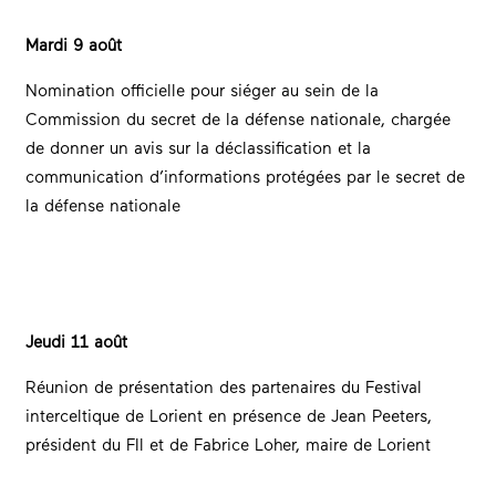
Mardi 9 août
Nomination officielle pour siéger au sein de la
Commission du secret de la défense nationale, chargée
de donner un avis sur la déclassification et la
communication d’informations protégées par le secret de
la défense nationale
Jeudi 11 août
Réunion de présentation des partenaires du Festival
interceltique de Lorient en présence de Jean Peeters,
président du FIl et de Fabrice Loher, maire de Lorient