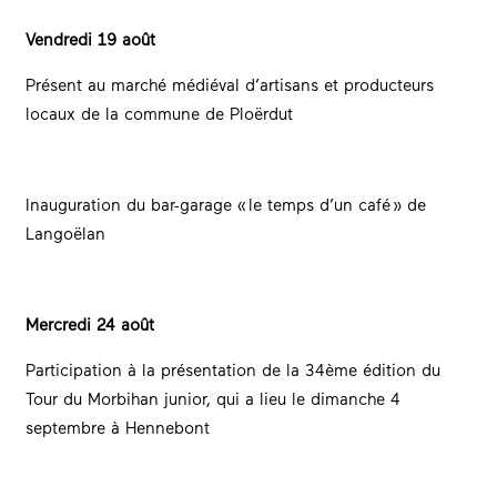
Vendredi 19 août
Présent au marché médiéval d’artisans et producteurs
locaux de la commune de Ploërdut
Inauguration du bar-garage « le temps d’un café » de
Langoëlan
Mercredi 24 août
Participation à la présentation de la 34ème édition du
Tour du Morbihan junior, qui a lieu le dimanche 4
septembre à Hennebont