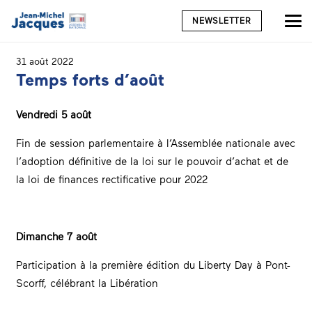
NEWSLETTER
31 août 2022
Temps forts d’août
Vendredi 5 août
Fin de session parlementaire à l’Assemblée nationale avec
l’adoption définitive de la loi sur le pouvoir d’achat et de
la loi de finances rectificative pour 2022
Dimanche 7 août
Participation à la première édition du Liberty Day à Pont-
Scorff, célébrant la Libération