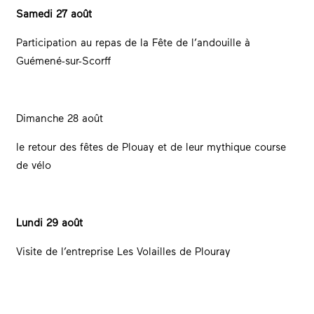
Samedi 27 août
Participation au repas de la Fête de l’andouille à
Guémené-sur-Scorff
Dimanche 28 août
le retour des fêtes de Plouay et de leur mythique course
de vélo
Lundi 29 août
Visite de l’entreprise Les Volailles de Plouray