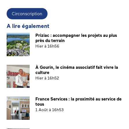
Circonscription
A lire également
Priziac : accompagner les projets au plus
près du terrain
Hier à 16h56
À Gourin, le cinéma associatif fait vivre la
culture
Hier à 16h52
France Services : la proximité au service de
tous
1 Août à 16h53