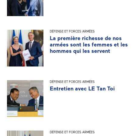
DÉFENSE ET FORCES ARMÉES
La première richesse de nos
armées sont les femmes et les
hommes qui les servent
DÉFENSE ET FORCES ARMÉES
Entretien avec LE Tan Toi
DÉFENSE ET FORCES ARMÉES