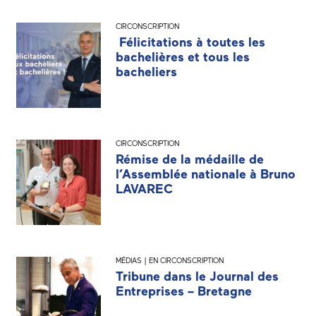
CIRCONSCRIPTION
Félicitations à toutes les
bachelières et tous les
bacheliers
CIRCONSCRIPTION
Rémise de la médaille de
l’Assemblée nationale à Bruno
LAVAREC
MÉDIAS | EN CIRCONSCRIPTION
Tribune dans le Journal des
Entreprises – Bretagne