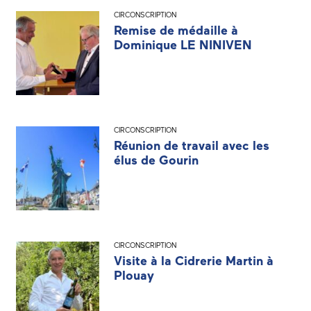
CIRCONSCRIPTION
Remise de médaille à
Dominique LE NINIVEN
CIRCONSCRIPTION
Réunion de travail avec les
élus de Gourin
CIRCONSCRIPTION
Visite à la Cidrerie Martin à
Plouay