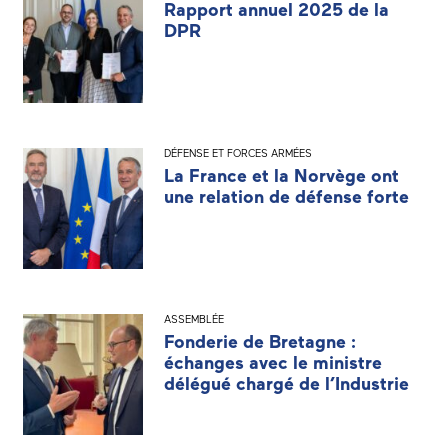
Rapport annuel 2025 de la
DPR
DÉFENSE ET FORCES ARMÉES
La France et la Norvège ont
une relation de défense forte
ASSEMBLÉE
Fonderie de Bretagne :
échanges avec le ministre
délégué chargé de l’Industrie