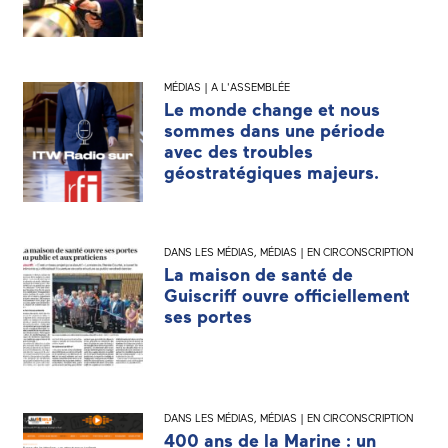
MÉDIAS | A L'ASSEMBLÉE
Le monde change et nous
sommes dans une période
avec des troubles
géostratégiques majeurs.
DANS LES MÉDIAS
,
MÉDIAS | EN CIRCONSCRIPTION
La maison de santé de
Guiscriff ouvre officiellement
ses portes
DANS LES MÉDIAS
,
MÉDIAS | EN CIRCONSCRIPTION
400 ans de la Marine : un