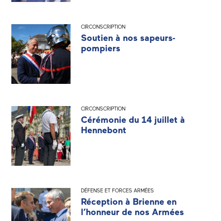
CIRCONSCRIPTION
Soutien à nos sapeurs-
pompiers
CIRCONSCRIPTION
Cérémonie du 14 juillet à
Hennebont
DÉFENSE ET FORCES ARMÉES
Réception à Brienne en
l’honneur de nos Armées