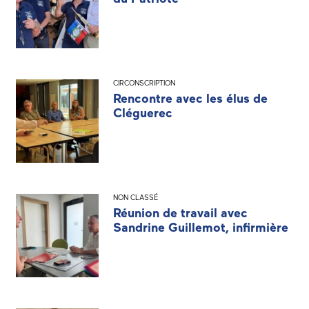
CIRCONSCRIPTION
Rencontre avec les élus de
Cléguerec
NON CLASSÉ
Réunion de travail avec
Sandrine Guillemot, infirmière