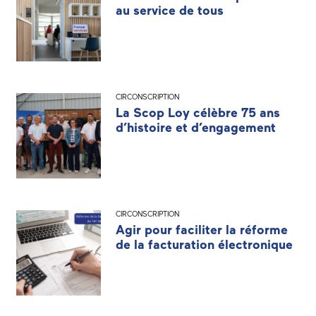
au service de tous
CIRCONSCRIPTION
La Scop Loy célèbre 75 ans
d’histoire et d’engagement
CIRCONSCRIPTION
Agir pour faciliter la réforme
de la facturation électronique