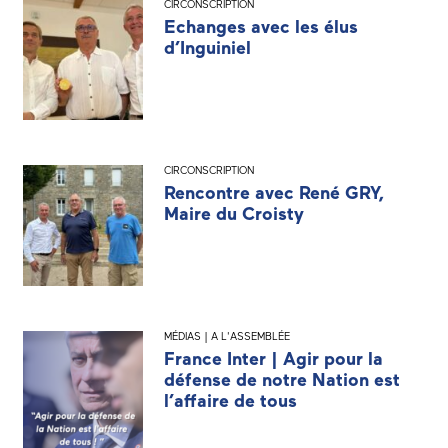
CIRCONSCRIPTION
Echanges avec les élus
d’Inguiniel
CIRCONSCRIPTION
Rencontre avec René GRY,
Maire du Croisty
MÉDIAS | A L'ASSEMBLÉE
France Inter | Agir pour la
défense de notre Nation est
l’affaire de tous