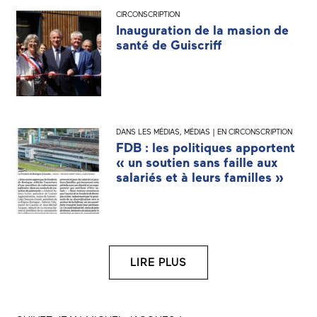
CIRCONSCRIPTION
Inauguration de la masion de
santé de Guiscriff
DANS LES MÉDIAS
,
MÉDIAS | EN CIRCONSCRIPTION
FDB : les politiques apportent
« un soutien sans faille aux
salariés et à leurs familles »
LIRE PLUS