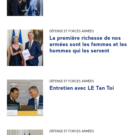
DÉFENSE ET FORCES ARMÉES
La première richesse de nos
armées sont les femmes et les
hommes qui les servent
DÉFENSE ET FORCES ARMÉES
Entretien avec LE Tan Toi
DÉFENSE ET FORCES ARMÉES