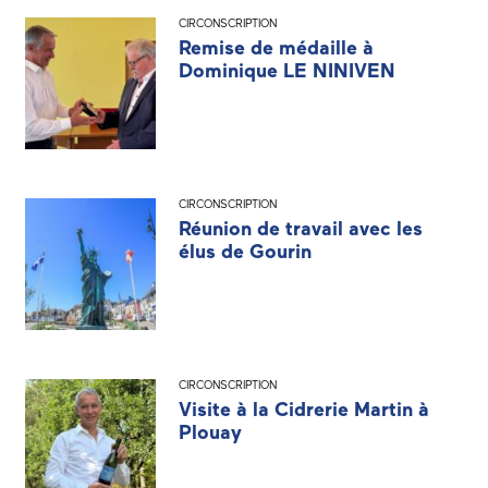
CIRCONSCRIPTION
Remise de médaille à
Dominique LE NINIVEN
CIRCONSCRIPTION
Réunion de travail avec les
élus de Gourin
CIRCONSCRIPTION
Visite à la Cidrerie Martin à
Plouay