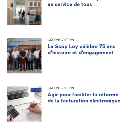
au service de tous
CIRCONSCRIPTION
La Scop Loy célèbre 75 ans
d’histoire et d’engagement
CIRCONSCRIPTION
Agir pour faciliter la réforme
de la facturation électronique