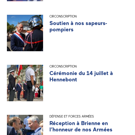
CIRCONSCRIPTION
Soutien à nos sapeurs-
pompiers
CIRCONSCRIPTION
Cérémonie du 14 juillet à
Hennebont
DÉFENSE ET FORCES ARMÉES
Réception à Brienne en
l’honneur de nos Armées