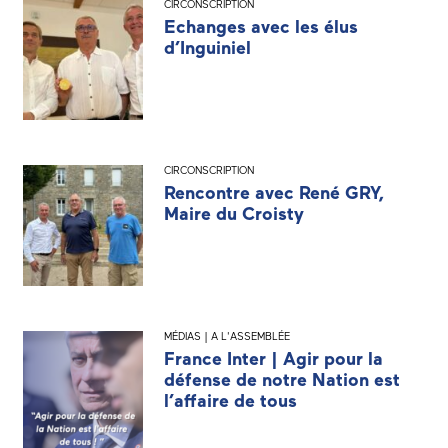
CIRCONSCRIPTION
Echanges avec les élus
d’Inguiniel
CIRCONSCRIPTION
Rencontre avec René GRY,
Maire du Croisty
MÉDIAS | A L'ASSEMBLÉE
France Inter | Agir pour la
défense de notre Nation est
l’affaire de tous