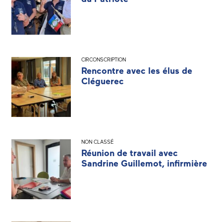
CIRCONSCRIPTION
Rencontre avec les élus de
Cléguerec
NON CLASSÉ
Réunion de travail avec
Sandrine Guillemot, infirmière