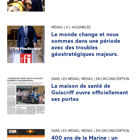
MÉDIAS | A L'ASSEMBLÉE
Le monde change et nous
sommes dans une période
avec des troubles
géostratégiques majeurs.
DANS LES MÉDIAS
,
MÉDIAS | EN CIRCONSCRIPTION
La maison de santé de
Guiscriff ouvre officiellement
ses portes
DANS LES MÉDIAS
,
MÉDIAS | EN CIRCONSCRIPTION
400 ans de la Marine : un