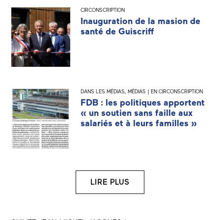
CIRCONSCRIPTION
Inauguration de la masion de
santé de Guiscriff
DANS LES MÉDIAS
,
MÉDIAS | EN CIRCONSCRIPTION
FDB : les politiques apportent
« un soutien sans faille aux
salariés et à leurs familles »
LIRE PLUS