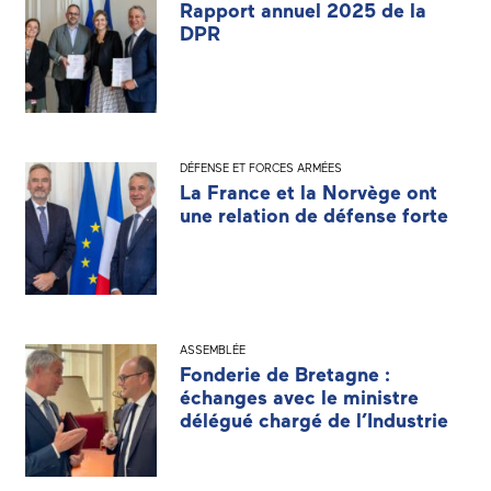
Rapport annuel 2025 de la
DPR
DÉFENSE ET FORCES ARMÉES
La France et la Norvège ont
une relation de défense forte
ASSEMBLÉE
Fonderie de Bretagne :
échanges avec le ministre
délégué chargé de l’Industrie