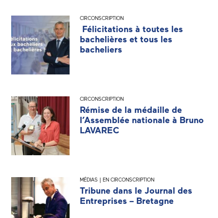
CIRCONSCRIPTION
Félicitations à toutes les
bachelières et tous les
bacheliers
CIRCONSCRIPTION
Rémise de la médaille de
l’Assemblée nationale à Bruno
LAVAREC
MÉDIAS | EN CIRCONSCRIPTION
Tribune dans le Journal des
Entreprises – Bretagne