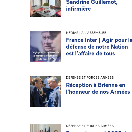
Sandrine Guillemot,
infirmière
MÉDIAS | A L'ASSEMBLÉE
France Inter | Agir pour l
défense de notre Nation
est l’affaire de tous
DÉFENSE ET FORCES ARMÉES
Réception à Brienne en
l’honneur de nos Armées
DÉFENSE ET FORCES ARMÉES