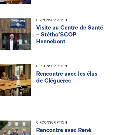
CIRCONSCRIPTION
Visite au Centre de Santé
– Stétho’SCOP
Hennebont
CIRCONSCRIPTION
Rencontre avec les élus
de Cléguerec
CIRCONSCRIPTION
Rencontre avec René