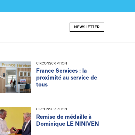
NEWSLETTER
CIRCONSCRIPTION
France Services : la
proximité au service de
tous
CIRCONSCRIPTION
Remise de médaille à
Dominique LE NINIVEN