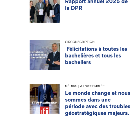
Rapport annuel 2025 de
la DPR
CIRCONSCRIPTION
Félicitations à toutes les
bachelières et tous les
bacheliers
MÉDIAS | A L'ASSEMBLÉE
Le monde change et nou
sommes dans une
période avec des trouble
géostratégiques majeurs.