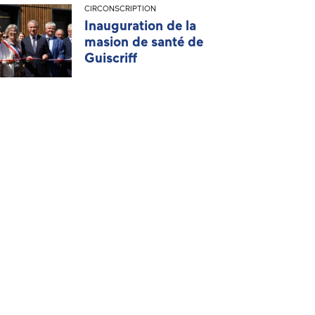
CIRCONSCRIPTION
Inauguration de la
masion de santé de
Guiscriff