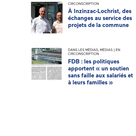
CIRCONSCRIPTION
À Inzinzac-Lochrist, des
échanges au service des
projets de la commune
DANS LES MÉDIAS
,
MÉDIAS | EN
CIRCONSCRIPTION
FDB : les politiques
apportent « un soutien
sans faille aux salariés et
à leurs familles »