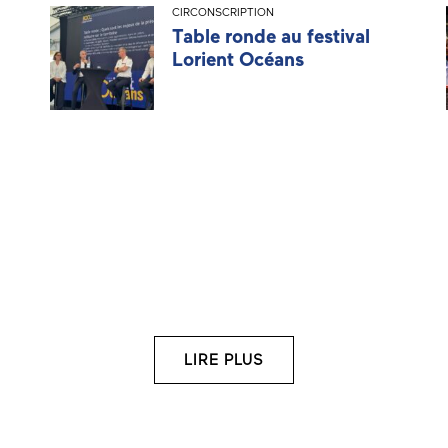
CIRCONSCRIPTION
Table ronde au festival
Lorient Océans
LIRE PLUS