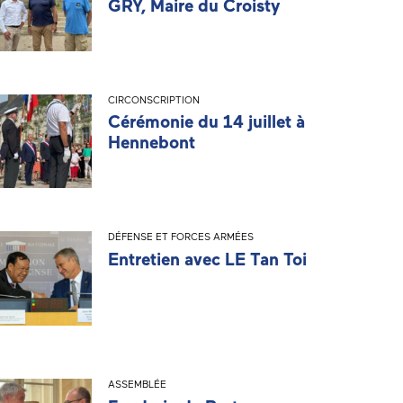
GRY, Maire du Croisty
CIRCONSCRIPTION
Cérémonie du 14 juillet à
Hennebont
DÉFENSE ET FORCES ARMÉES
Entretien avec LE Tan Toi
ASSEMBLÉE