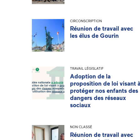
CIRCONSCRIPTION
Réunion de travail avec
les élus de Gourin
TRAVAIL LÉGISLATIF
Adoption de la
proposition de loi visant 
protéger nos enfants des
dangers des réseaux
sociaux
NON CLASSÉ
Réunion de travail avec