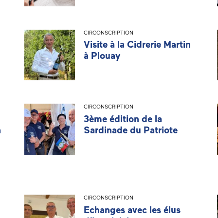
CIRCONSCRIPTION
Visite à la Cidrerie Martin
à Plouay
CIRCONSCRIPTION
3ème édition de la
à
Sardinade du Patriote
CIRCONSCRIPTION
Echanges avec les élus