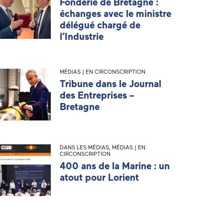
Fonderie de Bretagne :
échanges avec le ministre
délégué chargé de
l’Industrie
MÉDIAS | EN CIRCONSCRIPTION
Tribune dans le Journal
des Entreprises –
Bretagne
DANS LES MÉDIAS
,
MÉDIAS | EN
CIRCONSCRIPTION
400 ans de la Marine : un
atout pour Lorient