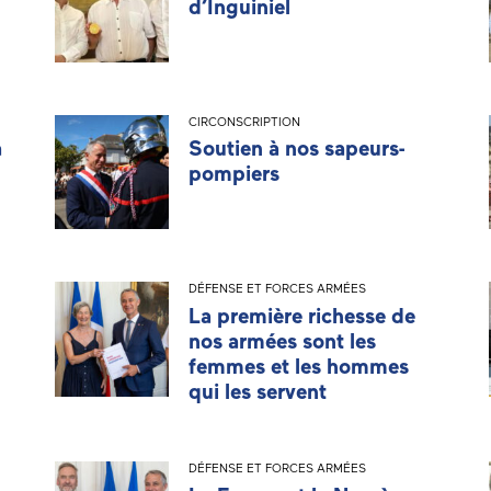
d’Inguiniel
CIRCONSCRIPTION
a
Soutien à nos sapeurs-
pompiers
DÉFENSE ET FORCES ARMÉES
La première richesse de
nos armées sont les
femmes et les hommes
qui les servent
DÉFENSE ET FORCES ARMÉES