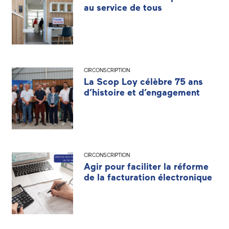
au service de tous
CIRCONSCRIPTION
La Scop Loy célèbre 75 ans
d’histoire et d’engagement
CIRCONSCRIPTION
Agir pour faciliter la réforme
de la facturation électronique