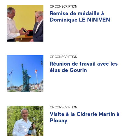
CIRCONSCRIPTION
Remise de médaille à
Dominique LE NINIVEN
CIRCONSCRIPTION
Réunion de travail avec les
élus de Gourin
CIRCONSCRIPTION
Visite à la Cidrerie Martin à
Plouay