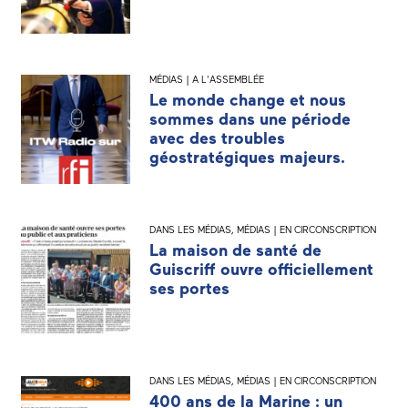
MÉDIAS | A L'ASSEMBLÉE
Le monde change et nous
sommes dans une période
avec des troubles
géostratégiques majeurs.
DANS LES MÉDIAS
,
MÉDIAS | EN CIRCONSCRIPTION
La maison de santé de
Guiscriff ouvre officiellement
ses portes
DANS LES MÉDIAS
,
MÉDIAS | EN CIRCONSCRIPTION
400 ans de la Marine : un