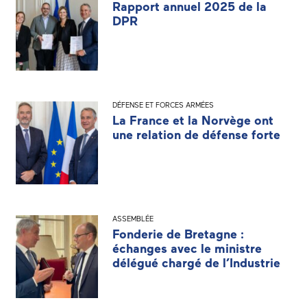
Rapport annuel 2025 de la
DPR
DÉFENSE ET FORCES ARMÉES
La France et la Norvège ont
une relation de défense forte
ASSEMBLÉE
Fonderie de Bretagne :
échanges avec le ministre
délégué chargé de l’Industrie