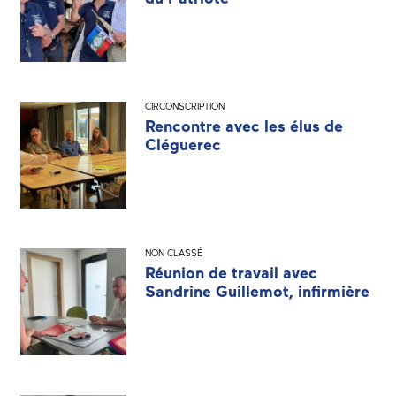
CIRCONSCRIPTION
Rencontre avec les élus de
Cléguerec
NON CLASSÉ
Réunion de travail avec
Sandrine Guillemot, infirmière