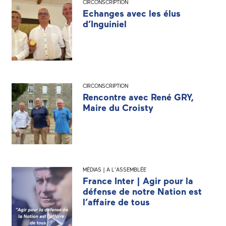
CIRCONSCRIPTION
Echanges avec les élus
d’Inguiniel
CIRCONSCRIPTION
Rencontre avec René GRY,
Maire du Croisty
MÉDIAS | A L'ASSEMBLÉE
France Inter | Agir pour la
défense de notre Nation est
l’affaire de tous