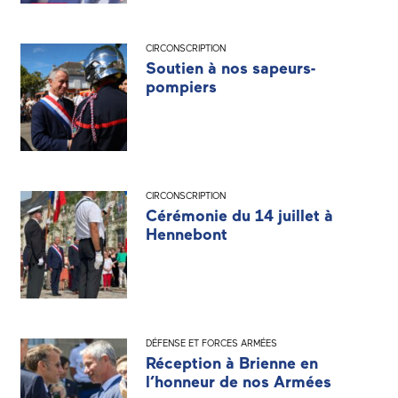
CIRCONSCRIPTION
Soutien à nos sapeurs-
pompiers
CIRCONSCRIPTION
Cérémonie du 14 juillet à
Hennebont
DÉFENSE ET FORCES ARMÉES
Réception à Brienne en
l’honneur de nos Armées