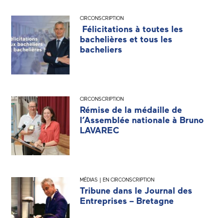
CIRCONSCRIPTION
Félicitations à toutes les
bachelières et tous les
bacheliers
CIRCONSCRIPTION
Rémise de la médaille de
l’Assemblée nationale à Bruno
LAVAREC
MÉDIAS | EN CIRCONSCRIPTION
Tribune dans le Journal des
Entreprises – Bretagne