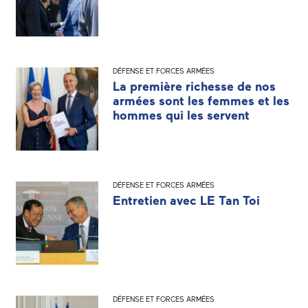
DÉFENSE ET FORCES ARMÉES
La première richesse de nos
armées sont les femmes et les
hommes qui les servent
DÉFENSE ET FORCES ARMÉES
Entretien avec LE Tan Toi
DÉFENSE ET FORCES ARMÉES