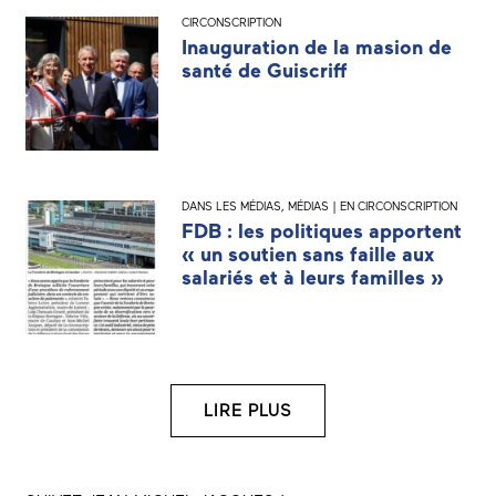
CIRCONSCRIPTION
Inauguration de la masion de
santé de Guiscriff
DANS LES MÉDIAS
,
MÉDIAS | EN CIRCONSCRIPTION
FDB : les politiques apportent
« un soutien sans faille aux
salariés et à leurs familles »
LIRE PLUS