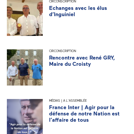
CIRCONSCRIPTION
Echanges avec les élus
d’Inguiniel
CIRCONSCRIPTION
Rencontre avec René GRY,
Maire du Croisty
MÉDIAS | A L'ASSEMBLÉE
France Inter | Agir pour la
défense de notre Nation est
l’affaire de tous