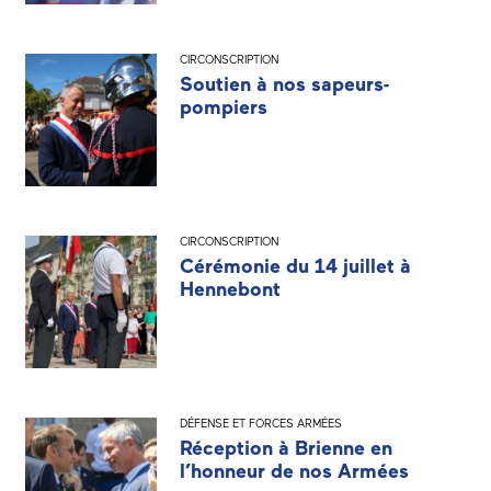
CIRCONSCRIPTION
Soutien à nos sapeurs-
pompiers
CIRCONSCRIPTION
Cérémonie du 14 juillet à
Hennebont
DÉFENSE ET FORCES ARMÉES
Réception à Brienne en
l’honneur de nos Armées