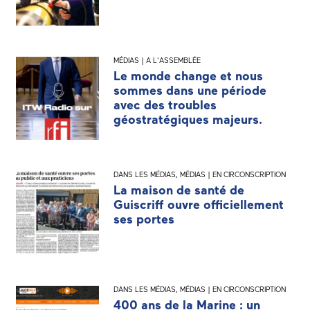
MÉDIAS | A L'ASSEMBLÉE
Le monde change et nous
sommes dans une période
avec des troubles
géostratégiques majeurs.
DANS LES MÉDIAS
,
MÉDIAS | EN CIRCONSCRIPTION
La maison de santé de
Guiscriff ouvre officiellement
ses portes
DANS LES MÉDIAS
,
MÉDIAS | EN CIRCONSCRIPTION
400 ans de la Marine : un