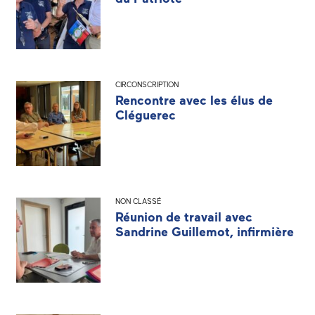
CIRCONSCRIPTION
Rencontre avec les élus de
Cléguerec
NON CLASSÉ
Réunion de travail avec
Sandrine Guillemot, infirmière