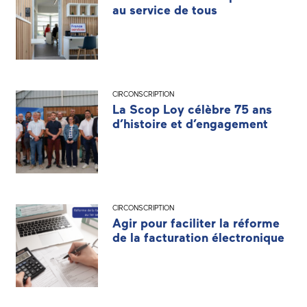
au service de tous
CIRCONSCRIPTION
La Scop Loy célèbre 75 ans
d’histoire et d’engagement
CIRCONSCRIPTION
Agir pour faciliter la réforme
de la facturation électronique