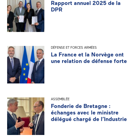
Rapport annuel 2025 de la
DPR
DÉFENSE ET FORCES ARMÉES
La France et la Norvège ont
une relation de défense forte
ASSEMBLÉE
Fonderie de Bretagne :
échanges avec le ministre
délégué chargé de l’Industrie