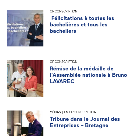
CIRCONSCRIPTION
Félicitations à toutes les
bachelières et tous les
bacheliers
CIRCONSCRIPTION
Rémise de la médaille de
l’Assemblée nationale à Bruno
LAVAREC
MÉDIAS | EN CIRCONSCRIPTION
Tribune dans le Journal des
Entreprises – Bretagne