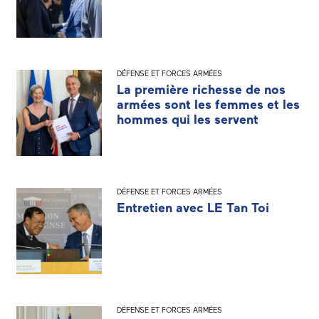
DÉFENSE ET FORCES ARMÉES
La première richesse de nos
armées sont les femmes et les
hommes qui les servent
DÉFENSE ET FORCES ARMÉES
Entretien avec LE Tan Toi
DÉFENSE ET FORCES ARMÉES