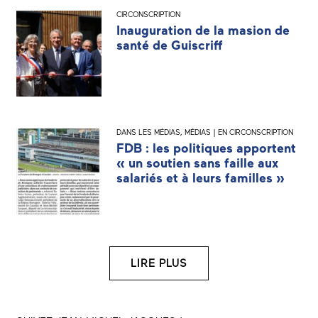
CIRCONSCRIPTION
Inauguration de la masion de
santé de Guiscriff
DANS LES MÉDIAS
,
MÉDIAS | EN CIRCONSCRIPTION
FDB : les politiques apportent
« un soutien sans faille aux
salariés et à leurs familles »
LIRE PLUS