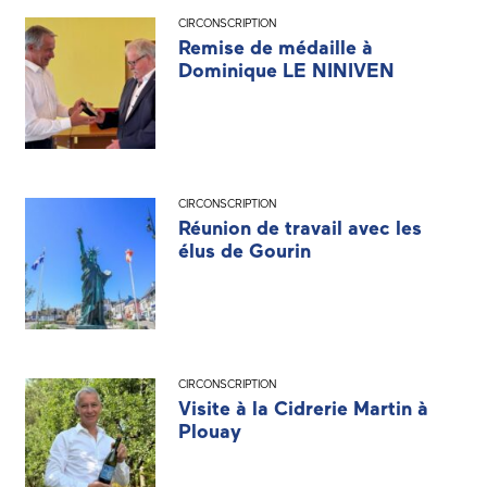
CIRCONSCRIPTION
Remise de médaille à
Dominique LE NINIVEN
CIRCONSCRIPTION
Réunion de travail avec les
élus de Gourin
CIRCONSCRIPTION
Visite à la Cidrerie Martin à
Plouay