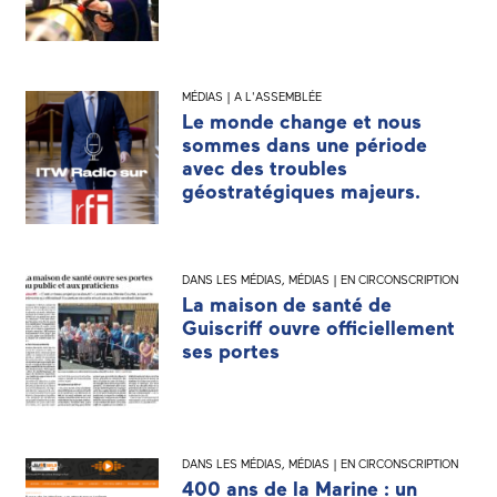
MÉDIAS | A L'ASSEMBLÉE
Le monde change et nous
sommes dans une période
avec des troubles
géostratégiques majeurs.
DANS LES MÉDIAS
,
MÉDIAS | EN CIRCONSCRIPTION
La maison de santé de
Guiscriff ouvre officiellement
ses portes
DANS LES MÉDIAS
,
MÉDIAS | EN CIRCONSCRIPTION
400 ans de la Marine : un