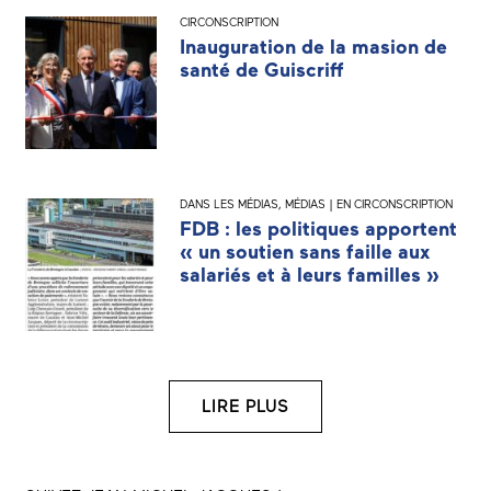
CIRCONSCRIPTION
Inauguration de la masion de
santé de Guiscriff
DANS LES MÉDIAS
,
MÉDIAS | EN CIRCONSCRIPTION
FDB : les politiques apportent
« un soutien sans faille aux
salariés et à leurs familles »
LIRE PLUS