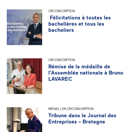
CIRCONSCRIPTION
Félicitations à toutes les
bachelières et tous les
bacheliers
CIRCONSCRIPTION
Rémise de la médaille de
l’Assemblée nationale à Bruno
LAVAREC
MÉDIAS | EN CIRCONSCRIPTION
Tribune dans le Journal des
Entreprises – Bretagne