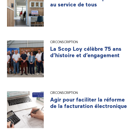
au service de tous
CIRCONSCRIPTION
La Scop Loy célèbre 75 ans
d’histoire et d’engagement
CIRCONSCRIPTION
Agir pour faciliter la réforme
de la facturation électronique