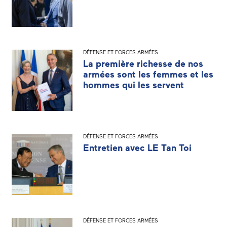
DÉFENSE ET FORCES ARMÉES
La première richesse de nos
armées sont les femmes et les
hommes qui les servent
DÉFENSE ET FORCES ARMÉES
Entretien avec LE Tan Toi
DÉFENSE ET FORCES ARMÉES