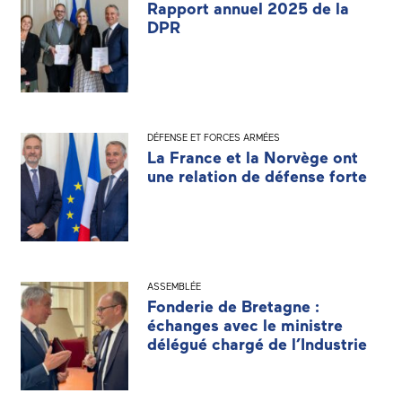
Rapport annuel 2025 de la
DPR
DÉFENSE ET FORCES ARMÉES
La France et la Norvège ont
une relation de défense forte
ASSEMBLÉE
Fonderie de Bretagne :
échanges avec le ministre
délégué chargé de l’Industrie