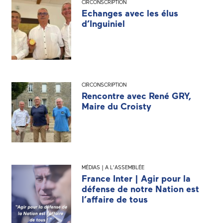
CIRCONSCRIPTION
Echanges avec les élus
d’Inguiniel
CIRCONSCRIPTION
Rencontre avec René GRY,
Maire du Croisty
MÉDIAS | A L'ASSEMBLÉE
France Inter | Agir pour la
défense de notre Nation est
l’affaire de tous