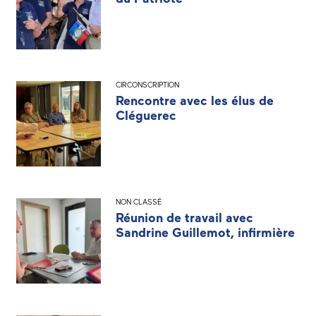
CIRCONSCRIPTION
Rencontre avec les élus de
Cléguerec
NON CLASSÉ
Réunion de travail avec
Sandrine Guillemot, infirmière