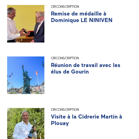
CIRCONSCRIPTION
Remise de médaille à
Dominique LE NINIVEN
CIRCONSCRIPTION
Réunion de travail avec les
élus de Gourin
CIRCONSCRIPTION
Visite à la Cidrerie Martin à
Plouay