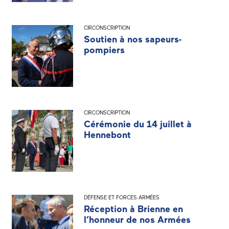
CIRCONSCRIPTION
Soutien à nos sapeurs-
pompiers
CIRCONSCRIPTION
Cérémonie du 14 juillet à
Hennebont
DÉFENSE ET FORCES ARMÉES
Réception à Brienne en
l’honneur de nos Armées