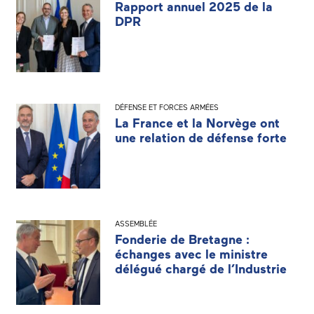
Rapport annuel 2025 de la
DPR
DÉFENSE ET FORCES ARMÉES
La France et la Norvège ont
une relation de défense forte
ASSEMBLÉE
Fonderie de Bretagne :
échanges avec le ministre
délégué chargé de l’Industrie