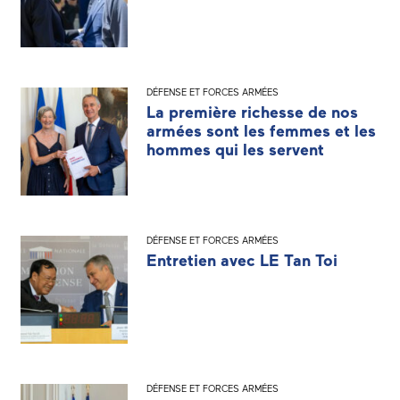
DÉFENSE ET FORCES ARMÉES
La première richesse de nos
armées sont les femmes et les
hommes qui les servent
DÉFENSE ET FORCES ARMÉES
Entretien avec LE Tan Toi
DÉFENSE ET FORCES ARMÉES