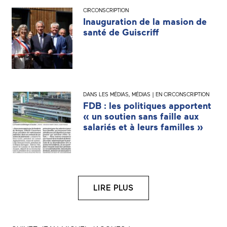
CIRCONSCRIPTION
Inauguration de la masion de
santé de Guiscriff
DANS LES MÉDIAS
,
MÉDIAS | EN CIRCONSCRIPTION
FDB : les politiques apportent
« un soutien sans faille aux
salariés et à leurs familles »
LIRE PLUS