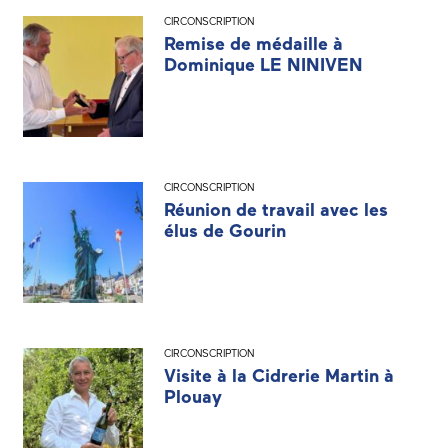
CIRCONSCRIPTION
Remise de médaille à
Dominique LE NINIVEN
CIRCONSCRIPTION
Réunion de travail avec les
élus de Gourin
CIRCONSCRIPTION
Visite à la Cidrerie Martin à
Plouay