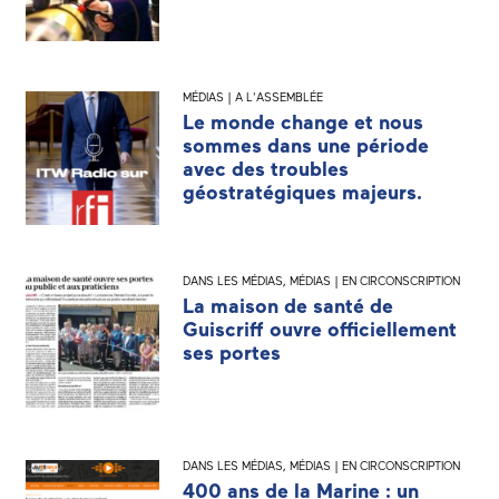
MÉDIAS | A L'ASSEMBLÉE
Le monde change et nous
sommes dans une période
avec des troubles
géostratégiques majeurs.
DANS LES MÉDIAS
,
MÉDIAS | EN CIRCONSCRIPTION
La maison de santé de
Guiscriff ouvre officiellement
ses portes
DANS LES MÉDIAS
,
MÉDIAS | EN CIRCONSCRIPTION
400 ans de la Marine : un