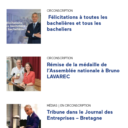
CIRCONSCRIPTION
Félicitations à toutes les
bachelières et tous les
bacheliers
CIRCONSCRIPTION
Rémise de la médaille de
l’Assemblée nationale à Bruno
LAVAREC
MÉDIAS | EN CIRCONSCRIPTION
Tribune dans le Journal des
Entreprises – Bretagne