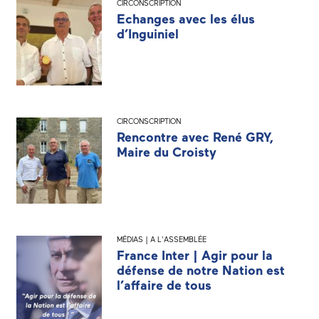
CIRCONSCRIPTION
Echanges avec les élus
d’Inguiniel
CIRCONSCRIPTION
Rencontre avec René GRY,
Maire du Croisty
MÉDIAS | A L'ASSEMBLÉE
France Inter | Agir pour la
défense de notre Nation est
l’affaire de tous