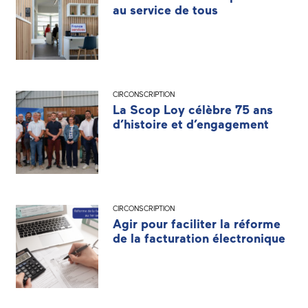
au service de tous
CIRCONSCRIPTION
La Scop Loy célèbre 75 ans
d’histoire et d’engagement
CIRCONSCRIPTION
Agir pour faciliter la réforme
de la facturation électronique