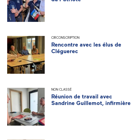
CIRCONSCRIPTION
Rencontre avec les élus de
Cléguerec
NON CLASSÉ
Réunion de travail avec
Sandrine Guillemot, infirmière