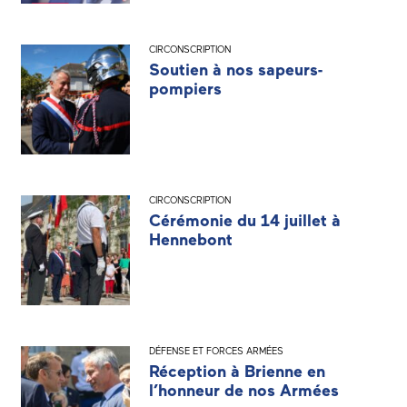
CIRCONSCRIPTION
Soutien à nos sapeurs-
pompiers
CIRCONSCRIPTION
Cérémonie du 14 juillet à
Hennebont
DÉFENSE ET FORCES ARMÉES
Réception à Brienne en
l’honneur de nos Armées