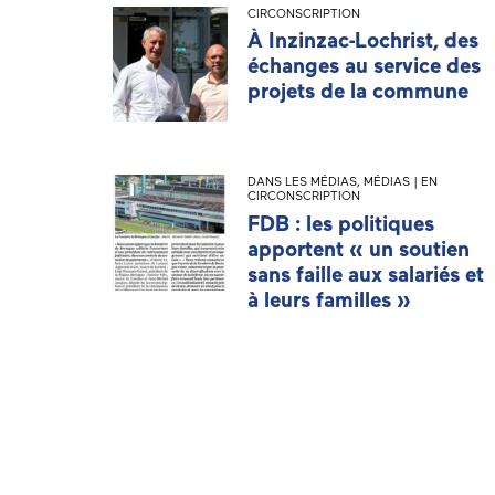
CIRCONSCRIPTION
À Inzinzac-Lochrist, des
échanges au service des
projets de la commune
DANS LES MÉDIAS
,
MÉDIAS | EN
CIRCONSCRIPTION
FDB : les politiques
apportent « un soutien
sans faille aux salariés et
à leurs familles »