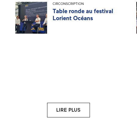
CIRCONSCRIPTION
Table ronde au festival
Lorient Océans
LIRE PLUS