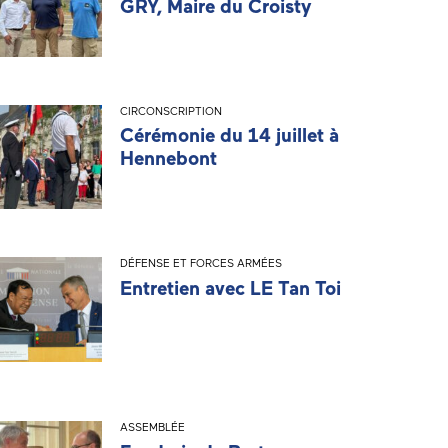
GRY, Maire du Croisty
CIRCONSCRIPTION
Cérémonie du 14 juillet à
Hennebont
DÉFENSE ET FORCES ARMÉES
Entretien avec LE Tan Toi
ASSEMBLÉE