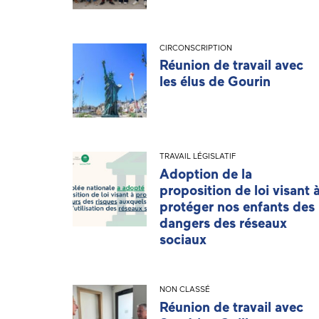
CIRCONSCRIPTION
Réunion de travail avec
les élus de Gourin
TRAVAIL LÉGISLATIF
Adoption de la
proposition de loi visant 
protéger nos enfants des
dangers des réseaux
sociaux
NON CLASSÉ
Réunion de travail avec