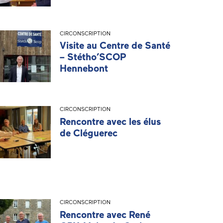
CIRCONSCRIPTION
Visite au Centre de Santé
– Stétho’SCOP
Hennebont
CIRCONSCRIPTION
Rencontre avec les élus
de Cléguerec
CIRCONSCRIPTION
Rencontre avec René