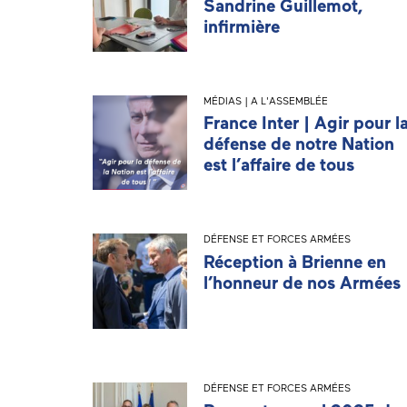
Sandrine Guillemot,
infirmière
MÉDIAS | A L'ASSEMBLÉE
France Inter | Agir pour l
défense de notre Nation
est l’affaire de tous
DÉFENSE ET FORCES ARMÉES
Réception à Brienne en
l’honneur de nos Armées
DÉFENSE ET FORCES ARMÉES