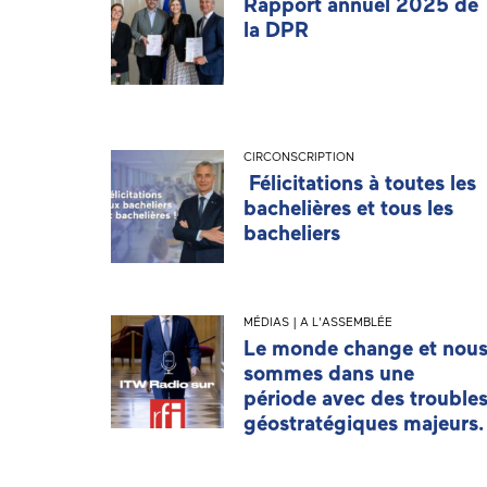
Rapport annuel 2025 de
la DPR
CIRCONSCRIPTION
Félicitations à toutes les
bachelières et tous les
bacheliers
MÉDIAS | A L'ASSEMBLÉE
Le monde change et nou
sommes dans une
période avec des trouble
géostratégiques majeurs.