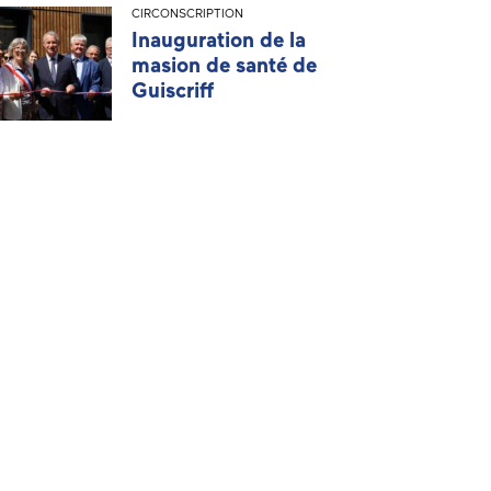
CIRCONSCRIPTION
Inauguration de la
masion de santé de
Guiscriff