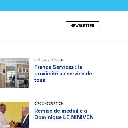
NEWSLETTER
CIRCONSCRIPTION
France Services : la
proximité au service de
tous
CIRCONSCRIPTION
Remise de médaille à
Dominique LE NINIVEN