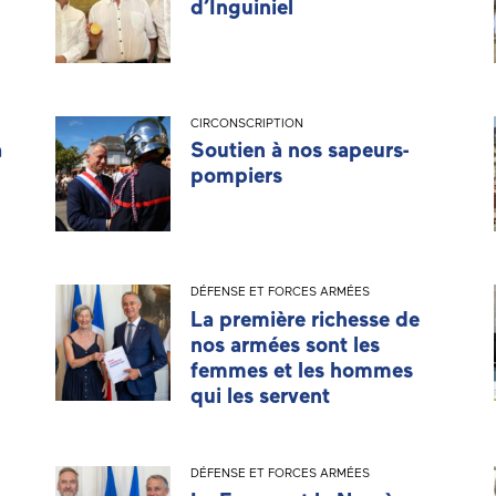
d’Inguiniel
CIRCONSCRIPTION
a
Soutien à nos sapeurs-
pompiers
DÉFENSE ET FORCES ARMÉES
La première richesse de
nos armées sont les
femmes et les hommes
qui les servent
DÉFENSE ET FORCES ARMÉES