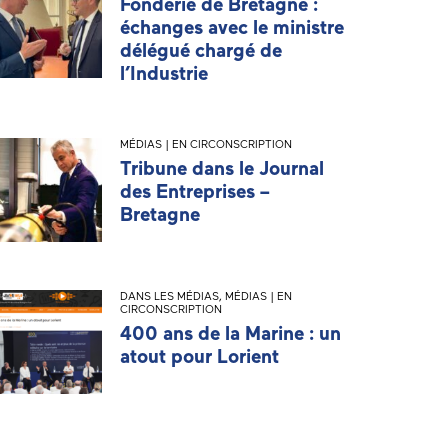
Fonderie de Bretagne :
échanges avec le ministre
délégué chargé de
l’Industrie
MÉDIAS | EN CIRCONSCRIPTION
Tribune dans le Journal
des Entreprises –
Bretagne
DANS LES MÉDIAS
,
MÉDIAS | EN
CIRCONSCRIPTION
400 ans de la Marine : un
atout pour Lorient