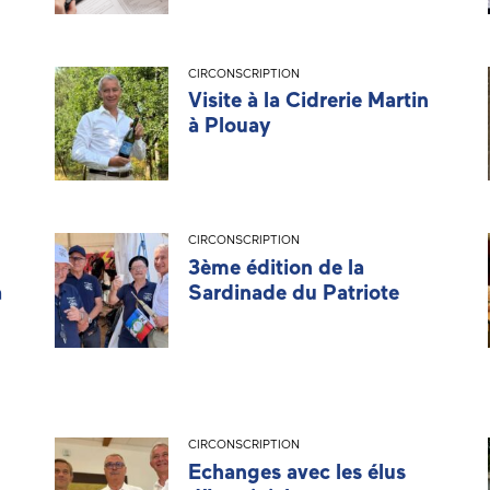
CIRCONSCRIPTION
Visite à la Cidrerie Martin
à Plouay
CIRCONSCRIPTION
3ème édition de la
à
Sardinade du Patriote
CIRCONSCRIPTION
Echanges avec les élus