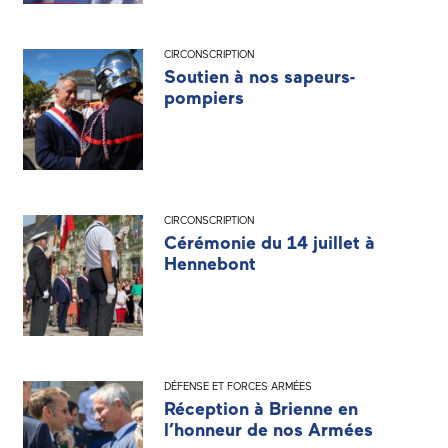
CIRCONSCRIPTION
Soutien à nos sapeurs-
pompiers
CIRCONSCRIPTION
Cérémonie du 14 juillet à
Hennebont
DÉFENSE ET FORCES ARMÉES
Réception à Brienne en
l’honneur de nos Armées