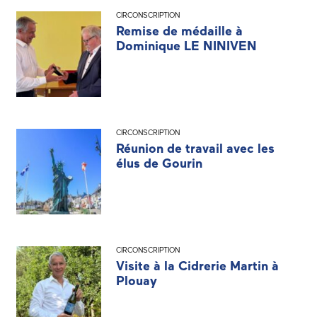
CIRCONSCRIPTION
Remise de médaille à
Dominique LE NINIVEN
CIRCONSCRIPTION
Réunion de travail avec les
élus de Gourin
CIRCONSCRIPTION
Visite à la Cidrerie Martin à
Plouay