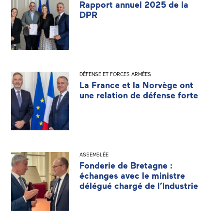
Rapport annuel 2025 de la
DPR
DÉFENSE ET FORCES ARMÉES
La France et la Norvège ont
une relation de défense forte
ASSEMBLÉE
Fonderie de Bretagne :
échanges avec le ministre
délégué chargé de l’Industrie