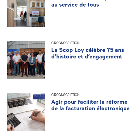
au service de tous
CIRCONSCRIPTION
La Scop Loy célèbre 75 ans
d’histoire et d’engagement
CIRCONSCRIPTION
Agir pour faciliter la réforme
de la facturation électronique