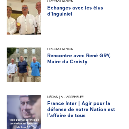
CIRCONSCRIPTION
Echanges avec les élus
d’Inguiniel
CIRCONSCRIPTION
Rencontre avec René GRY,
Maire du Croisty
MÉDIAS | A L'ASSEMBLÉE
France Inter | Agir pour la
défense de notre Nation est
l’affaire de tous