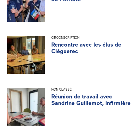
CIRCONSCRIPTION
Rencontre avec les élus de
Cléguerec
NON CLASSÉ
Réunion de travail avec
Sandrine Guillemot, infirmière