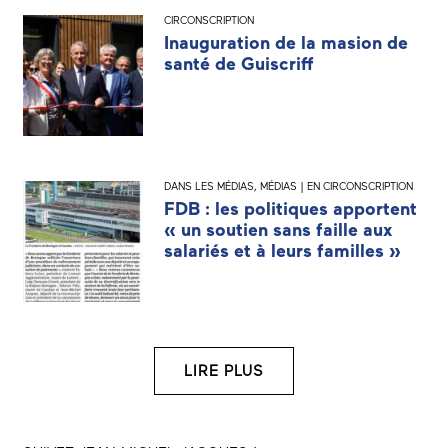
CIRCONSCRIPTION
Inauguration de la masion de
santé de Guiscriff
DANS LES MÉDIAS
,
MÉDIAS | EN CIRCONSCRIPTION
FDB : les politiques apportent
« un soutien sans faille aux
salariés et à leurs familles »
LIRE PLUS