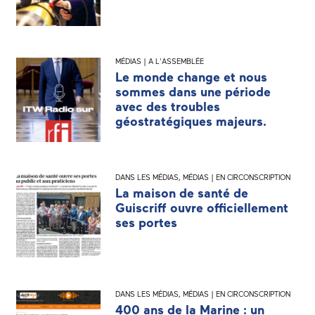
MÉDIAS | A L'ASSEMBLÉE
Le monde change et nous
sommes dans une période
avec des troubles
géostratégiques majeurs.
DANS LES MÉDIAS
,
MÉDIAS | EN CIRCONSCRIPTION
La maison de santé de
Guiscriff ouvre officiellement
ses portes
DANS LES MÉDIAS
,
MÉDIAS | EN CIRCONSCRIPTION
400 ans de la Marine : un