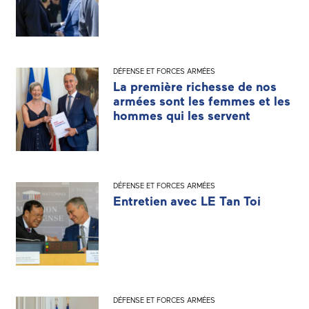
DÉFENSE ET FORCES ARMÉES
La première richesse de nos
armées sont les femmes et les
hommes qui les servent
DÉFENSE ET FORCES ARMÉES
Entretien avec LE Tan Toi
DÉFENSE ET FORCES ARMÉES