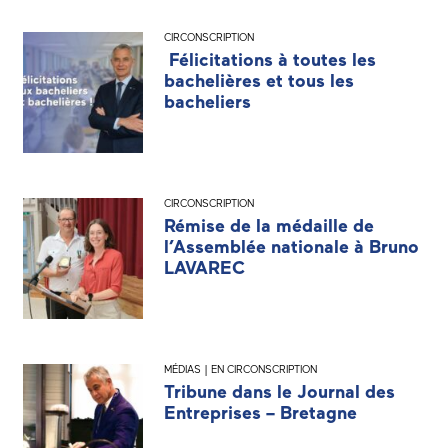
CIRCONSCRIPTION
Félicitations à toutes les
bachelières et tous les
bacheliers
CIRCONSCRIPTION
Rémise de la médaille de
l’Assemblée nationale à Bruno
LAVAREC
MÉDIAS | EN CIRCONSCRIPTION
Tribune dans le Journal des
Entreprises – Bretagne