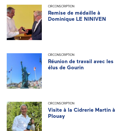
CIRCONSCRIPTION
Remise de médaille à
Dominique LE NINIVEN
CIRCONSCRIPTION
Réunion de travail avec les
élus de Gourin
CIRCONSCRIPTION
Visite à la Cidrerie Martin à
Plouay