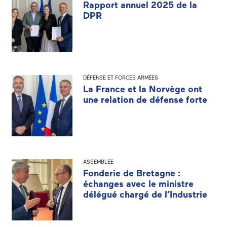
Rapport annuel 2025 de la
DPR
DÉFENSE ET FORCES ARMÉES
La France et la Norvège ont
une relation de défense forte
ASSEMBLÉE
Fonderie de Bretagne :
échanges avec le ministre
délégué chargé de l’Industrie