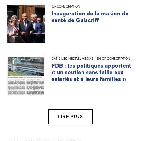
CIRCONSCRIPTION
Inauguration de la masion de
santé de Guiscriff
DANS LES MÉDIAS
,
MÉDIAS | EN CIRCONSCRIPTION
FDB : les politiques apportent
« un soutien sans faille aux
salariés et à leurs familles »
LIRE PLUS