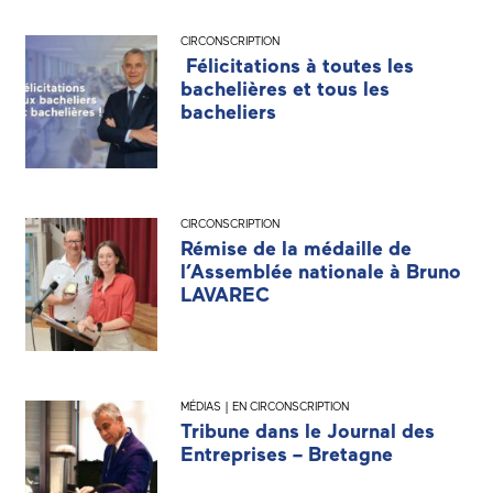
CIRCONSCRIPTION
Félicitations à toutes les
bachelières et tous les
bacheliers
CIRCONSCRIPTION
Rémise de la médaille de
l’Assemblée nationale à Bruno
LAVAREC
MÉDIAS | EN CIRCONSCRIPTION
Tribune dans le Journal des
Entreprises – Bretagne