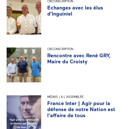
CIRCONSCRIPTION
Echanges avec les élus
d’Inguiniel
CIRCONSCRIPTION
Rencontre avec René GRY,
Maire du Croisty
MÉDIAS | A L'ASSEMBLÉE
France Inter | Agir pour la
défense de notre Nation est
l’affaire de tous