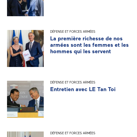
DÉFENSE ET FORCES ARMÉES
La première richesse de nos
armées sont les femmes et les
hommes qui les servent
DÉFENSE ET FORCES ARMÉES
Entretien avec LE Tan Toi
DÉFENSE ET FORCES ARMÉES