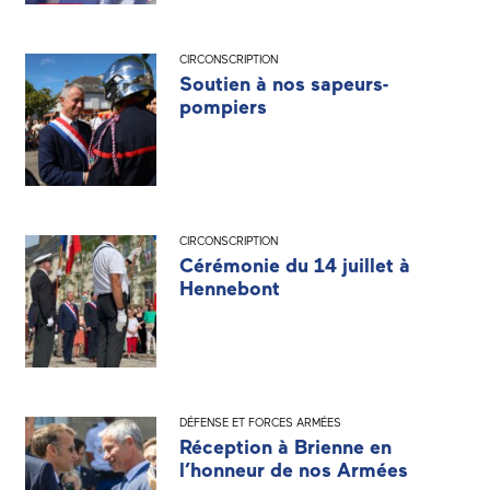
CIRCONSCRIPTION
Soutien à nos sapeurs-
pompiers
CIRCONSCRIPTION
Cérémonie du 14 juillet à
Hennebont
DÉFENSE ET FORCES ARMÉES
Réception à Brienne en
l’honneur de nos Armées