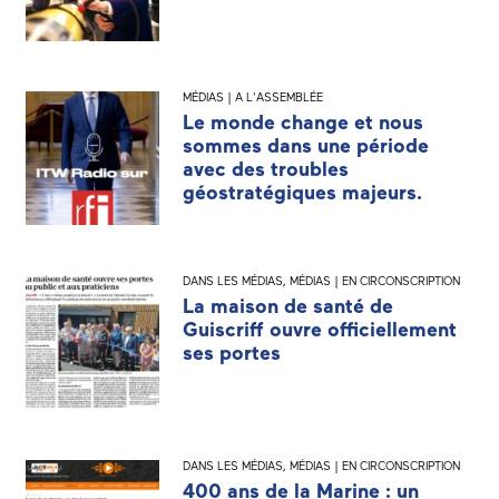
MÉDIAS | A L'ASSEMBLÉE
Le monde change et nous
sommes dans une période
avec des troubles
géostratégiques majeurs.
DANS LES MÉDIAS
,
MÉDIAS | EN CIRCONSCRIPTION
La maison de santé de
Guiscriff ouvre officiellement
ses portes
DANS LES MÉDIAS
,
MÉDIAS | EN CIRCONSCRIPTION
400 ans de la Marine : un