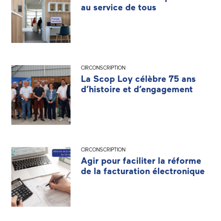
au service de tous
CIRCONSCRIPTION
La Scop Loy célèbre 75 ans
d’histoire et d’engagement
CIRCONSCRIPTION
Agir pour faciliter la réforme
de la facturation électronique