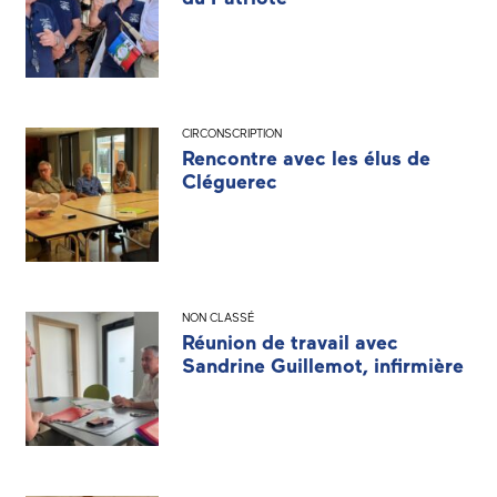
CIRCONSCRIPTION
Rencontre avec les élus de
Cléguerec
NON CLASSÉ
Réunion de travail avec
Sandrine Guillemot, infirmière