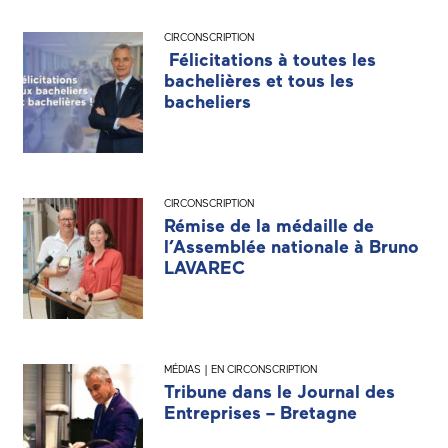
CIRCONSCRIPTION
Félicitations à toutes les
bachelières et tous les
bacheliers
CIRCONSCRIPTION
Rémise de la médaille de
l’Assemblée nationale à Bruno
LAVAREC
MÉDIAS | EN CIRCONSCRIPTION
Tribune dans le Journal des
Entreprises – Bretagne