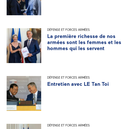
DÉFENSE ET FORCES ARMÉES
La première richesse de nos
armées sont les femmes et les
hommes qui les servent
DÉFENSE ET FORCES ARMÉES
Entretien avec LE Tan Toi
DÉFENSE ET FORCES ARMÉES