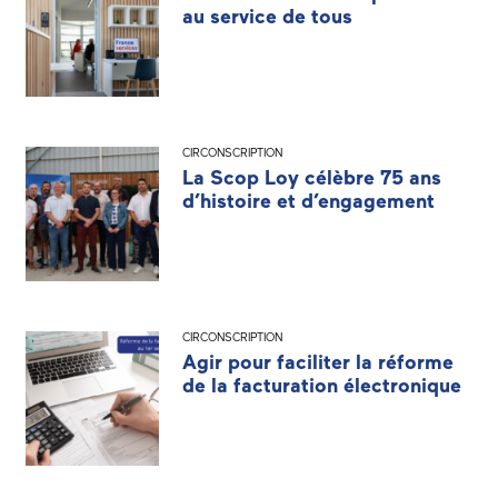
au service de tous
CIRCONSCRIPTION
La Scop Loy célèbre 75 ans
d’histoire et d’engagement
CIRCONSCRIPTION
Agir pour faciliter la réforme
de la facturation électronique