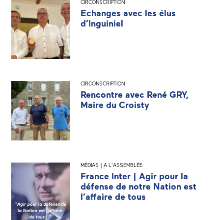
CIRCONSCRIPTION
Echanges avec les élus
d’Inguiniel
CIRCONSCRIPTION
Rencontre avec René GRY,
Maire du Croisty
MÉDIAS | A L'ASSEMBLÉE
France Inter | Agir pour la
défense de notre Nation est
l’affaire de tous