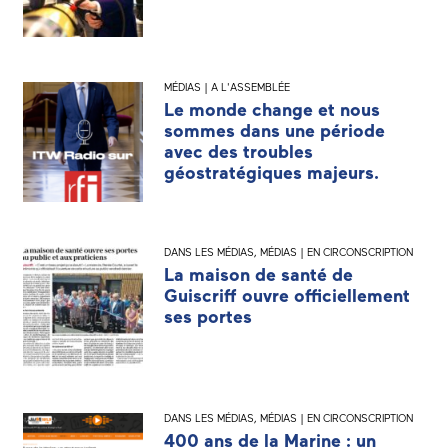
MÉDIAS | A L'ASSEMBLÉE
Le monde change et nous
sommes dans une période
avec des troubles
géostratégiques majeurs.
DANS LES MÉDIAS
,
MÉDIAS | EN CIRCONSCRIPTION
La maison de santé de
Guiscriff ouvre officiellement
ses portes
DANS LES MÉDIAS
,
MÉDIAS | EN CIRCONSCRIPTION
400 ans de la Marine : un