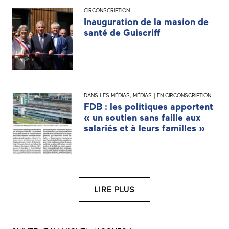
CIRCONSCRIPTION
Inauguration de la masion de
santé de Guiscriff
DANS LES MÉDIAS
,
MÉDIAS | EN CIRCONSCRIPTION
FDB : les politiques apportent
« un soutien sans faille aux
salariés et à leurs familles »
LIRE PLUS