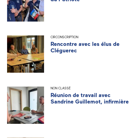
CIRCONSCRIPTION
Rencontre avec les élus de
Cléguerec
NON CLASSÉ
Réunion de travail avec
Sandrine Guillemot, infirmière