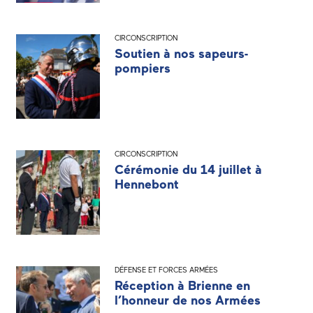
CIRCONSCRIPTION
Soutien à nos sapeurs-
pompiers
CIRCONSCRIPTION
Cérémonie du 14 juillet à
Hennebont
DÉFENSE ET FORCES ARMÉES
Réception à Brienne en
l’honneur de nos Armées