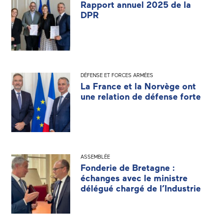
Rapport annuel 2025 de la
DPR
DÉFENSE ET FORCES ARMÉES
La France et la Norvège ont
une relation de défense forte
ASSEMBLÉE
Fonderie de Bretagne :
échanges avec le ministre
délégué chargé de l’Industrie