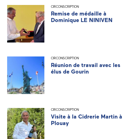
CIRCONSCRIPTION
Remise de médaille à
Dominique LE NINIVEN
CIRCONSCRIPTION
Réunion de travail avec les
élus de Gourin
CIRCONSCRIPTION
Visite à la Cidrerie Martin à
Plouay