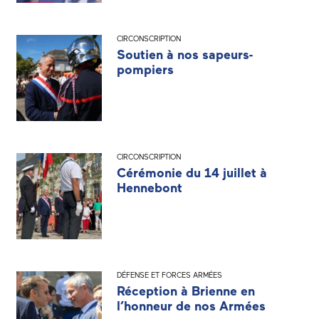
CIRCONSCRIPTION
Soutien à nos sapeurs-
pompiers
CIRCONSCRIPTION
Cérémonie du 14 juillet à
Hennebont
DÉFENSE ET FORCES ARMÉES
Réception à Brienne en
l’honneur de nos Armées