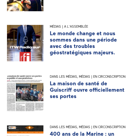
MÉDIAS | A L'ASSEMBLÉE
Le monde change et nous
sommes dans une période
avec des troubles
géostratégiques majeurs.
DANS LES MÉDIAS
,
MÉDIAS | EN CIRCONSCRIPTION
La maison de santé de
Guiscriff ouvre officiellement
ses portes
DANS LES MÉDIAS
,
MÉDIAS | EN CIRCONSCRIPTION
400 ans de la Marine : un