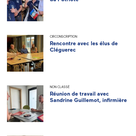
CIRCONSCRIPTION
Rencontre avec les élus de
Cléguerec
NON CLASSÉ
Réunion de travail avec
Sandrine Guillemot, infirmière