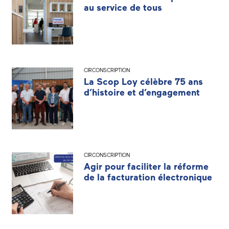
au service de tous
CIRCONSCRIPTION
La Scop Loy célèbre 75 ans
d’histoire et d’engagement
CIRCONSCRIPTION
Agir pour faciliter la réforme
de la facturation électronique