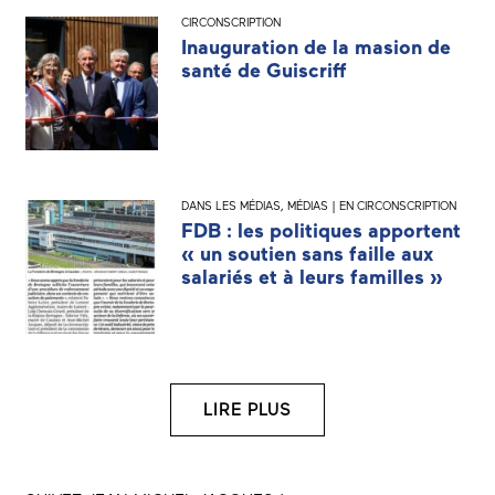
CIRCONSCRIPTION
Inauguration de la masion de
santé de Guiscriff
DANS LES MÉDIAS
,
MÉDIAS | EN CIRCONSCRIPTION
FDB : les politiques apportent
« un soutien sans faille aux
salariés et à leurs familles »
LIRE PLUS