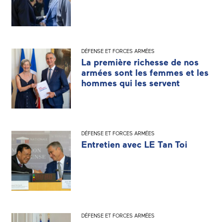
DÉFENSE ET FORCES ARMÉES
La première richesse de nos
armées sont les femmes et les
hommes qui les servent
DÉFENSE ET FORCES ARMÉES
Entretien avec LE Tan Toi
DÉFENSE ET FORCES ARMÉES