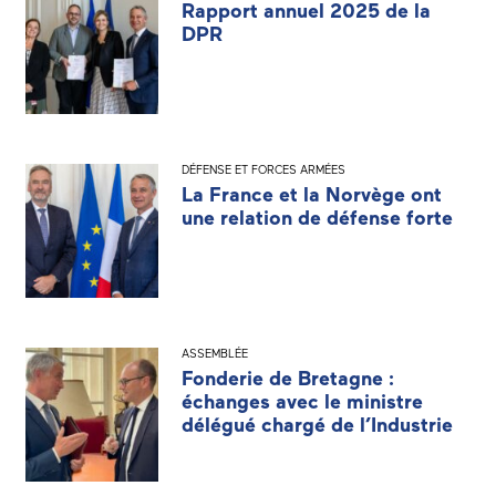
Rapport annuel 2025 de la
DPR
DÉFENSE ET FORCES ARMÉES
La France et la Norvège ont
une relation de défense forte
ASSEMBLÉE
Fonderie de Bretagne :
échanges avec le ministre
délégué chargé de l’Industrie