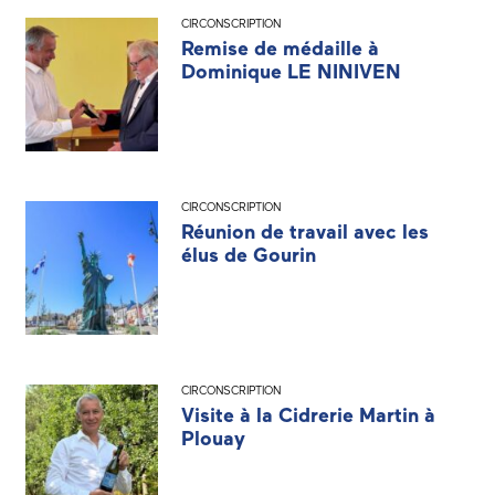
CIRCONSCRIPTION
Remise de médaille à
Dominique LE NINIVEN
CIRCONSCRIPTION
Réunion de travail avec les
élus de Gourin
CIRCONSCRIPTION
Visite à la Cidrerie Martin à
Plouay