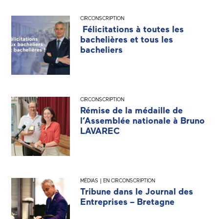
CIRCONSCRIPTION
Félicitations à toutes les
bachelières et tous les
bacheliers
CIRCONSCRIPTION
Rémise de la médaille de
l’Assemblée nationale à Bruno
LAVAREC
MÉDIAS | EN CIRCONSCRIPTION
Tribune dans le Journal des
Entreprises – Bretagne