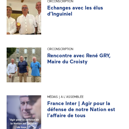
CIRCONSCRIPTION
Echanges avec les élus
d’Inguiniel
CIRCONSCRIPTION
Rencontre avec René GRY,
Maire du Croisty
MÉDIAS | A L'ASSEMBLÉE
France Inter | Agir pour la
défense de notre Nation est
l’affaire de tous