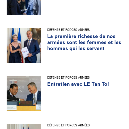
DÉFENSE ET FORCES ARMÉES
La première richesse de nos
armées sont les femmes et les
hommes qui les servent
DÉFENSE ET FORCES ARMÉES
Entretien avec LE Tan Toi
DÉFENSE ET FORCES ARMÉES