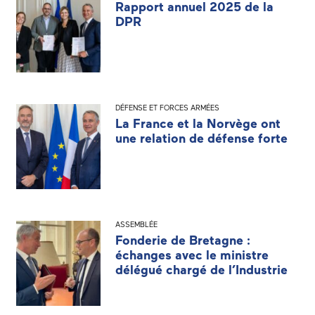
Rapport annuel 2025 de la
DPR
DÉFENSE ET FORCES ARMÉES
La France et la Norvège ont
une relation de défense forte
ASSEMBLÉE
Fonderie de Bretagne :
échanges avec le ministre
délégué chargé de l’Industrie