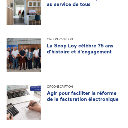
au service de tous
CIRCONSCRIPTION
La Scop Loy célèbre 75 ans
d’histoire et d’engagement
CIRCONSCRIPTION
Agir pour faciliter la réforme
de la facturation électronique