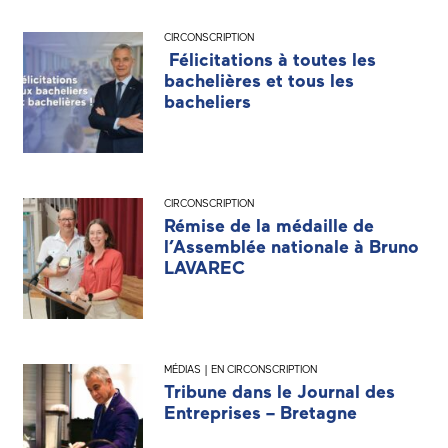
CIRCONSCRIPTION
Félicitations à toutes les
bachelières et tous les
bacheliers
CIRCONSCRIPTION
Rémise de la médaille de
l’Assemblée nationale à Bruno
LAVAREC
MÉDIAS | EN CIRCONSCRIPTION
Tribune dans le Journal des
Entreprises – Bretagne