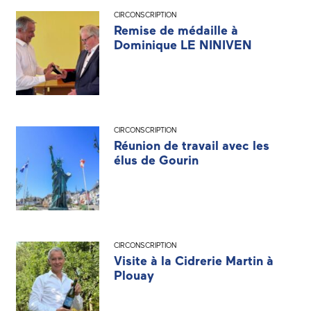
CIRCONSCRIPTION
Remise de médaille à
Dominique LE NINIVEN
CIRCONSCRIPTION
Réunion de travail avec les
élus de Gourin
CIRCONSCRIPTION
Visite à la Cidrerie Martin à
Plouay