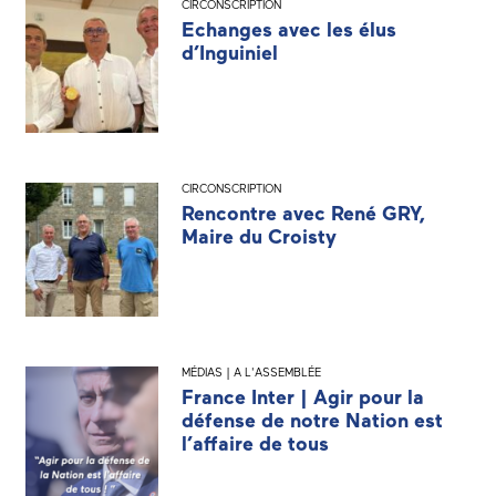
CIRCONSCRIPTION
Echanges avec les élus
d’Inguiniel
CIRCONSCRIPTION
Rencontre avec René GRY,
Maire du Croisty
MÉDIAS | A L'ASSEMBLÉE
France Inter | Agir pour la
défense de notre Nation est
l’affaire de tous