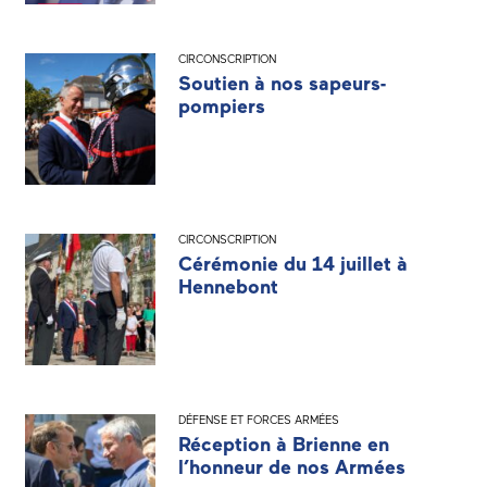
CIRCONSCRIPTION
Soutien à nos sapeurs-
pompiers
CIRCONSCRIPTION
Cérémonie du 14 juillet à
Hennebont
DÉFENSE ET FORCES ARMÉES
Réception à Brienne en
l’honneur de nos Armées