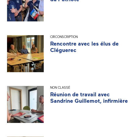
CIRCONSCRIPTION
Rencontre avec les élus de
Cléguerec
NON CLASSÉ
Réunion de travail avec
Sandrine Guillemot, infirmière