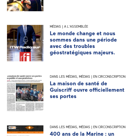
MÉDIAS | A L'ASSEMBLÉE
Le monde change et nous
sommes dans une période
avec des troubles
géostratégiques majeurs.
DANS LES MÉDIAS
,
MÉDIAS | EN CIRCONSCRIPTION
La maison de santé de
Guiscriff ouvre officiellement
ses portes
DANS LES MÉDIAS
,
MÉDIAS | EN CIRCONSCRIPTION
400 ans de la Marine : un