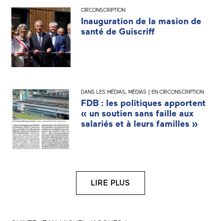
CIRCONSCRIPTION
Inauguration de la masion de
santé de Guiscriff
DANS LES MÉDIAS
,
MÉDIAS | EN CIRCONSCRIPTION
FDB : les politiques apportent
« un soutien sans faille aux
salariés et à leurs familles »
LIRE PLUS