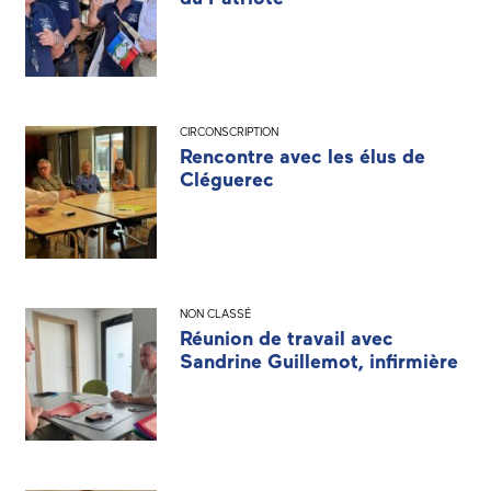
CIRCONSCRIPTION
Rencontre avec les élus de
Cléguerec
NON CLASSÉ
Réunion de travail avec
Sandrine Guillemot, infirmière