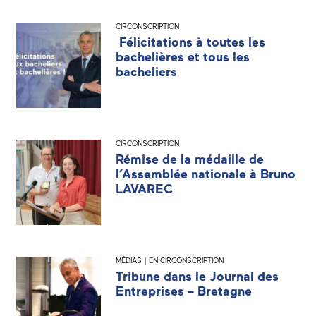
CIRCONSCRIPTION
Félicitations à toutes les
bachelières et tous les
bacheliers
CIRCONSCRIPTION
Rémise de la médaille de
l’Assemblée nationale à Bruno
LAVAREC
MÉDIAS | EN CIRCONSCRIPTION
Tribune dans le Journal des
Entreprises – Bretagne