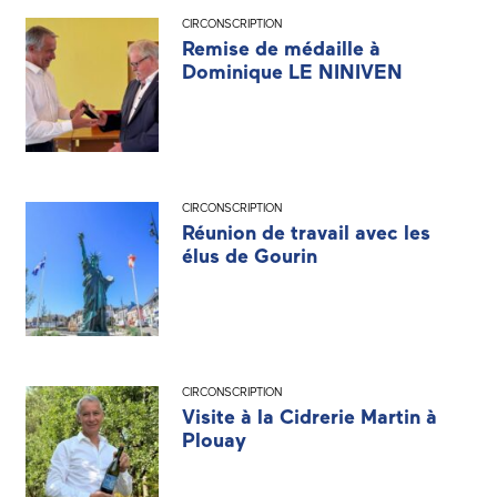
CIRCONSCRIPTION
Remise de médaille à
Dominique LE NINIVEN
CIRCONSCRIPTION
Réunion de travail avec les
élus de Gourin
CIRCONSCRIPTION
Visite à la Cidrerie Martin à
Plouay