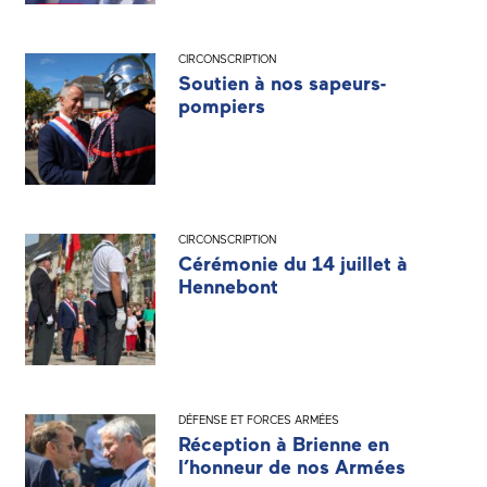
CIRCONSCRIPTION
Soutien à nos sapeurs-
pompiers
CIRCONSCRIPTION
Cérémonie du 14 juillet à
Hennebont
DÉFENSE ET FORCES ARMÉES
Réception à Brienne en
l’honneur de nos Armées