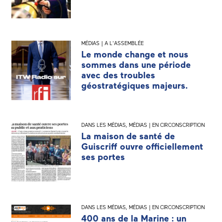
MÉDIAS | A L'ASSEMBLÉE
Le monde change et nous
sommes dans une période
avec des troubles
géostratégiques majeurs.
DANS LES MÉDIAS
,
MÉDIAS | EN CIRCONSCRIPTION
La maison de santé de
Guiscriff ouvre officiellement
ses portes
DANS LES MÉDIAS
,
MÉDIAS | EN CIRCONSCRIPTION
400 ans de la Marine : un