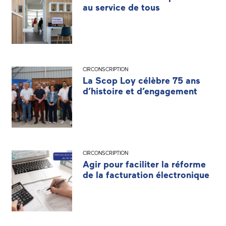
au service de tous
CIRCONSCRIPTION
La Scop Loy célèbre 75 ans
d’histoire et d’engagement
CIRCONSCRIPTION
Agir pour faciliter la réforme
de la facturation électronique