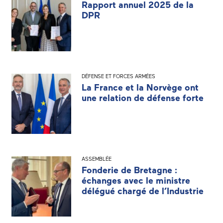
Rapport annuel 2025 de la
DPR
DÉFENSE ET FORCES ARMÉES
La France et la Norvège ont
une relation de défense forte
ASSEMBLÉE
Fonderie de Bretagne :
échanges avec le ministre
délégué chargé de l’Industrie