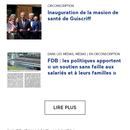
CIRCONSCRIPTION
Inauguration de la masion de
santé de Guiscriff
DANS LES MÉDIAS
,
MÉDIAS | EN CIRCONSCRIPTION
FDB : les politiques apportent
« un soutien sans faille aux
salariés et à leurs familles »
LIRE PLUS