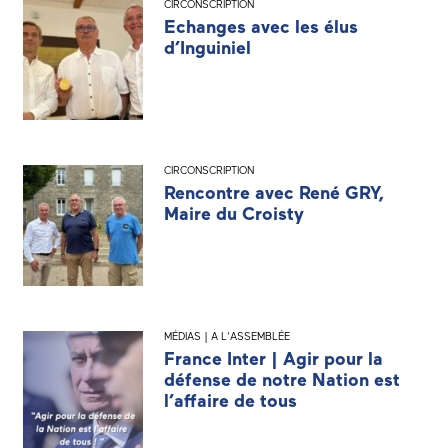
CIRCONSCRIPTION
Echanges avec les élus
d’Inguiniel
CIRCONSCRIPTION
Rencontre avec René GRY,
Maire du Croisty
MÉDIAS | A L'ASSEMBLÉE
France Inter | Agir pour la
défense de notre Nation est
l’affaire de tous