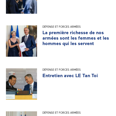
DÉFENSE ET FORCES ARMÉES
La première richesse de nos
armées sont les femmes et les
hommes qui les servent
DÉFENSE ET FORCES ARMÉES
Entretien avec LE Tan Toi
DÉFENSE ET FORCES ARMÉES