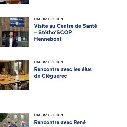
CIRCONSCRIPTION
Visite au Centre de Santé
– Stétho’SCOP
Hennebont
CIRCONSCRIPTION
Rencontre avec les élus
de Cléguerec
CIRCONSCRIPTION
Rencontre avec René