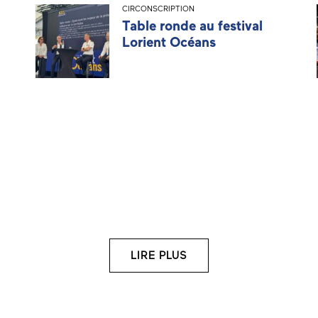
CIRCONSCRIPTION
Table ronde au festival
Lorient Océans
LIRE PLUS