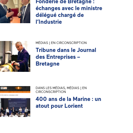
Fonderie de Bretagne :
échanges avec le ministre
délégué chargé de
l’Industrie
MÉDIAS | EN CIRCONSCRIPTION
Tribune dans le Journal
des Entreprises –
Bretagne
DANS LES MÉDIAS
,
MÉDIAS | EN
CIRCONSCRIPTION
400 ans de la Marine : un
atout pour Lorient