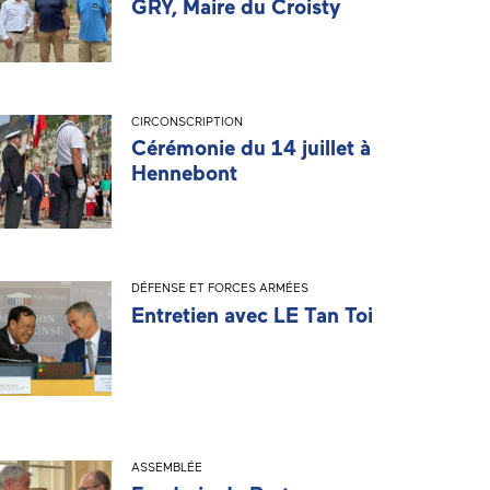
GRY, Maire du Croisty
CIRCONSCRIPTION
Cérémonie du 14 juillet à
Hennebont
DÉFENSE ET FORCES ARMÉES
Entretien avec LE Tan Toi
ASSEMBLÉE