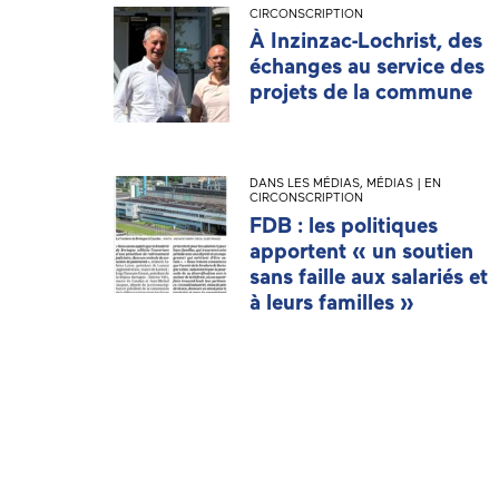
CIRCONSCRIPTION
À Inzinzac-Lochrist, des
échanges au service des
projets de la commune
DANS LES MÉDIAS
,
MÉDIAS | EN
CIRCONSCRIPTION
FDB : les politiques
apportent « un soutien
sans faille aux salariés et
à leurs familles »