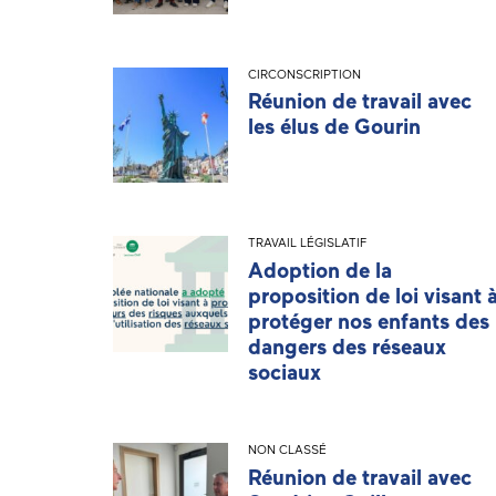
CIRCONSCRIPTION
Réunion de travail avec
les élus de Gourin
TRAVAIL LÉGISLATIF
Adoption de la
proposition de loi visant 
protéger nos enfants des
dangers des réseaux
sociaux
NON CLASSÉ
Réunion de travail avec