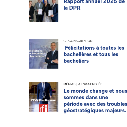
Rapport annuel 2025 de
la DPR
CIRCONSCRIPTION
Félicitations à toutes les
bachelières et tous les
bacheliers
MÉDIAS | A L'ASSEMBLÉE
Le monde change et nou
sommes dans une
période avec des trouble
géostratégiques majeurs.