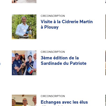
CIRCONSCRIPTION
Visite à la Cidrerie Martin
à Plouay
CIRCONSCRIPTION
3ème édition de la
à
Sardinade du Patriote
CIRCONSCRIPTION
Echanges avec les élus