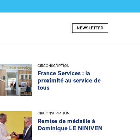
NEWSLETTER
CIRCONSCRIPTION
France Services : la
proximité au service de
tous
CIRCONSCRIPTION
Remise de médaille à
Dominique LE NINIVEN