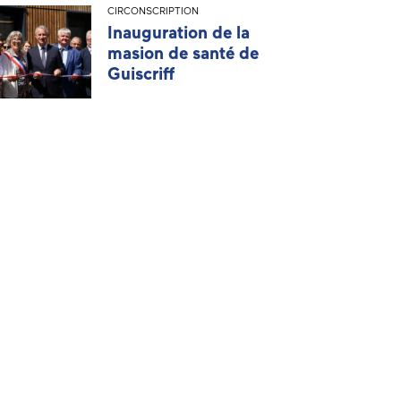
CIRCONSCRIPTION
Inauguration de la
masion de santé de
Guiscriff