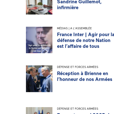
Sandrine Guillemot,
infirmière
MÉDIAS | A L'ASSEMBLÉE
France Inter | Agir pour l
défense de notre Nation
est l’affaire de tous
DÉFENSE ET FORCES ARMÉES
Réception à Brienne en
l’honneur de nos Armées
DÉFENSE ET FORCES ARMÉES