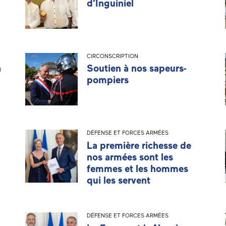
d’Inguiniel
CIRCONSCRIPTION
a
Soutien à nos sapeurs-
pompiers
DÉFENSE ET FORCES ARMÉES
La première richesse de
nos armées sont les
femmes et les hommes
qui les servent
DÉFENSE ET FORCES ARMÉES