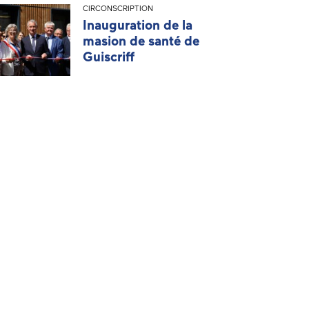
CIRCONSCRIPTION
Inauguration de la
masion de santé de
Guiscriff