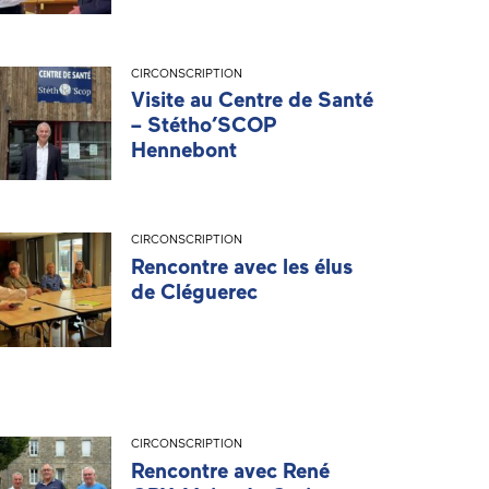
CIRCONSCRIPTION
Visite au Centre de Santé
– Stétho’SCOP
Hennebont
CIRCONSCRIPTION
Rencontre avec les élus
de Cléguerec
CIRCONSCRIPTION
Rencontre avec René