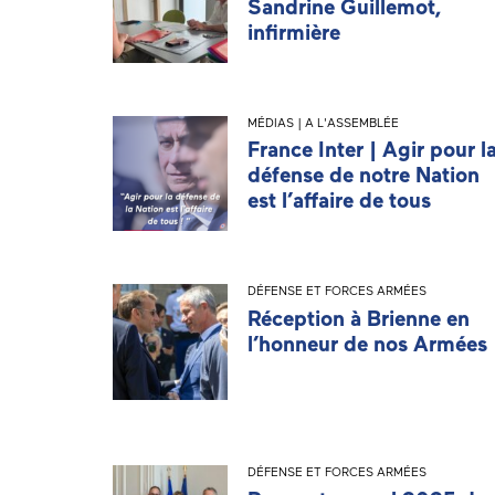
Sandrine Guillemot,
infirmière
MÉDIAS | A L'ASSEMBLÉE
France Inter | Agir pour l
défense de notre Nation
est l’affaire de tous
DÉFENSE ET FORCES ARMÉES
Réception à Brienne en
l’honneur de nos Armées
DÉFENSE ET FORCES ARMÉES