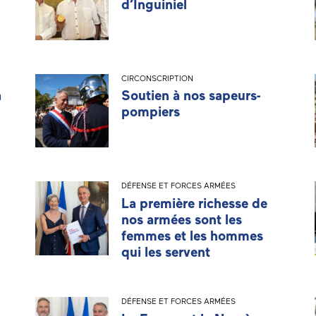
d’Inguiniel
CIRCONSCRIPTION
a
Soutien à nos sapeurs-
pompiers
DÉFENSE ET FORCES ARMÉES
La première richesse de
nos armées sont les
femmes et les hommes
qui les servent
DÉFENSE ET FORCES ARMÉES