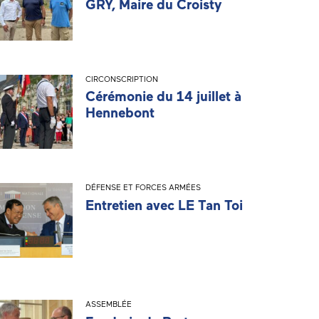
GRY, Maire du Croisty
CIRCONSCRIPTION
Cérémonie du 14 juillet à
Hennebont
DÉFENSE ET FORCES ARMÉES
Entretien avec LE Tan Toi
ASSEMBLÉE