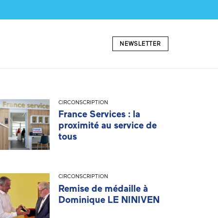
NEWSLETTER
CIRCONSCRIPTION
France Services : la
proximité au service de
tous
CIRCONSCRIPTION
Remise de médaille à
Dominique LE NINIVEN