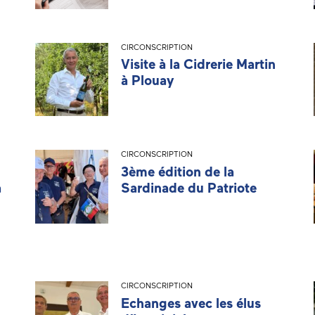
CIRCONSCRIPTION
Visite à la Cidrerie Martin
à Plouay
CIRCONSCRIPTION
3ème édition de la
à
Sardinade du Patriote
CIRCONSCRIPTION
Echanges avec les élus