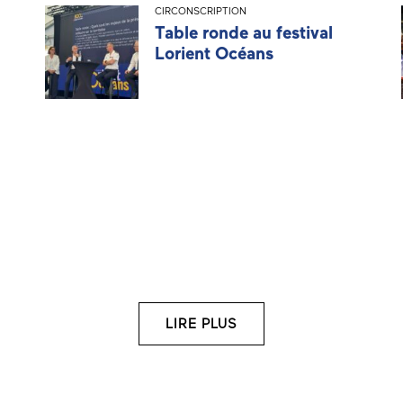
CIRCONSCRIPTION
Table ronde au festival
Lorient Océans
LIRE PLUS