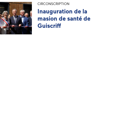
CIRCONSCRIPTION
Inauguration de la
masion de santé de
Guiscriff