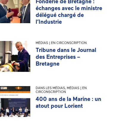
Fonderie de Bretagne :
échanges avec le ministre
délégué chargé de
l’Industrie
MÉDIAS | EN CIRCONSCRIPTION
Tribune dans le Journal
des Entreprises –
Bretagne
DANS LES MÉDIAS
,
MÉDIAS | EN
CIRCONSCRIPTION
400 ans de la Marine : un
atout pour Lorient