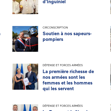
d’Inguiniel
CIRCONSCRIPTION
a
Soutien à nos sapeurs-
pompiers
DÉFENSE ET FORCES ARMÉES
La première richesse de
nos armées sont les
femmes et les hommes
qui les servent
DÉFENSE ET FORCES ARMÉES