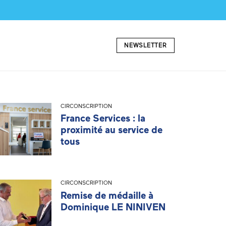
NEWSLETTER
CIRCONSCRIPTION
France Services : la
proximité au service de
tous
CIRCONSCRIPTION
Remise de médaille à
Dominique LE NINIVEN