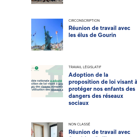
CIRCONSCRIPTION
Réunion de travail avec
les élus de Gourin
TRAVAIL LÉGISLATIF
Adoption de la
proposition de loi visant 
protéger nos enfants des
dangers des réseaux
sociaux
NON CLASSÉ
Réunion de travail avec