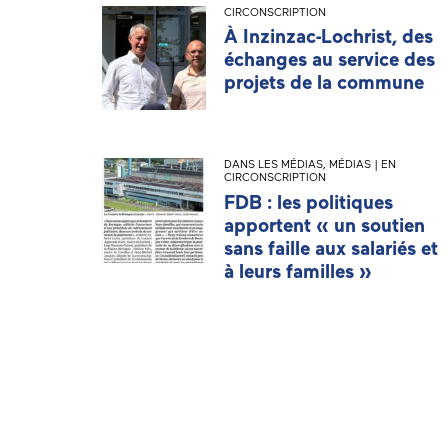
CIRCONSCRIPTION
À Inzinzac-Lochrist, des
échanges au service des
projets de la commune
DANS LES MÉDIAS
,
MÉDIAS | EN
CIRCONSCRIPTION
FDB : les politiques
apportent « un soutien
sans faille aux salariés et
à leurs familles »