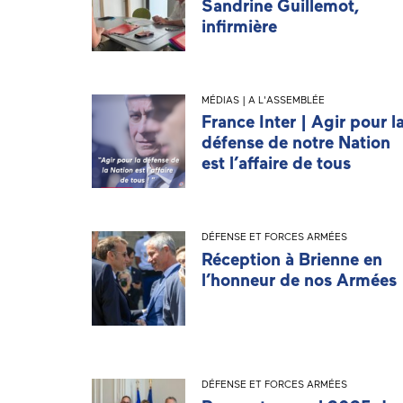
Sandrine Guillemot,
infirmière
MÉDIAS | A L'ASSEMBLÉE
France Inter | Agir pour l
défense de notre Nation
est l’affaire de tous
DÉFENSE ET FORCES ARMÉES
Réception à Brienne en
l’honneur de nos Armées
DÉFENSE ET FORCES ARMÉES