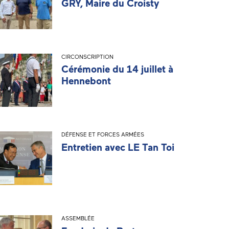
GRY, Maire du Croisty
CIRCONSCRIPTION
Cérémonie du 14 juillet à
Hennebont
DÉFENSE ET FORCES ARMÉES
Entretien avec LE Tan Toi
ASSEMBLÉE