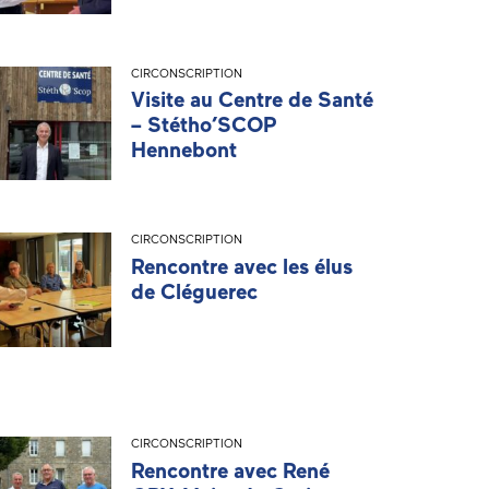
CIRCONSCRIPTION
Visite au Centre de Santé
– Stétho’SCOP
Hennebont
CIRCONSCRIPTION
Rencontre avec les élus
de Cléguerec
CIRCONSCRIPTION
Rencontre avec René