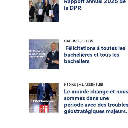
Rapport annuel 2025 de
la DPR
CIRCONSCRIPTION
Félicitations à toutes les
bachelières et tous les
bacheliers
MÉDIAS | A L'ASSEMBLÉE
Le monde change et nou
sommes dans une
période avec des trouble
géostratégiques majeurs.