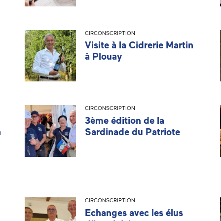
CIRCONSCRIPTION
Visite à la Cidrerie Martin
à Plouay
CIRCONSCRIPTION
3ème édition de la
à
Sardinade du Patriote
CIRCONSCRIPTION
Echanges avec les élus