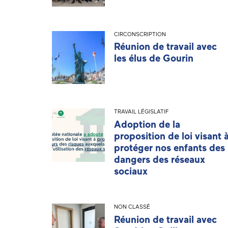
CIRCONSCRIPTION
Réunion de travail avec
les élus de Gourin
TRAVAIL LÉGISLATIF
Adoption de la
proposition de loi visant 
protéger nos enfants des
dangers des réseaux
sociaux
NON CLASSÉ
Réunion de travail avec