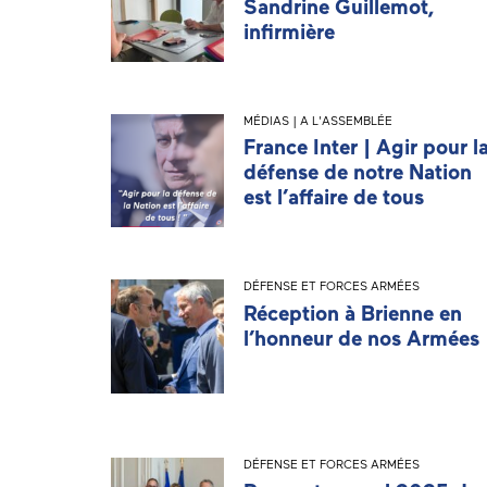
Sandrine Guillemot,
infirmière
MÉDIAS | A L'ASSEMBLÉE
France Inter | Agir pour l
défense de notre Nation
est l’affaire de tous
DÉFENSE ET FORCES ARMÉES
Réception à Brienne en
l’honneur de nos Armées
DÉFENSE ET FORCES ARMÉES