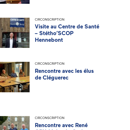
CIRCONSCRIPTION
Visite au Centre de Santé
– Stétho’SCOP
Hennebont
CIRCONSCRIPTION
Rencontre avec les élus
de Cléguerec
CIRCONSCRIPTION
Rencontre avec René