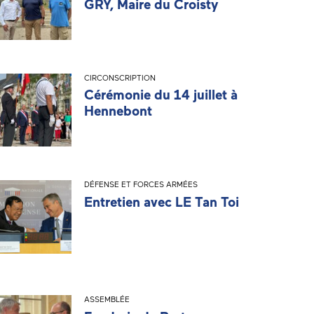
GRY, Maire du Croisty
CIRCONSCRIPTION
Cérémonie du 14 juillet à
Hennebont
DÉFENSE ET FORCES ARMÉES
Entretien avec LE Tan Toi
ASSEMBLÉE