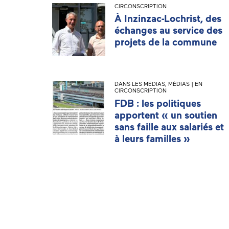
CIRCONSCRIPTION
À Inzinzac-Lochrist, des
échanges au service des
projets de la commune
DANS LES MÉDIAS
,
MÉDIAS | EN
CIRCONSCRIPTION
FDB : les politiques
apportent « un soutien
sans faille aux salariés et
à leurs familles »