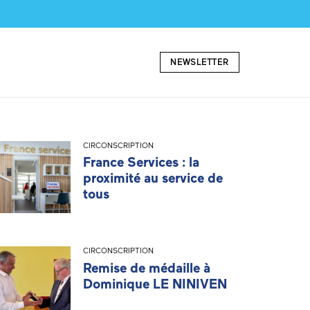
NEWSLETTER
CIRCONSCRIPTION
France Services : la
proximité au service de
tous
CIRCONSCRIPTION
Remise de médaille à
Dominique LE NINIVEN