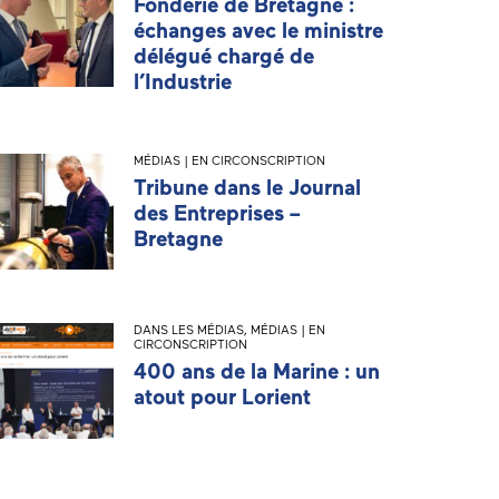
Fonderie de Bretagne :
échanges avec le ministre
délégué chargé de
l’Industrie
MÉDIAS | EN CIRCONSCRIPTION
Tribune dans le Journal
des Entreprises –
Bretagne
DANS LES MÉDIAS
,
MÉDIAS | EN
CIRCONSCRIPTION
400 ans de la Marine : un
atout pour Lorient