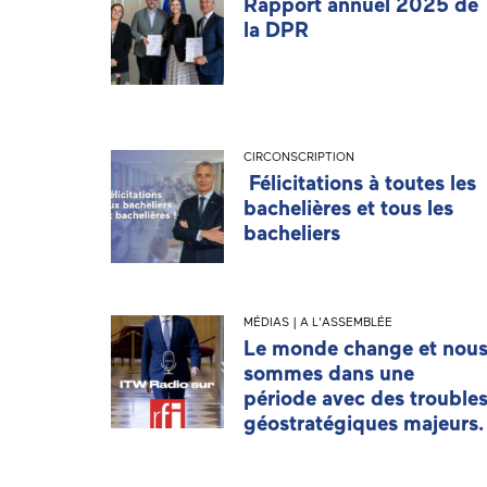
Rapport annuel 2025 de
la DPR
CIRCONSCRIPTION
Félicitations à toutes les
bachelières et tous les
bacheliers
MÉDIAS | A L'ASSEMBLÉE
Le monde change et nou
sommes dans une
période avec des trouble
géostratégiques majeurs.