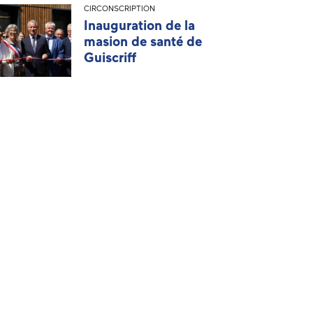
CIRCONSCRIPTION
Inauguration de la
masion de santé de
Guiscriff