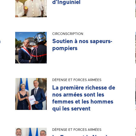
d’Inguiniel
CIRCONSCRIPTION
a
Soutien à nos sapeurs-
pompiers
DÉFENSE ET FORCES ARMÉES
La première richesse de
nos armées sont les
femmes et les hommes
qui les servent
DÉFENSE ET FORCES ARMÉES