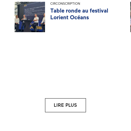
CIRCONSCRIPTION
Table ronde au festival
Lorient Océans
LIRE PLUS