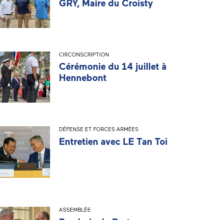
GRY, Maire du Croisty
CIRCONSCRIPTION
Cérémonie du 14 juillet à
Hennebont
DÉFENSE ET FORCES ARMÉES
Entretien avec LE Tan Toi
ASSEMBLÉE