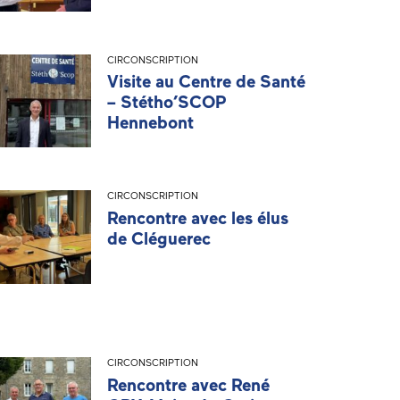
CIRCONSCRIPTION
Visite au Centre de Santé
– Stétho’SCOP
Hennebont
CIRCONSCRIPTION
Rencontre avec les élus
de Cléguerec
CIRCONSCRIPTION
Rencontre avec René