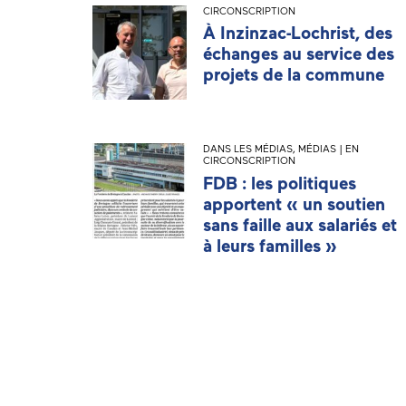
CIRCONSCRIPTION
À Inzinzac-Lochrist, des
échanges au service des
projets de la commune
DANS LES MÉDIAS
,
MÉDIAS | EN
CIRCONSCRIPTION
FDB : les politiques
apportent « un soutien
sans faille aux salariés et
à leurs familles »