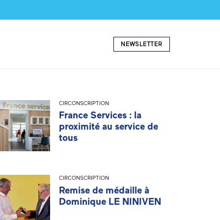
NEWSLETTER
CIRCONSCRIPTION
France Services : la
proximité au service de
tous
CIRCONSCRIPTION
Remise de médaille à
Dominique LE NINIVEN