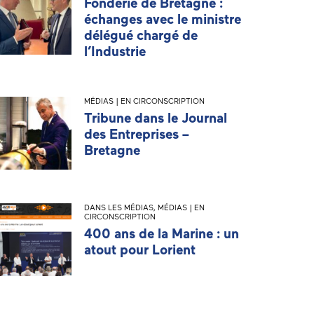
Fonderie de Bretagne :
échanges avec le ministre
délégué chargé de
l’Industrie
MÉDIAS | EN CIRCONSCRIPTION
Tribune dans le Journal
des Entreprises –
Bretagne
DANS LES MÉDIAS
,
MÉDIAS | EN
CIRCONSCRIPTION
400 ans de la Marine : un
atout pour Lorient