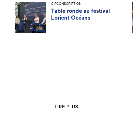
CIRCONSCRIPTION
Table ronde au festival
Lorient Océans
LIRE PLUS