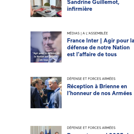
Sandrine Guillemot,
infirmière
MÉDIAS | A L'ASSEMBLÉE
France Inter | Agir pour l
défense de notre Nation
est l’affaire de tous
DÉFENSE ET FORCES ARMÉES
Réception à Brienne en
l’honneur de nos Armées
DÉFENSE ET FORCES ARMÉES