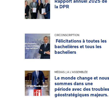
Rapport annuel 2025 de
la DPR
CIRCONSCRIPTION
Félicitations à toutes les
bachelières et tous les
bacheliers
MÉDIAS | A L'ASSEMBLÉE
Le monde change et nou
sommes dans une
période avec des trouble
géostratégiques majeurs.