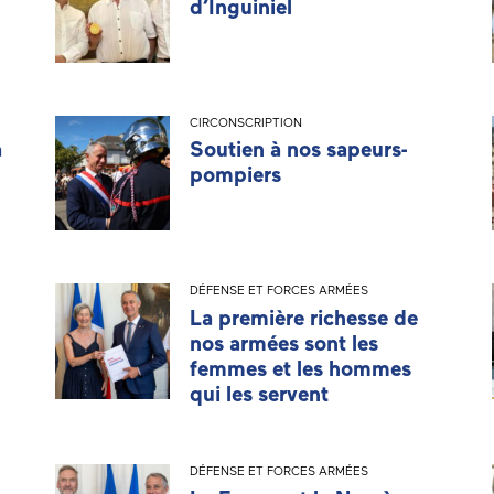
d’Inguiniel
CIRCONSCRIPTION
a
Soutien à nos sapeurs-
pompiers
DÉFENSE ET FORCES ARMÉES
La première richesse de
nos armées sont les
femmes et les hommes
qui les servent
DÉFENSE ET FORCES ARMÉES