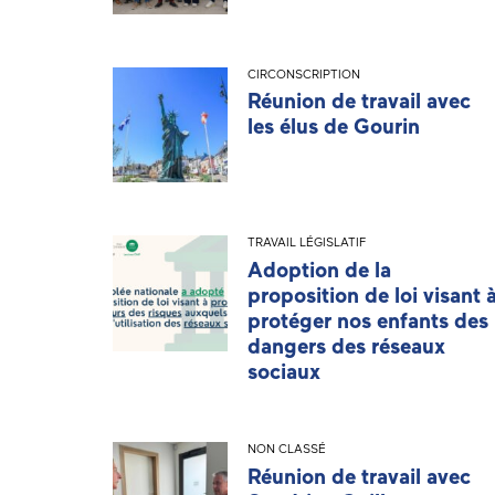
CIRCONSCRIPTION
Réunion de travail avec
les élus de Gourin
TRAVAIL LÉGISLATIF
Adoption de la
proposition de loi visant 
protéger nos enfants des
dangers des réseaux
sociaux
NON CLASSÉ
Réunion de travail avec