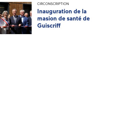
CIRCONSCRIPTION
Inauguration de la
masion de santé de
Guiscriff