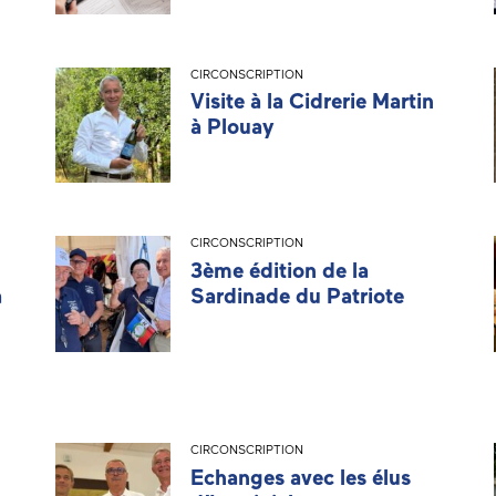
CIRCONSCRIPTION
Visite à la Cidrerie Martin
à Plouay
CIRCONSCRIPTION
3ème édition de la
à
Sardinade du Patriote
CIRCONSCRIPTION
Echanges avec les élus