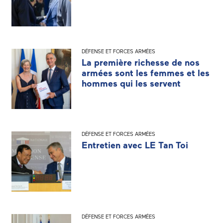
DÉFENSE ET FORCES ARMÉES
La première richesse de nos
armées sont les femmes et les
hommes qui les servent
DÉFENSE ET FORCES ARMÉES
Entretien avec LE Tan Toi
DÉFENSE ET FORCES ARMÉES