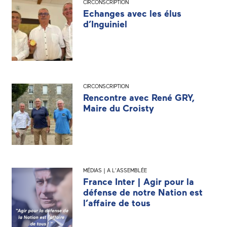
CIRCONSCRIPTION
Echanges avec les élus
d’Inguiniel
CIRCONSCRIPTION
Rencontre avec René GRY,
Maire du Croisty
MÉDIAS | A L'ASSEMBLÉE
France Inter | Agir pour la
défense de notre Nation est
l’affaire de tous