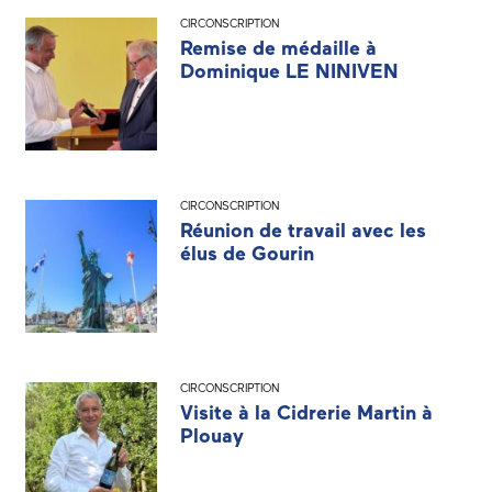
CIRCONSCRIPTION
Remise de médaille à
Dominique LE NINIVEN
CIRCONSCRIPTION
Réunion de travail avec les
élus de Gourin
CIRCONSCRIPTION
Visite à la Cidrerie Martin à
Plouay