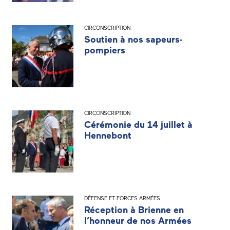
CIRCONSCRIPTION
Soutien à nos sapeurs-
pompiers
CIRCONSCRIPTION
Cérémonie du 14 juillet à
Hennebont
DÉFENSE ET FORCES ARMÉES
Réception à Brienne en
l’honneur de nos Armées