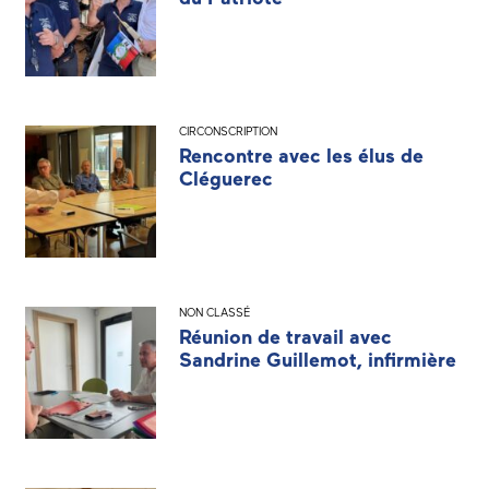
CIRCONSCRIPTION
Rencontre avec les élus de
Cléguerec
NON CLASSÉ
Réunion de travail avec
Sandrine Guillemot, infirmière