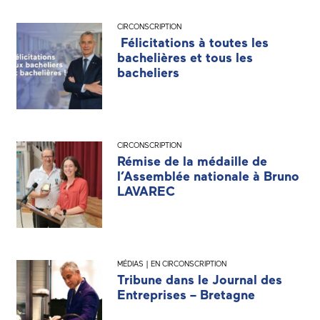
CIRCONSCRIPTION
Félicitations à toutes les
bachelières et tous les
bacheliers
CIRCONSCRIPTION
Rémise de la médaille de
l’Assemblée nationale à Bruno
LAVAREC
MÉDIAS | EN CIRCONSCRIPTION
Tribune dans le Journal des
Entreprises – Bretagne