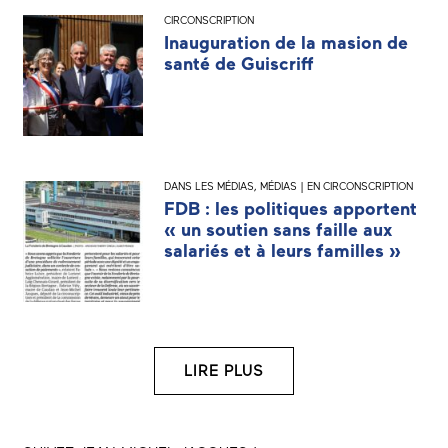
CIRCONSCRIPTION
Inauguration de la masion de
santé de Guiscriff
DANS LES MÉDIAS
,
MÉDIAS | EN CIRCONSCRIPTION
FDB : les politiques apportent
« un soutien sans faille aux
salariés et à leurs familles »
LIRE PLUS