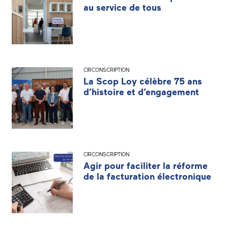
au service de tous
CIRCONSCRIPTION
La Scop Loy célèbre 75 ans
d’histoire et d’engagement
CIRCONSCRIPTION
Agir pour faciliter la réforme
de la facturation électronique