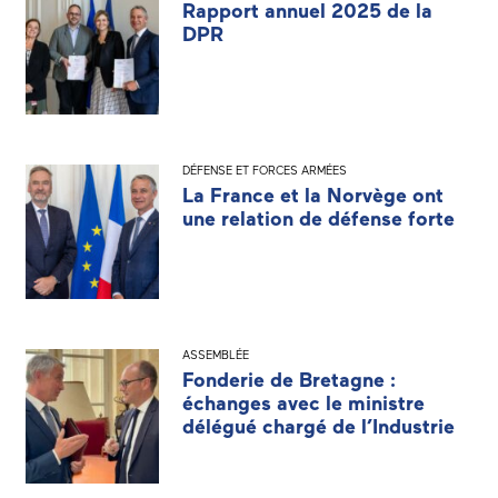
Rapport annuel 2025 de la
DPR
DÉFENSE ET FORCES ARMÉES
La France et la Norvège ont
une relation de défense forte
ASSEMBLÉE
Fonderie de Bretagne :
échanges avec le ministre
délégué chargé de l’Industrie