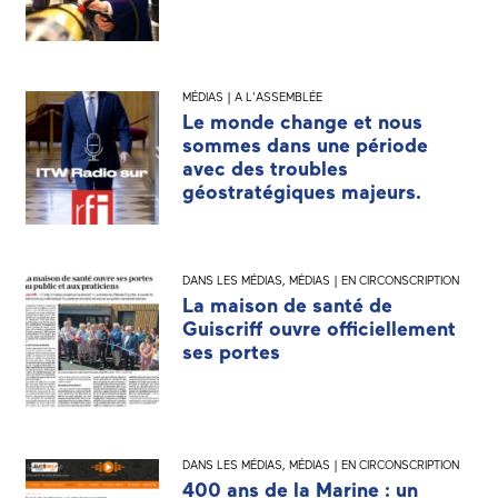
MÉDIAS | A L'ASSEMBLÉE
Le monde change et nous
sommes dans une période
avec des troubles
géostratégiques majeurs.
DANS LES MÉDIAS
,
MÉDIAS | EN CIRCONSCRIPTION
La maison de santé de
Guiscriff ouvre officiellement
ses portes
DANS LES MÉDIAS
,
MÉDIAS | EN CIRCONSCRIPTION
400 ans de la Marine : un