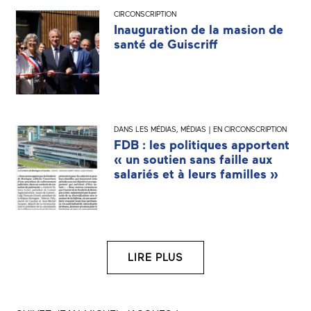
CIRCONSCRIPTION
Inauguration de la masion de
santé de Guiscriff
DANS LES MÉDIAS
,
MÉDIAS | EN CIRCONSCRIPTION
FDB : les politiques apportent
« un soutien sans faille aux
salariés et à leurs familles »
LIRE PLUS