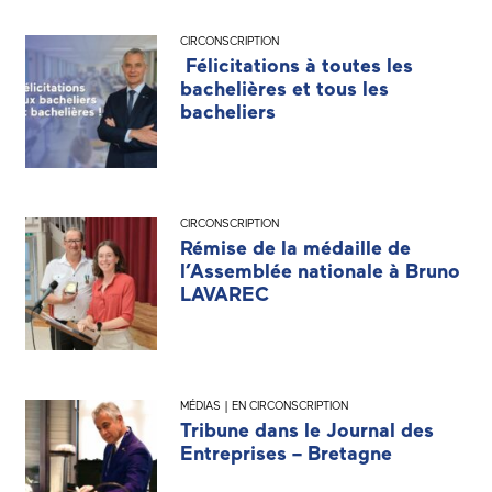
CIRCONSCRIPTION
Félicitations à toutes les
bachelières et tous les
bacheliers
CIRCONSCRIPTION
Rémise de la médaille de
l’Assemblée nationale à Bruno
LAVAREC
MÉDIAS | EN CIRCONSCRIPTION
Tribune dans le Journal des
Entreprises – Bretagne