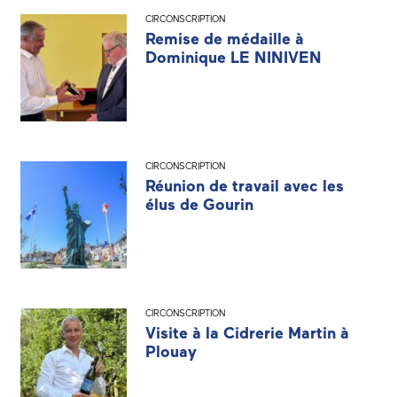
CIRCONSCRIPTION
Remise de médaille à
Dominique LE NINIVEN
CIRCONSCRIPTION
Réunion de travail avec les
élus de Gourin
CIRCONSCRIPTION
Visite à la Cidrerie Martin à
Plouay