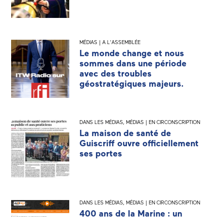
MÉDIAS | A L'ASSEMBLÉE
Le monde change et nous
sommes dans une période
avec des troubles
géostratégiques majeurs.
DANS LES MÉDIAS
,
MÉDIAS | EN CIRCONSCRIPTION
La maison de santé de
Guiscriff ouvre officiellement
ses portes
DANS LES MÉDIAS
,
MÉDIAS | EN CIRCONSCRIPTION
400 ans de la Marine : un