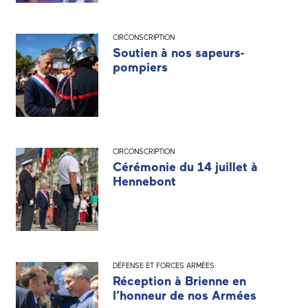
CIRCONSCRIPTION
Soutien à nos sapeurs-
pompiers
CIRCONSCRIPTION
Cérémonie du 14 juillet à
Hennebont
DÉFENSE ET FORCES ARMÉES
Réception à Brienne en
l’honneur de nos Armées