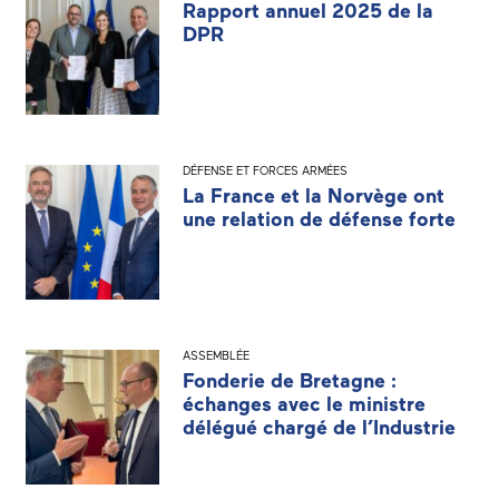
Rapport annuel 2025 de la
DPR
DÉFENSE ET FORCES ARMÉES
La France et la Norvège ont
une relation de défense forte
ASSEMBLÉE
Fonderie de Bretagne :
échanges avec le ministre
délégué chargé de l’Industrie