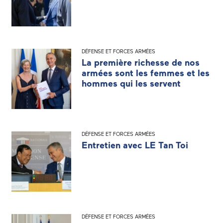
DÉFENSE ET FORCES ARMÉES
La première richesse de nos
armées sont les femmes et les
hommes qui les servent
DÉFENSE ET FORCES ARMÉES
Entretien avec LE Tan Toi
DÉFENSE ET FORCES ARMÉES