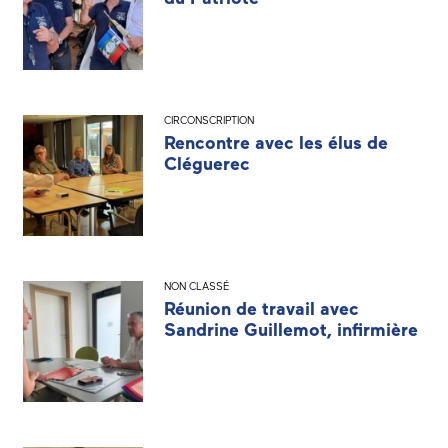
CIRCONSCRIPTION
Rencontre avec les élus de
Cléguerec
NON CLASSÉ
Réunion de travail avec
Sandrine Guillemot, infirmière