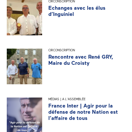
CIRCONSCRIPTION
Echanges avec les élus
d’Inguiniel
CIRCONSCRIPTION
Rencontre avec René GRY,
Maire du Croisty
MÉDIAS | A L'ASSEMBLÉE
France Inter | Agir pour la
défense de notre Nation est
l’affaire de tous