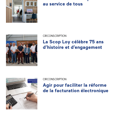
au service de tous
CIRCONSCRIPTION
La Scop Loy célèbre 75 ans
d’histoire et d’engagement
CIRCONSCRIPTION
Agir pour faciliter la réforme
de la facturation électronique