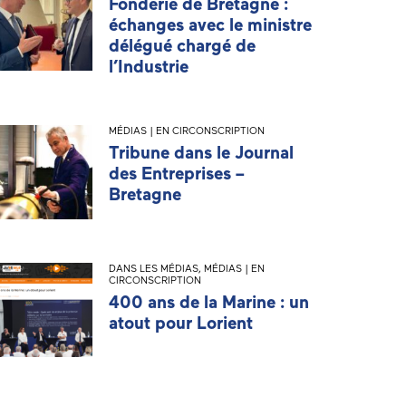
Fonderie de Bretagne :
échanges avec le ministre
délégué chargé de
l’Industrie
MÉDIAS | EN CIRCONSCRIPTION
Tribune dans le Journal
des Entreprises –
Bretagne
DANS LES MÉDIAS
,
MÉDIAS | EN
CIRCONSCRIPTION
400 ans de la Marine : un
atout pour Lorient