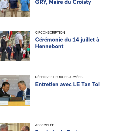
GRY, Maire du Croisty
CIRCONSCRIPTION
Cérémonie du 14 juillet à
Hennebont
DÉFENSE ET FORCES ARMÉES
Entretien avec LE Tan Toi
ASSEMBLÉE