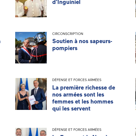
d’Inguiniel
CIRCONSCRIPTION
a
Soutien à nos sapeurs-
pompiers
DÉFENSE ET FORCES ARMÉES
La première richesse de
nos armées sont les
femmes et les hommes
qui les servent
DÉFENSE ET FORCES ARMÉES