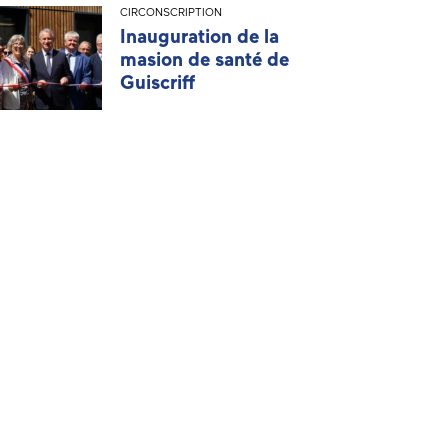
CIRCONSCRIPTION
Inauguration de la
masion de santé de
Guiscriff