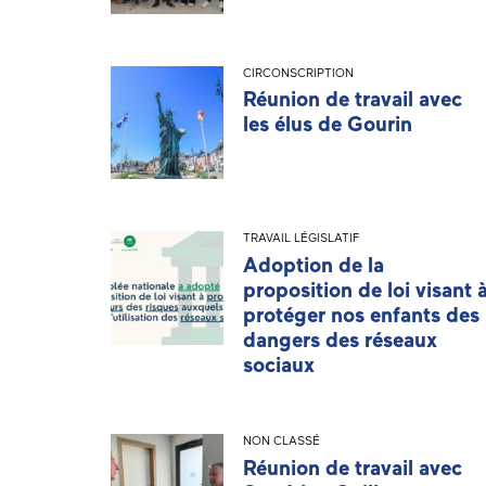
CIRCONSCRIPTION
Réunion de travail avec
les élus de Gourin
TRAVAIL LÉGISLATIF
Adoption de la
proposition de loi visant 
protéger nos enfants des
dangers des réseaux
sociaux
NON CLASSÉ
Réunion de travail avec