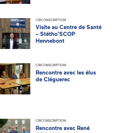
CIRCONSCRIPTION
Visite au Centre de Santé
– Stétho’SCOP
Hennebont
CIRCONSCRIPTION
Rencontre avec les élus
de Cléguerec
CIRCONSCRIPTION
Rencontre avec René