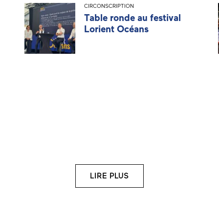
CIRCONSCRIPTION
Table ronde au festival
Lorient Océans
LIRE PLUS