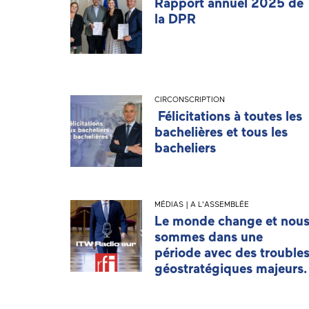
Rapport annuel 2025 de
la DPR
CIRCONSCRIPTION
Félicitations à toutes les
bachelières et tous les
bacheliers
MÉDIAS | A L'ASSEMBLÉE
Le monde change et nou
sommes dans une
période avec des trouble
géostratégiques majeurs.