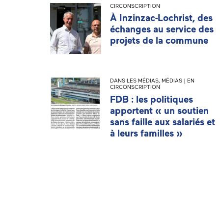
CIRCONSCRIPTION
À Inzinzac-Lochrist, des
échanges au service des
projets de la commune
DANS LES MÉDIAS
,
MÉDIAS | EN
CIRCONSCRIPTION
FDB : les politiques
apportent « un soutien
sans faille aux salariés et
à leurs familles »