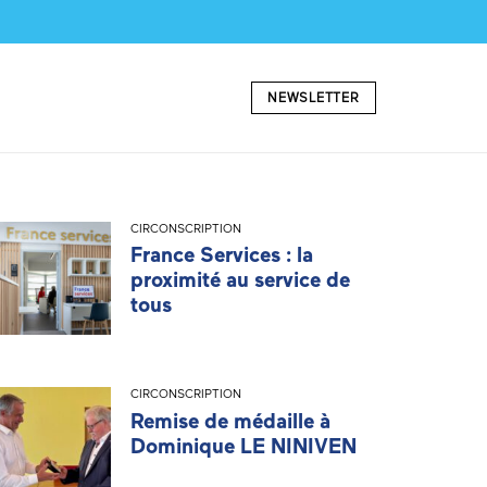
NEWSLETTER
CIRCONSCRIPTION
France Services : la
proximité au service de
tous
CIRCONSCRIPTION
Remise de médaille à
Dominique LE NINIVEN