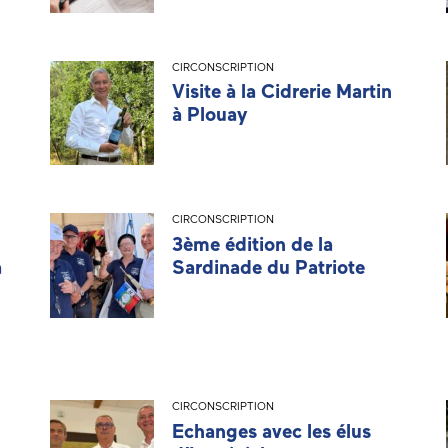
CIRCONSCRIPTION
Visite à la Cidrerie Martin
à Plouay
CIRCONSCRIPTION
3ème édition de la
à
Sardinade du Patriote
CIRCONSCRIPTION
Echanges avec les élus