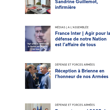
Sandrine Guillemot,
infirmière
MÉDIAS | A L'ASSEMBLÉE
France Inter | Agir pour l
défense de notre Nation
est l’affaire de tous
DÉFENSE ET FORCES ARMÉES
Réception à Brienne en
l’honneur de nos Armées
DÉFENSE ET FORCES ARMÉES