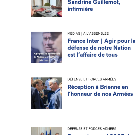
Sandrine Guillemot,
infirmière
MÉDIAS | A L'ASSEMBLÉE
France Inter | Agir pour l
défense de notre Nation
est l’affaire de tous
DÉFENSE ET FORCES ARMÉES
Réception à Brienne en
l’honneur de nos Armées
DÉFENSE ET FORCES ARMÉES