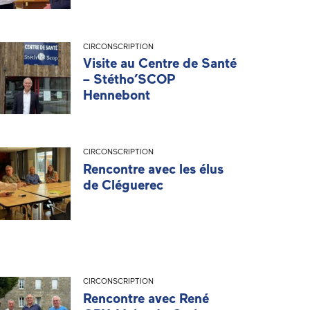
CIRCONSCRIPTION
Visite au Centre de Santé
– Stétho’SCOP
Hennebont
CIRCONSCRIPTION
Rencontre avec les élus
de Cléguerec
CIRCONSCRIPTION
Rencontre avec René