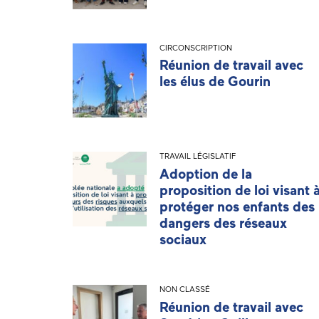
CIRCONSCRIPTION
Réunion de travail avec
les élus de Gourin
TRAVAIL LÉGISLATIF
Adoption de la
proposition de loi visant 
protéger nos enfants des
dangers des réseaux
sociaux
NON CLASSÉ
Réunion de travail avec