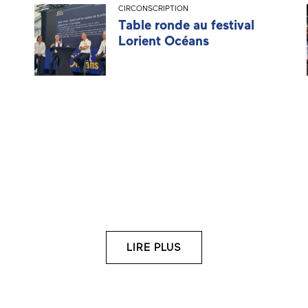
CIRCONSCRIPTION
Table ronde au festival
Lorient Océans
LIRE PLUS