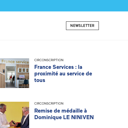
NEWSLETTER
CIRCONSCRIPTION
France Services : la
proximité au service de
tous
CIRCONSCRIPTION
Remise de médaille à
Dominique LE NINIVEN