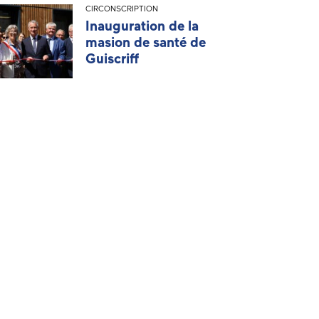
CIRCONSCRIPTION
Inauguration de la
masion de santé de
Guiscriff