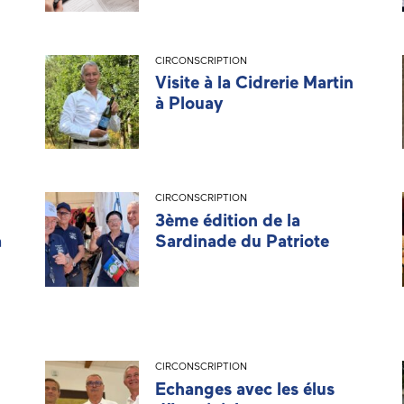
CIRCONSCRIPTION
Visite à la Cidrerie Martin
à Plouay
CIRCONSCRIPTION
3ème édition de la
à
Sardinade du Patriote
CIRCONSCRIPTION
Echanges avec les élus