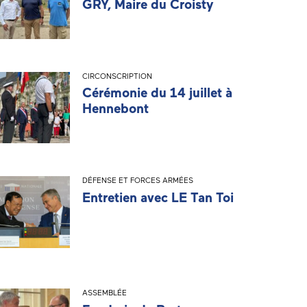
GRY, Maire du Croisty
CIRCONSCRIPTION
Cérémonie du 14 juillet à
Hennebont
DÉFENSE ET FORCES ARMÉES
Entretien avec LE Tan Toi
ASSEMBLÉE