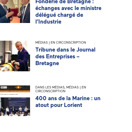
Fonderie de Bretagne :
échanges avec le ministre
délégué chargé de
l’Industrie
MÉDIAS | EN CIRCONSCRIPTION
Tribune dans le Journal
des Entreprises –
Bretagne
DANS LES MÉDIAS
,
MÉDIAS | EN
CIRCONSCRIPTION
400 ans de la Marine : un
atout pour Lorient