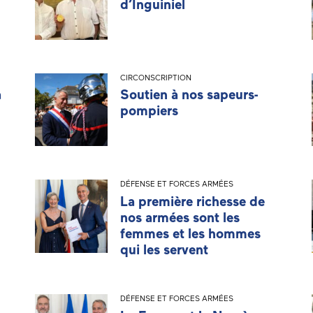
d’Inguiniel
CIRCONSCRIPTION
a
Soutien à nos sapeurs-
pompiers
DÉFENSE ET FORCES ARMÉES
La première richesse de
nos armées sont les
femmes et les hommes
qui les servent
DÉFENSE ET FORCES ARMÉES