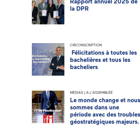
Rapport annuel 2025 de
la DPR
CIRCONSCRIPTION
Félicitations à toutes les
bachelières et tous les
bacheliers
MÉDIAS | A L'ASSEMBLÉE
Le monde change et nou
sommes dans une
période avec des trouble
géostratégiques majeurs.