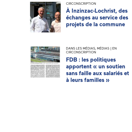
CIRCONSCRIPTION
À Inzinzac-Lochrist, des
échanges au service des
projets de la commune
DANS LES MÉDIAS
,
MÉDIAS | EN
CIRCONSCRIPTION
FDB : les politiques
apportent « un soutien
sans faille aux salariés et
à leurs familles »