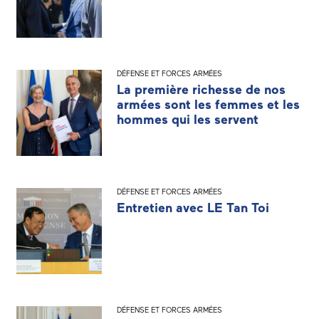
DÉFENSE ET FORCES ARMÉES
La première richesse de nos
armées sont les femmes et les
hommes qui les servent
DÉFENSE ET FORCES ARMÉES
Entretien avec LE Tan Toi
DÉFENSE ET FORCES ARMÉES