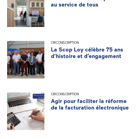
au service de tous
CIRCONSCRIPTION
La Scop Loy célèbre 75 ans
d’histoire et d’engagement
CIRCONSCRIPTION
Agir pour faciliter la réforme
de la facturation électronique