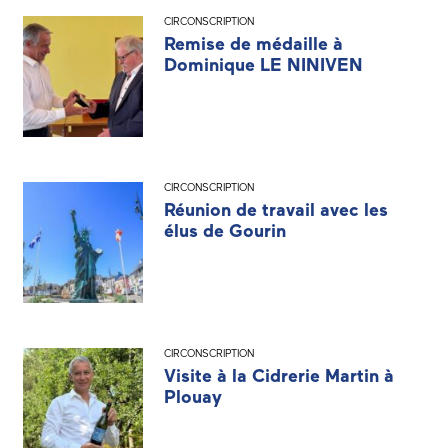
CIRCONSCRIPTION
Remise de médaille à
Dominique LE NINIVEN
CIRCONSCRIPTION
Réunion de travail avec les
élus de Gourin
CIRCONSCRIPTION
Visite à la Cidrerie Martin à
Plouay