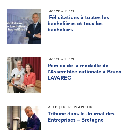
CIRCONSCRIPTION
Félicitations à toutes les
bachelières et tous les
bacheliers
CIRCONSCRIPTION
Rémise de la médaille de
l’Assemblée nationale à Bruno
LAVAREC
MÉDIAS | EN CIRCONSCRIPTION
Tribune dans le Journal des
Entreprises – Bretagne