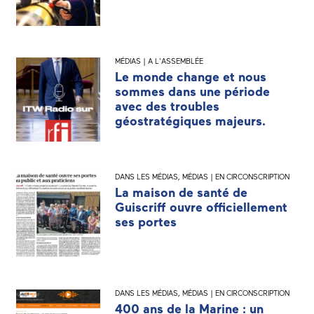
MÉDIAS | A L'ASSEMBLÉE
Le monde change et nous
sommes dans une période
avec des troubles
géostratégiques majeurs.
DANS LES MÉDIAS
,
MÉDIAS | EN CIRCONSCRIPTION
La maison de santé de
Guiscriff ouvre officiellement
ses portes
DANS LES MÉDIAS
,
MÉDIAS | EN CIRCONSCRIPTION
400 ans de la Marine : un