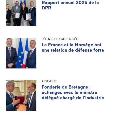
Rapport annuel 2025 de la
DPR
DÉFENSE ET FORCES ARMÉES
La France et la Norvège ont
une relation de défense forte
ASSEMBLÉE
Fonderie de Bretagne :
échanges avec le ministre
délégué chargé de l’Industrie