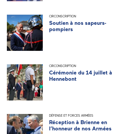
CIRCONSCRIPTION
Soutien à nos sapeurs-
pompiers
CIRCONSCRIPTION
Cérémonie du 14 juillet à
Hennebont
DÉFENSE ET FORCES ARMÉES
Réception à Brienne en
l’honneur de nos Armées