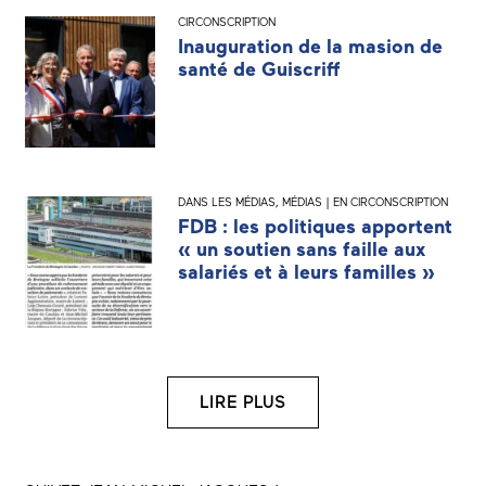
CIRCONSCRIPTION
Inauguration de la masion de
santé de Guiscriff
DANS LES MÉDIAS
,
MÉDIAS | EN CIRCONSCRIPTION
FDB : les politiques apportent
« un soutien sans faille aux
salariés et à leurs familles »
LIRE PLUS