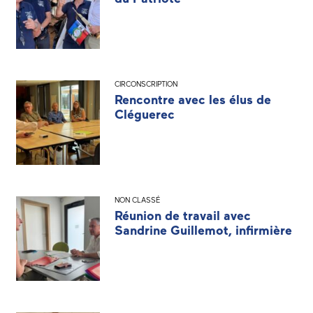
CIRCONSCRIPTION
Rencontre avec les élus de
Cléguerec
NON CLASSÉ
Réunion de travail avec
Sandrine Guillemot, infirmière