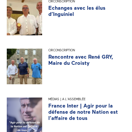
CIRCONSCRIPTION
Echanges avec les élus
d’Inguiniel
CIRCONSCRIPTION
Rencontre avec René GRY,
Maire du Croisty
MÉDIAS | A L'ASSEMBLÉE
France Inter | Agir pour la
défense de notre Nation est
l’affaire de tous