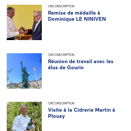
CIRCONSCRIPTION
Remise de médaille à
Dominique LE NINIVEN
CIRCONSCRIPTION
Réunion de travail avec les
élus de Gourin
CIRCONSCRIPTION
Visite à la Cidrerie Martin à
Plouay