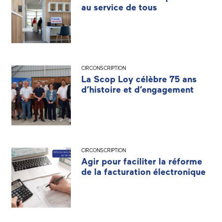
au service de tous
CIRCONSCRIPTION
La Scop Loy célèbre 75 ans
d’histoire et d’engagement
CIRCONSCRIPTION
Agir pour faciliter la réforme
de la facturation électronique