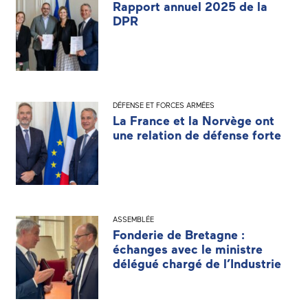
Rapport annuel 2025 de la
DPR
DÉFENSE ET FORCES ARMÉES
La France et la Norvège ont
une relation de défense forte
ASSEMBLÉE
Fonderie de Bretagne :
échanges avec le ministre
délégué chargé de l’Industrie