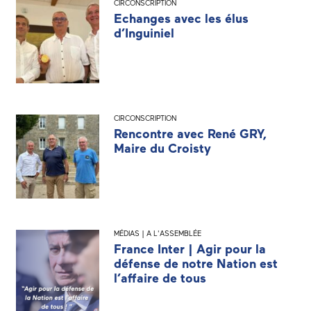
CIRCONSCRIPTION
Echanges avec les élus
d’Inguiniel
CIRCONSCRIPTION
Rencontre avec René GRY,
Maire du Croisty
MÉDIAS | A L'ASSEMBLÉE
France Inter | Agir pour la
défense de notre Nation est
l’affaire de tous