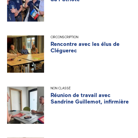
CIRCONSCRIPTION
Rencontre avec les élus de
Cléguerec
NON CLASSÉ
Réunion de travail avec
Sandrine Guillemot, infirmière