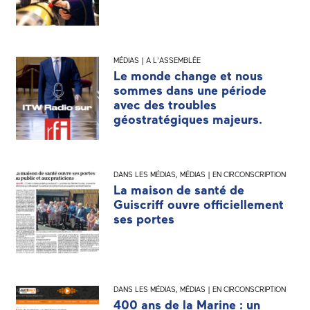
MÉDIAS | A L'ASSEMBLÉE
Le monde change et nous
sommes dans une période
avec des troubles
géostratégiques majeurs.
DANS LES MÉDIAS
,
MÉDIAS | EN CIRCONSCRIPTION
La maison de santé de
Guiscriff ouvre officiellement
ses portes
DANS LES MÉDIAS
,
MÉDIAS | EN CIRCONSCRIPTION
400 ans de la Marine : un