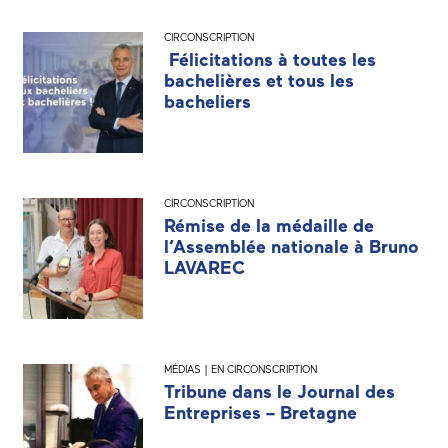
CIRCONSCRIPTION
Félicitations à toutes les
bachelières et tous les
bacheliers
CIRCONSCRIPTION
Rémise de la médaille de
l’Assemblée nationale à Bruno
LAVAREC
MÉDIAS | EN CIRCONSCRIPTION
Tribune dans le Journal des
Entreprises – Bretagne