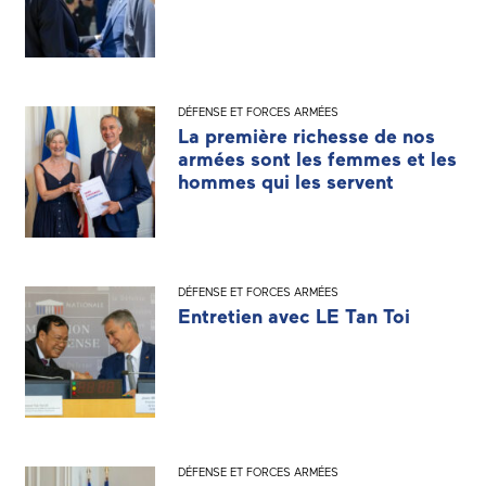
DÉFENSE ET FORCES ARMÉES
La première richesse de nos
armées sont les femmes et les
hommes qui les servent
DÉFENSE ET FORCES ARMÉES
Entretien avec LE Tan Toi
DÉFENSE ET FORCES ARMÉES