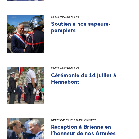
CIRCONSCRIPTION
Soutien à nos sapeurs-
pompiers
CIRCONSCRIPTION
Cérémonie du 14 juillet à
Hennebont
DÉFENSE ET FORCES ARMÉES
Réception à Brienne en
l’honneur de nos Armées