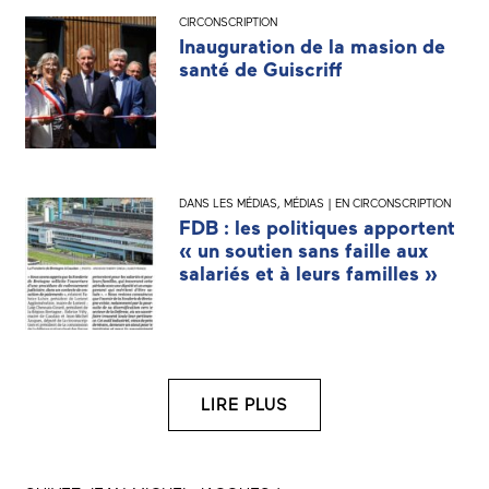
CIRCONSCRIPTION
Inauguration de la masion de
santé de Guiscriff
DANS LES MÉDIAS
,
MÉDIAS | EN CIRCONSCRIPTION
FDB : les politiques apportent
« un soutien sans faille aux
salariés et à leurs familles »
LIRE PLUS