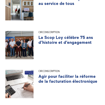
au service de tous
CIRCONSCRIPTION
La Scop Loy célèbre 75 ans
d’histoire et d’engagement
CIRCONSCRIPTION
Agir pour faciliter la réforme
de la facturation électronique