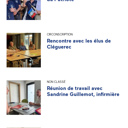
CIRCONSCRIPTION
Rencontre avec les élus de
Cléguerec
NON CLASSÉ
Réunion de travail avec
Sandrine Guillemot, infirmière