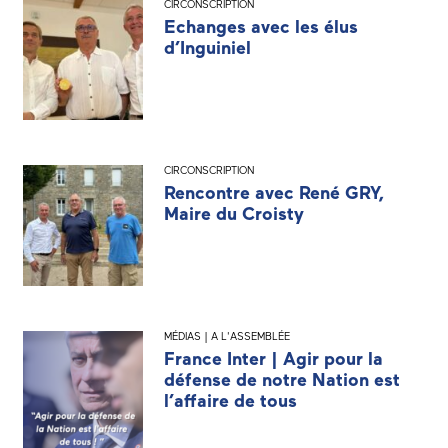
CIRCONSCRIPTION
Echanges avec les élus
d’Inguiniel
CIRCONSCRIPTION
Rencontre avec René GRY,
Maire du Croisty
MÉDIAS | A L'ASSEMBLÉE
France Inter | Agir pour la
défense de notre Nation est
l’affaire de tous