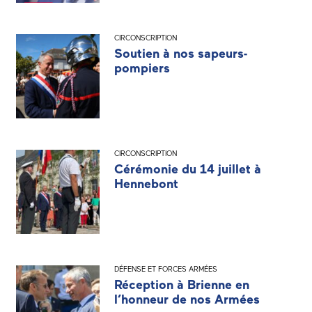
CIRCONSCRIPTION
Soutien à nos sapeurs-
pompiers
CIRCONSCRIPTION
Cérémonie du 14 juillet à
Hennebont
DÉFENSE ET FORCES ARMÉES
Réception à Brienne en
l’honneur de nos Armées