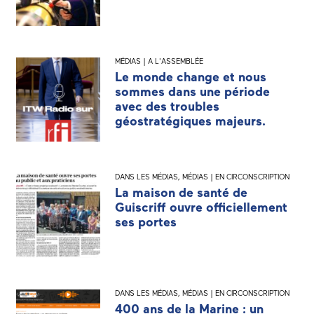
MÉDIAS | A L'ASSEMBLÉE
Le monde change et nous
sommes dans une période
avec des troubles
géostratégiques majeurs.
DANS LES MÉDIAS
,
MÉDIAS | EN CIRCONSCRIPTION
La maison de santé de
Guiscriff ouvre officiellement
ses portes
DANS LES MÉDIAS
,
MÉDIAS | EN CIRCONSCRIPTION
400 ans de la Marine : un