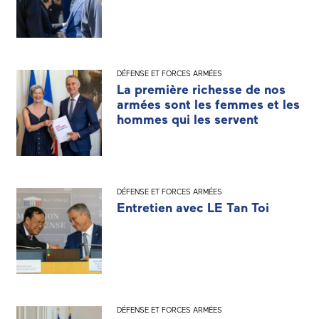
DÉFENSE ET FORCES ARMÉES
La première richesse de nos
armées sont les femmes et les
hommes qui les servent
DÉFENSE ET FORCES ARMÉES
Entretien avec LE Tan Toi
DÉFENSE ET FORCES ARMÉES