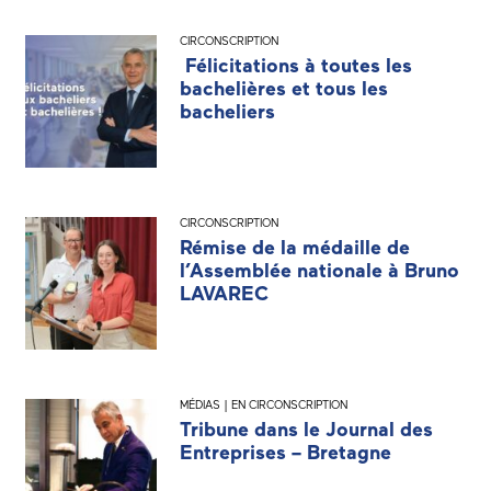
CIRCONSCRIPTION
Félicitations à toutes les
bachelières et tous les
bacheliers
CIRCONSCRIPTION
Rémise de la médaille de
l’Assemblée nationale à Bruno
LAVAREC
MÉDIAS | EN CIRCONSCRIPTION
Tribune dans le Journal des
Entreprises – Bretagne