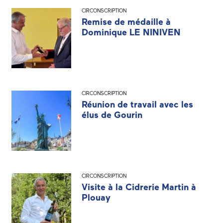
CIRCONSCRIPTION
Remise de médaille à
Dominique LE NINIVEN
CIRCONSCRIPTION
Réunion de travail avec les
élus de Gourin
CIRCONSCRIPTION
Visite à la Cidrerie Martin à
Plouay