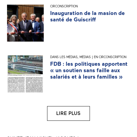
CIRCONSCRIPTION
Inauguration de la masion de
santé de Guiscriff
DANS LES MÉDIAS
,
MÉDIAS | EN CIRCONSCRIPTION
FDB : les politiques apportent
« un soutien sans faille aux
salariés et à leurs familles »
LIRE PLUS