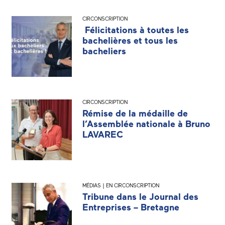
CIRCONSCRIPTION
Félicitations à toutes les
bachelières et tous les
bacheliers
CIRCONSCRIPTION
Rémise de la médaille de
l’Assemblée nationale à Bruno
LAVAREC
MÉDIAS | EN CIRCONSCRIPTION
Tribune dans le Journal des
Entreprises – Bretagne