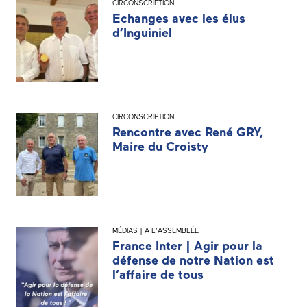
CIRCONSCRIPTION
Echanges avec les élus
d’Inguiniel
CIRCONSCRIPTION
Rencontre avec René GRY,
Maire du Croisty
MÉDIAS | A L'ASSEMBLÉE
France Inter | Agir pour la
défense de notre Nation est
l’affaire de tous