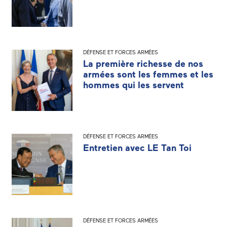
DÉFENSE ET FORCES ARMÉES
La première richesse de nos
armées sont les femmes et les
hommes qui les servent
DÉFENSE ET FORCES ARMÉES
Entretien avec LE Tan Toi
DÉFENSE ET FORCES ARMÉES