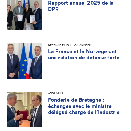
Rapport annuel 2025 de la
DPR
DÉFENSE ET FORCES ARMÉES
La France et la Norvège ont
une relation de défense forte
ASSEMBLÉE
Fonderie de Bretagne :
échanges avec le ministre
délégué chargé de l’Industrie