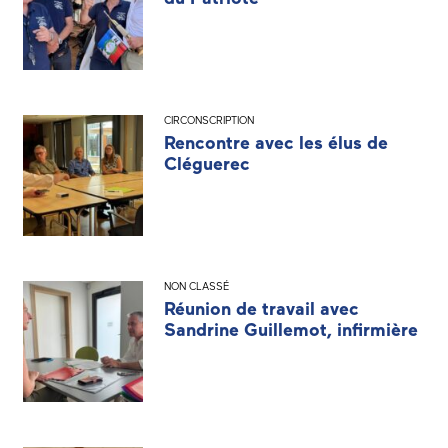
CIRCONSCRIPTION
Rencontre avec les élus de
Cléguerec
NON CLASSÉ
Réunion de travail avec
Sandrine Guillemot, infirmière