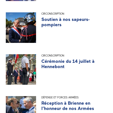
CIRCONSCRIPTION
Soutien à nos sapeurs-
pompiers
CIRCONSCRIPTION
Cérémonie du 14 juillet à
Hennebont
DÉFENSE ET FORCES ARMÉES
Réception à Brienne en
l’honneur de nos Armées