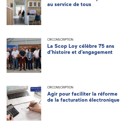
au service de tous
CIRCONSCRIPTION
La Scop Loy célèbre 75 ans
d’histoire et d’engagement
CIRCONSCRIPTION
Agir pour faciliter la réforme
de la facturation électronique