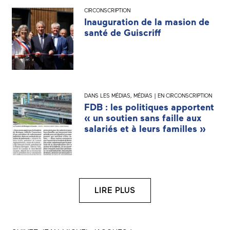
CIRCONSCRIPTION
Inauguration de la masion de
santé de Guiscriff
DANS LES MÉDIAS
,
MÉDIAS | EN CIRCONSCRIPTION
FDB : les politiques apportent
« un soutien sans faille aux
salariés et à leurs familles »
LIRE PLUS