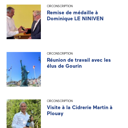
CIRCONSCRIPTION
Remise de médaille à
Dominique LE NINIVEN
CIRCONSCRIPTION
Réunion de travail avec les
élus de Gourin
CIRCONSCRIPTION
Visite à la Cidrerie Martin à
Plouay