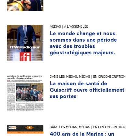
MÉDIAS | A L'ASSEMBLÉE
Le monde change et nous
sommes dans une période
avec des troubles
géostratégiques majeurs.
DANS LES MÉDIAS
,
MÉDIAS | EN CIRCONSCRIPTION
La maison de santé de
Guiscriff ouvre officiellement
ses portes
DANS LES MÉDIAS
,
MÉDIAS | EN CIRCONSCRIPTION
400 ans de la Marine : un