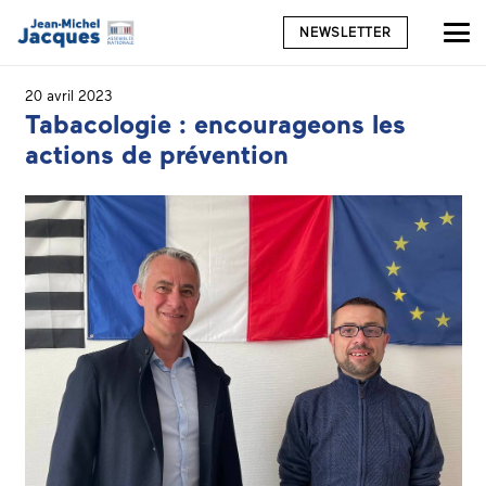
NEWSLETTER
20 avril 2023
Tabacologie : encourageons les
actions de prévention