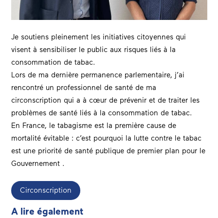
Je soutiens pleinement les initiatives citoyennes qui
visent à sensibiliser le public aux risques liés à la
consommation de tabac.
Lors de ma dernière permanence parlementaire, j’ai
rencontré un professionnel de santé de ma
circonscription qui a à cœur de prévenir et de traiter les
problèmes de santé liés à la consommation de tabac.
En France, le tabagisme est la première cause de
mortalité évitable : c’est pourquoi la lutte contre le tabac
est une priorité de santé publique de premier plan pour le
Gouvernemen
t .
Circonscription
A lire également