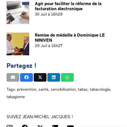
Agir pour faciliter la réforme de la
facturation électronique
30 Juil à 16h29
Remise de médaille à Dominique LE
NINIVEN
29 Juil à 16h27
Partagez !
Tags:
prévention
,
santé
,
sensibilisation
,
tabac
,
tabacologie
,
tabagisme
SUIVEZ JEAN-MICHEL JACQUES !