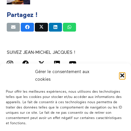
Partagez !
SUIVEZ JEAN-MICHEL JACQUES !
Gérer le consentement aux
cookies
Pour offrir les meilleures expériences, nous utilisons des technologies
telles que les cookies pour stocker et/ou accéder aux informations des
appareils. Le fait de consentir à ces technologies nous permettra de
traiter des données telles que le comportement de navigation ou les ID
Votre député
uniques sur ce site. Le fait de ne pas consentir ou de retirer son
consentement peut avoir un effet négatif sur certaines caractéristiques
Actualités
et fonctions.