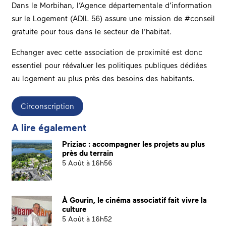
Dans le Morbihan, l’Agence départementale d’information
sur le Logement (ADIL 56) assure une mission de #conseil
gratuite pour tous dans le secteur de l’habitat.
Echanger avec cette association de proximité est donc
essentiel pour réévaluer les politiques publiques dédiées
au logement au plus près des besoins des habitants.
Circonscription
A lire également
Priziac : accompagner les projets au plus
près du terrain
5 Août à 16h56
À Gourin, le cinéma associatif fait vivre la
culture
5 Août à 16h52