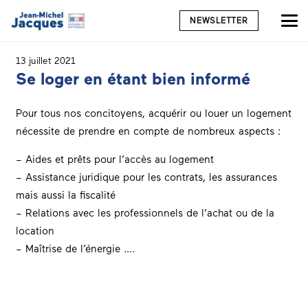
NEWSLETTER
13 juillet 2021
Se loger en étant bien informé
Pour tous nos concitoyens, acquérir ou louer un logement
nécessite de prendre en compte de nombreux aspects :
– Aides et prêts pour l’accès au logement
– Assistance juridique pour les contrats, les assurances
mais aussi la fiscalité
– Relations avec les professionnels de l’achat ou de la
location
– Maîtrise de l’énergie ….