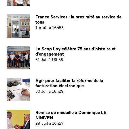
France Services : la proximité au service de
tous
1 Août à 16h53
La Scop Loy célèbre 75 ans d’histoire et
d’engagement
31 Juil à 16h58
Agir pour faciliter la réforme de la
facturation électronique
30 Juil à 16h29
Remise de médaille à Dominique LE
NINIVEN
29 Juil à 16h27