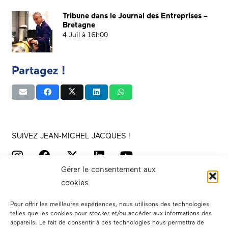
Tribune dans le Journal des Entreprises –
Bretagne
4 Juil à 16h00
Partagez !
SUIVEZ JEAN-MICHEL JACQUES !
Gérer le consentement aux
cookies
Pour offrir les meilleures expériences, nous utilisons des technologies
telles que les cookies pour stocker et/ou accéder aux informations des
appareils. Le fait de consentir à ces technologies nous permettra de