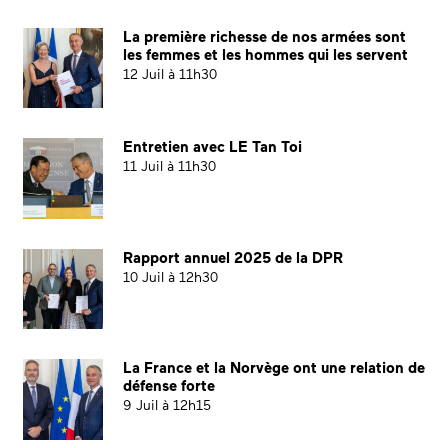
La première richesse de nos armées sont
les femmes et les hommes qui les servent
12 Juil à 11h30
Entretien avec LE Tan Toi
11 Juil à 11h30
Rapport annuel 2025 de la DPR
10 Juil à 12h30
La France et la Norvège ont une relation de
défense forte
9 Juil à 12h15